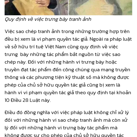
Quy định về việc trưng bày tranh ảnh
Việc sao chép tranh ảnh trong những trường hợp trên
đều bị xem là vi phạm quyền tác giả. Ngoài ra pháp luật
về sở hữu trí tuệ Việt Nam cũng quy định về việc
trưng bày những tác phẩm bắt nguồn từ việc sao
chép này. Đối với những hành vi trưng bày hoặc
truyền đạt tác phẩm đến công chúng qua mạng truyền
thông và các phương tiện kỹ thuật số mà không được
phép của chủ sở hữu quyền tác giả cũng bị xem là
hành vi vi phạm quyền tác giả theo quy định tại khoản
10 Điều 28 Luật này.
Điều đó đồng nghĩa với việc pháp luật không chỉ xử lý
đối với những hành vi sao chép tranh ảnh mà còn xử
lý đối với những hành vi trưng bày tác phẩm mà
không được sự cho phép của chủ sở hữu quyền tác