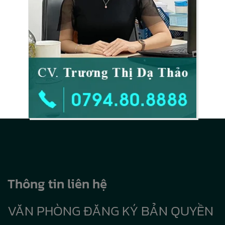
Thông tin liên hệ
VĂN PHÒNG ĐĂNG KÝ BẢN QUYỀN