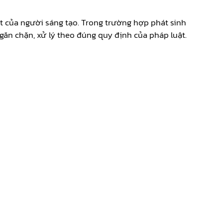
ết của người sáng tạo. Trong trường hợp phát sinh
ăn chặn, xử lý theo đúng quy định của pháp luật.