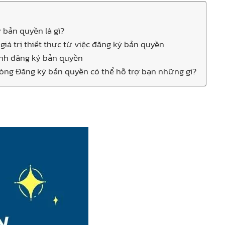
ý bản quyền là gì?
giá trị thiết thực từ việc đăng ký bản quyền
ình đăng ký bản quyền
hòng Đăng ký bản quyền có thể hỗ trợ bạn những gì?