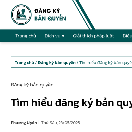
Trang chủ
Dịch vụ
Giải thích pháp luật
Biểu
Trang chủ
/
Đăng ký bản quyền
/ Tìm hiểu đăng ký bản quyền
Đăng ký bản quyền
Tìm hiểu đăng ký bản quy
|
Thứ Sáu, 23/05/2025
Phương Uyên