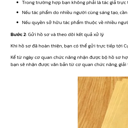
Trong trường hợp bạn không phải là tác giả trực
Nếu tác phẩm do nhiều người cùng sáng tạo, cần 
Nếu quyền sở hữu tác phẩm thuộc về nhiều người
Bước 2
: Gửi hồ sơ và theo dõi kết quả xử lý
Khi hồ sơ đã hoàn thiện, bạn có thể gửi trực tiếp tớ
Kể từ ngày cơ quan chức năng nhận được bộ hồ sơ hợp 
bạn sẽ nhận được văn bản từ cơ quan chức năng, giải th