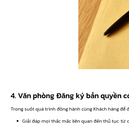
4. Văn phòng Đăng ký bản quyền có
Trong suốt quá trình đồng hành cùng Khách hàng để đă
Giải đáp mọi thắc mắc liên quan đến thủ tục: từ 