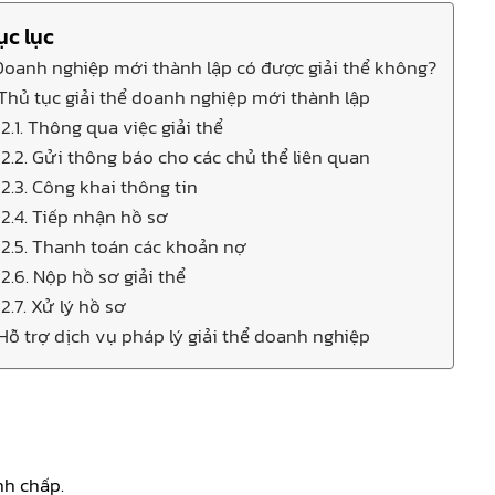
ục lục
 Doanh nghiệp mới thành lập có được giải thể không?
 Thủ tục giải thể doanh nghiệp mới thành lập
2.1. Thông qua việc giải thể
2.2. Gửi thông báo cho các chủ thể liên quan
2.3. Công khai thông tin
2.4. Tiếp nhận hồ sơ
2.5. Thanh toán các khoản nợ
2.6. Nộp hồ sơ giải thể
2.7. Xử lý hồ sơ
 Hỗ trợ dịch vụ pháp lý giải thể doanh nghiệp
nh chấp.