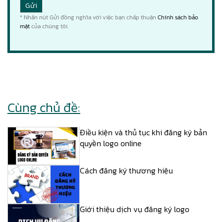
* Nhấn nút Gửi đồng nghĩa với việc bạn chấp thuận
Chính sách bảo
mật
của chúng tôi.
Cùng chủ đề:
Điều kiện và thủ tục khi đăng ký bản
quyền logo online
Cách đăng ký thương hiệu
Giới thiệu dịch vụ đăng ký logo