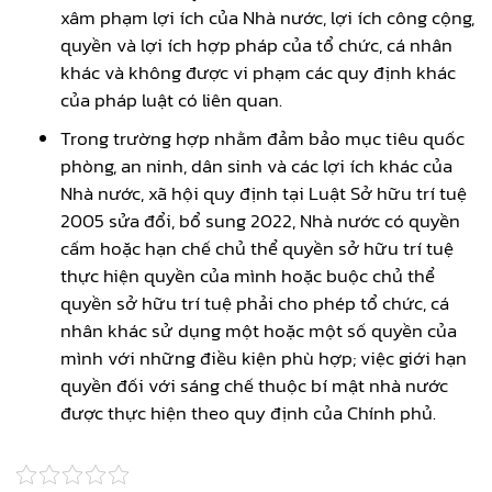
xâm phạm lợi ích của Nhà nước, lợi ích công cộng,
quyền và lợi ích hợp pháp của tổ chức, cá nhân
khác và không được vi phạm các quy định khác
của pháp luật có liên quan.
Trong trường hợp nhằm đảm bảo mục tiêu quốc
phòng, an ninh, dân sinh và các lợi ích khác của
Nhà nước, xã hội quy định tại Luật Sở hữu trí tuệ
2005 sửa đổi, bổ sung 2022, Nhà nước có quyền
cấm hoặc hạn chế chủ thể quyền sở hữu trí tuệ
thực hiện quyền của mình hoặc buộc chủ thể
quyền sở hữu trí tuệ phải cho phép tổ chức, cá
nhân khác sử dụng một hoặc một số quyền của
mình với những điều kiện phù hợp; việc giới hạn
quyền đối với sáng chế thuộc bí mật nhà nước
được thực hiện theo quy định của Chính phủ.