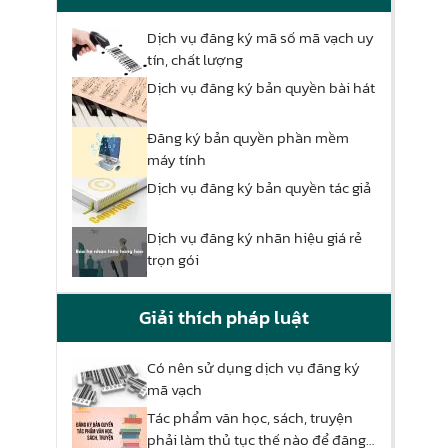
Dịch vụ đăng ký mã số mã vạch uy
tín, chất lượng
Dịch vụ đăng ký bản quyền bài hát
Đăng ký bản quyền phần mềm
máy tính
Dịch vụ đăng ký bản quyền tác giả
Dịch vụ đăng ký nhãn hiệu giá rẻ
trọn gói
Giải thích pháp luật
Có nên sử dụng dịch vụ đăng ký
mã vạch
Tác phẩm văn học, sách, truyện
phải làm thủ tục thế nào để đăng