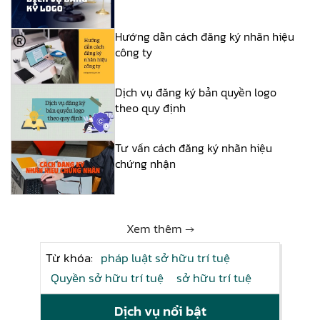
Hướng dẫn cách đăng ký nhãn hiệu
công ty
Dịch vụ đăng ký bản quyền logo
theo quy định
Tư vấn cách đăng ký nhãn hiệu
chứng nhận
Xem thêm →
Từ khóa:
pháp luật sở hữu trí tuệ
Quyền sở hữu trí tuệ
sở hữu trí tuệ
Dịch vụ nổi bật