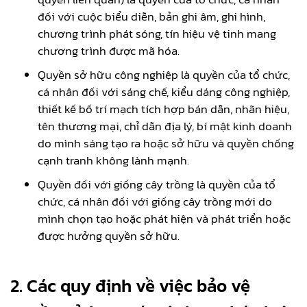
đối với cuộc biểu diễn, bản ghi âm, ghi hình,
chương trình phát sóng, tín hiệu vệ tinh mang
chương trình được mã hóa.
Quyền sở hữu công nghiệp là quyền của tổ chức,
cá nhân đối với sáng chế, kiểu dáng công nghiệp,
thiết kế bố trí mạch tích hợp bán dẫn, nhãn hiệu,
tên thương mại, chỉ dẫn địa lý, bí mật kinh doanh
do mình sáng tạo ra hoặc sở hữu và quyền chống
cạnh tranh không lành mạnh.
Quyền đối với giống cây trồng là quyền của tổ
chức, cá nhân đối với giống cây trồng mới do
mình chọn tạo hoặc phát hiện và phát triển hoặc
được hưởng quyền sở hữu.
2. Các quy định về việc bảo vệ