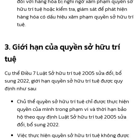
đối với hàng hóa bị nghi ngờ xâm phạm quyền sở
hữu trí tuệ hoặc kiểm tra, giám sát để phát hiện
hàng hóa có dấu hiệu xâm phạm quyền sở hữu trí
tuệ.
3. Giới hạn của quyền sở hữu trí
tuệ
Cụ thể Điều 7 Luật Sở hữu trí tuệ 2005 sửa đổi, bổ
sung 2022, giới hạn quyền sở hữu trí tuệ được quy
định như sau:
Chủ thể quyền sở hữu trí tuệ chỉ được thực hiện
quyền của mình trong phạm vi và thời hạn bảo
hộ theo quy định Luật Sở hữu trí tuệ 2005 sửa
đổi, bổ sung 2022.
Việc thực hiện quyền sở hữu trí tuệ không được