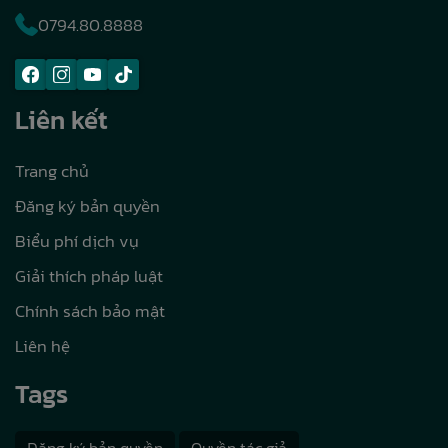
0794.80.8888
Liên kết
Trang chủ
Đăng ký bản quyền
Biểu phí dịch vụ
Giải thích pháp luật
Chính sách bảo mật
Liên hệ
Tags