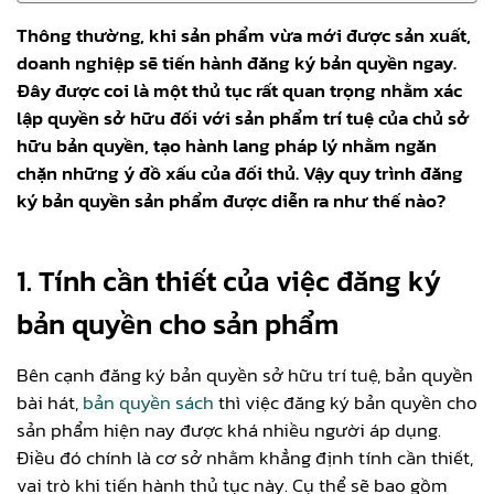
Thông thường, khi sản phẩm vừa mới được sản xuất,
doanh nghiệp sẽ tiến hành đăng ký bản quyền ngay.
Đây được coi là một thủ tục rất quan trọng nhằm xác
lập quyền sở hữu đối với sản phẩm trí tuệ của chủ sở
hữu bản quyền, tạo hành lang pháp lý nhằm ngăn
chặn những ý đồ xấu của đối thủ. Vậy quy trình đăng
ký bản quyền sản phẩm được diễn ra như thế nào?
1. Tính cần thiết của việc đăng ký
bản quyền cho sản phẩm
Bên cạnh đăng ký bản quyền sở hữu trí tuệ, bản quyền
bài hát,
bản quyền sách
thì việc đăng ký bản quyền cho
sản phẩm hiện nay được khá nhiều người áp dụng.
Điều đó chính là cơ sở nhằm khẳng định tính cần thiết,
vai trò khi tiến hành thủ tục này. Cụ thể sẽ bao gồm