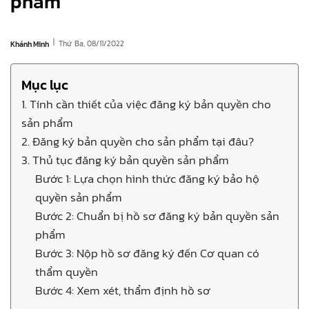
phẩm
|
Thứ Ba, 08/11/2022
Khánh Minh
Mục lục
1. Tính cần thiết của việc đăng ký bản quyền cho
sản phẩm
2. Đăng ký bản quyền cho sản phẩm tại đâu?
3. Thủ tục đăng ký bản quyền sản phẩm
Bước 1: Lựa chọn hình thức đăng ký bảo hộ
quyền sản phẩm
Bước 2: Chuẩn bị hồ sơ đăng ký bản quyền sản
phẩm
Bước 3: Nộp hồ sơ đăng ký đến Cơ quan có
thẩm quyền
Bước 4: Xem xét, thẩm định hồ sơ