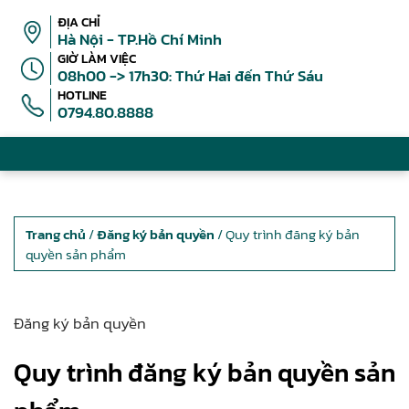
ĐỊA CHỈ
Hà Nội - TP.Hồ Chí Minh
GIỜ LÀM VIỆC
08h00 -> 17h30: Thứ Hai đến Thứ Sáu
HOTLINE
0794.80.8888
Trang chủ
/
Đăng ký bản quyền
/ Quy trình đăng ký bản
quyền sản phẩm
Đăng ký bản quyền
Quy trình đăng ký bản quyền sản