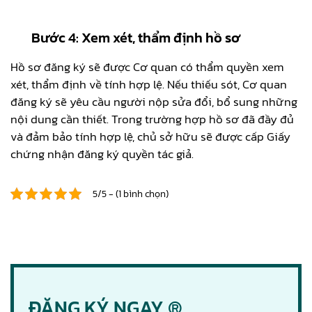
Bước 4: Xem xét, thẩm định hồ sơ
Hồ sơ đăng ký sẽ được Cơ quan có thẩm quyền xem
xét, thẩm định về tính hợp lệ. Nếu thiếu sót, Cơ quan
đăng ký sẽ yêu cầu người nộp sửa đổi, bổ sung những
nội dung cần thiết. Trong trường hợp hồ sơ đã đầy đủ
và đảm bảo tính hợp lệ, chủ sở hữu sẽ được cấp Giấy
chứng nhận đăng ký quyền tác giả.
5/5 - (1 bình chọn)
ĐĂNG KÝ NGAY ®