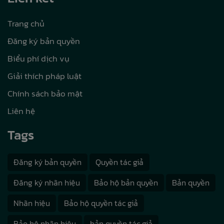
Trang chủ
Đăng ký bản quyền
Biểu phí dịch vụ
Giải thích pháp luật
Chính sách bảo mật
Liên hệ
Tags
Đăng ký bản quyền
Quyền tác giả
Đăng ký nhãn hiệu
Bảo hộ bản quyền
Bản quyền
Nhãn hiệu
Bảo hộ quyền tác giả
Bảo hộ nhãn hiệu
bản quyền tác giả