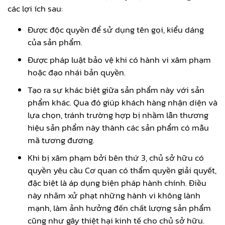
các lợi ích sau:
Được độc quyền để sử dụng tên gọi, kiểu dáng
của sản phẩm.
Được pháp luật bảo vệ khi có hành vi xâm phạm
hoặc đạo nhái bản quyền.
Tạo ra sự khác biệt giữa sản phẩm này với sản
phẩm khác. Qua đó giúp khách hàng nhận diện và
lựa chọn, tránh trường hợp bị nhầm lẫn thương
hiệu sản phẩm này thành các sản phẩm có mẫu
mã tương đương.
Khi bị xâm phạm bởi bên thứ 3, chủ sở hữu có
quyền yêu cầu Cơ quan có thẩm quyền giải quyết,
đặc biệt là áp dụng biện pháp hành chính. Điều
này nhằm xử phạt những hành vi không lành
mạnh, làm ảnh hưởng đến chất lượng sản phẩm
cũng như gây thiệt hại kinh tế cho chủ sở hữu.