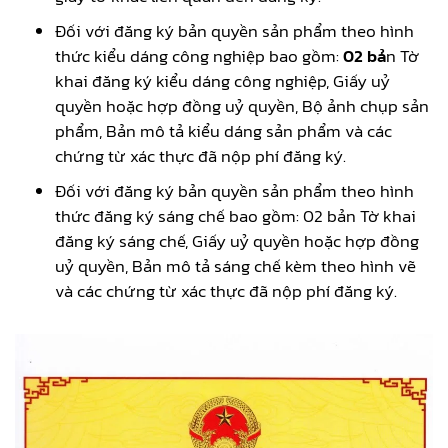
Đối với đăng ký bản quyền sản phẩm theo hình
thức kiểu dáng công nghiệp bao gồm:
02 bả
n Tờ
khai đăng ký kiểu dáng công nghiệp, Giấy uỷ
quyền hoặc hợp đồng uỷ quyền, Bộ ảnh chụp sản
phẩm, Bản mô tả kiểu dáng sản phẩm và các
chứng từ xác thực đã nộp phí đăng ký.
Đối với đăng ký bản quyền sản phẩm theo hình
thức đăng ký sáng chế bao gồm: 02 bản Tờ khai
đăng ký sáng chế, Giấy uỷ quyền hoặc hợp đồng
uỷ quyền, Bản mô tả sáng chế kèm theo hình vẽ
và các chứng từ xác thực đã nộp phí đăng ký.