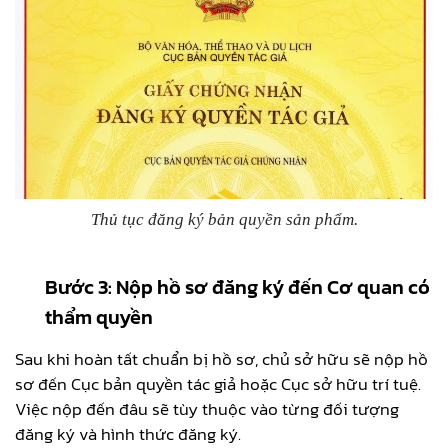
Thủ tục đăng ký bản quyền sản phẩm.
Bước 3: Nộp hồ sơ đăng ký đến Cơ quan có
thẩm quyền
Sau khi hoàn tất chuẩn bị hồ sơ, chủ sở hữu sẽ nộp hồ
sơ đến Cục bản quyền tác giả hoặc Cục sở hữu trí tuệ.
Việc nộp đến đâu sẽ tùy thuộc vào từng đối tượng
đăng ký và hình thức đăng ký.