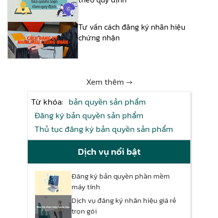
Tư vấn cách đăng ký nhãn hiệu
chứng nhận
Xem thêm →
Từ khóa:
bản quyền sản phẩm
Đăng ký bản quyền sản phẩm
Thủ tục đăng ký bản quyền sản phẩm
Dịch vụ nổi bật
Đăng ký bản quyền phần mềm
máy tính
Dịch vụ đăng ký nhãn hiệu giá rẻ
trọn gói