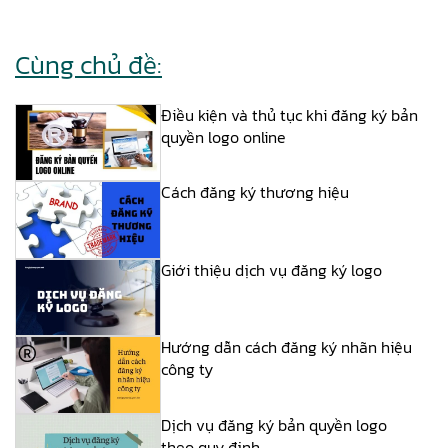
Cùng chủ đề:
Điều kiện và thủ tục khi đăng ký bản
quyền logo online
Cách đăng ký thương hiệu
Giới thiệu dịch vụ đăng ký logo
Hướng dẫn cách đăng ký nhãn hiệu
công ty
Dịch vụ đăng ký bản quyền logo
theo quy định