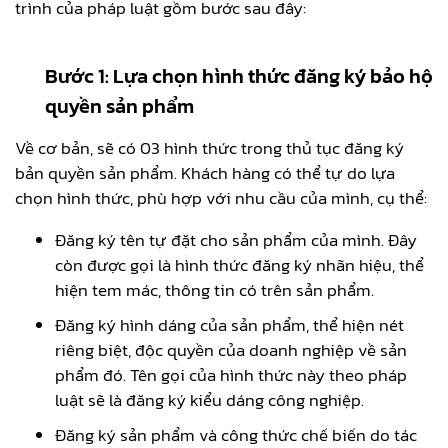
trình của pháp luật gồm bước sau đây:
Bước 1: Lựa chọn hình thức đăng ký bảo hộ
quyền sản phẩm
Về cơ bản, sẽ có 03 hình thức trong thủ tục đăng ký
bản quyền sản phẩm. Khách hàng có thể tự do lựa
chọn hình thức, phù hợp với nhu cầu của mình, cụ thể:
Đăng ký tên tự đặt cho sản phẩm của mình. Đây
còn được gọi là hình thức đăng ký nhãn hiệu, thể
hiện tem mác, thông tin có trên sản phẩm.
Đăng ký hình dáng của sản phẩm, thể hiện nét
riêng biệt, độc quyền của doanh nghiệp về sản
phẩm đó. Tên gọi của hình thức này theo pháp
luật sẽ là đăng ký kiểu dáng công nghiệp.
Đăng ký sản phẩm và công thức chế biến do tác