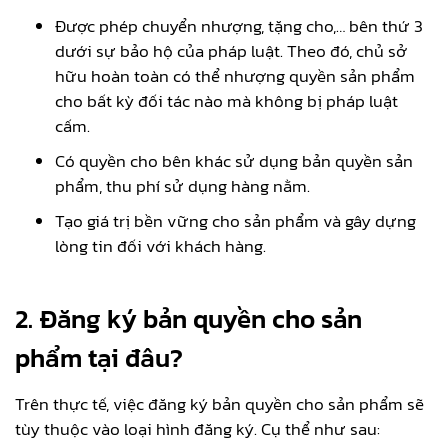
Được phép chuyển nhượng, tặng cho,… bên thứ 3
dưới sự bảo hộ của pháp luật. Theo đó, chủ sở
hữu hoàn toàn có thể nhượng quyền sản phẩm
cho bất kỳ đối tác nào mà không bị pháp luật
cấm.
Có quyền cho bên khác sử dụng bản quyền sản
phẩm, thu phí sử dụng hàng nằm.
Tạo giá trị bền vững cho sản phẩm và gây dựng
lòng tin đối với khách hàng.
2. Đăng ký bản quyền cho sản
phẩm tại đâu?
Trên thực tế, việc đăng ký bản quyền cho sản phẩm sẽ
tùy thuộc vào loại hình đăng ký. Cụ thể như sau: