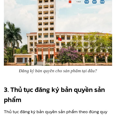
Đăng ký bản quyền cho sản phẩm tại đâu?
3. Thủ tục đăng ký bản quyền sản
phẩm
Thủ tục đăng ký bản quyền sản phẩm theo đúng quy