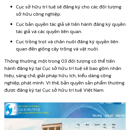
Cục sở hữu trí tuệ sẽ đăng ký cho các đối tượng
sở hữu công nghiệp.
Cục bản quyền tác giả sẽ tiến hành đăng ký quyền
tác giả và các quyền liên quan.
Cục trồng trọt và chăn nuôi đăng ký quyền liên
quan đến giống cây trồng và vật nuôi.
Thông thường, một trong 03 đối tượng có thể tiến
hành đăng ký tại Cục sở hữu trí tuệ sẽ bao gồm nhãn
hiệu, sáng chế, giải pháp hữu ích, kiểu dáng công
nghiệp, phát minh. Vì thế, bản quyền sản phẩm thường
được đăng ký tại Cục sở hữu trí tuệ Việt Nam.