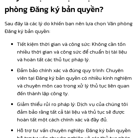
phòng Đăng ký bản quyền?
Sau đây là các lý do khiến bạn nên lựa chọn Văn phòng
Đăng ký bản quyền:
Tiết kiệm thời gian và công sức: Không cần tốn
nhiều thời gian và công sức để chuẩn bị tài liệu
và hoàn tất các thủ tục pháp lý.
Đảm bảo chính xác và đúng quy trình: Chuyên
viên tại Đăng ký bản quyền có nhiều kinh nghiệm
và chuyên môn cao trong xử lý thủ tục liên quan
đến thành lập công ty.
Giảm thiểu rủi ro pháp lý: Dịch vụ của chúng tôi
đảm bảo rằng tất cả tài liệu và thủ tục sẽ được
hoàn tất một cách chính xác và đầy đủ.
Hỗ trợ tư vấn chuyên nghiệp: Đăng ký bản quyền
hỗ trợ tư vấn chuyên nghiệp về các thủ tục pháp