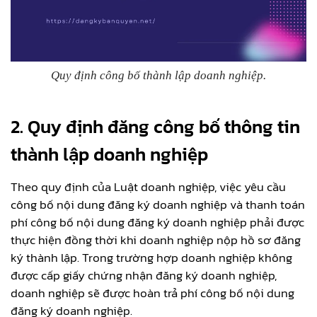
Quy định công bố thành lập doanh nghiệp.
2. Quy định đăng công bố thông tin
thành lập doanh nghiệp
Theo quy định của Luật doanh nghiệp, việc yêu cầu
công bố nội dung đăng ký doanh nghiệp và thanh toán
phí công bố nội dung đăng ký doanh nghiệp phải được
thực hiện đồng thời khi doanh nghiệp nộp hồ sơ đăng
ký thành lập. Trong trường hợp doanh nghiệp không
được cấp giấy chứng nhận đăng ký doanh nghiệp,
doanh nghiệp sẽ được hoàn trả phí công bố nội dung
đăng ký doanh nghiệp.