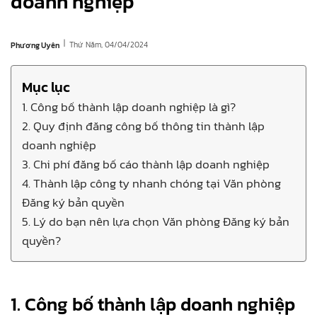
doanh nghiệp
|
Thứ Năm, 04/04/2024
Phương Uyên
Mục lục
1. Công bố thành lập doanh nghiệp là gì?
2. Quy định đăng công bố thông tin thành lập
doanh nghiệp
3. Chi phí đăng bố cáo thành lập doanh nghiệp
4. Thành lập công ty nhanh chóng tại Văn phòng
Đăng ký bản quyền
5. Lý do bạn nên lựa chọn Văn phòng Đăng ký bản
quyền?
1. Công bố thành lập doanh nghiệp