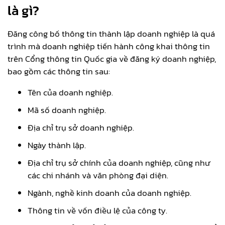
là gì?
Đăng công bố thông tin thành lập doanh nghiệp là quá
trình mà doanh nghiệp tiến hành công khai thông tin
trên Cổng thông tin Quốc gia về đăng ký doanh nghiệp,
bao gồm các thông tin sau:
Tên của doanh nghiệp.
Mã số doanh nghiệp.
Địa chỉ trụ sở doanh nghiệp.
Ngày thành lập.
Địa chỉ trụ sở chính của doanh nghiệp, cũng như
các chi nhánh và văn phòng đại diện.
Ngành, nghề kinh doanh của doanh nghiệp.
Thông tin về vốn điều lệ của công ty.