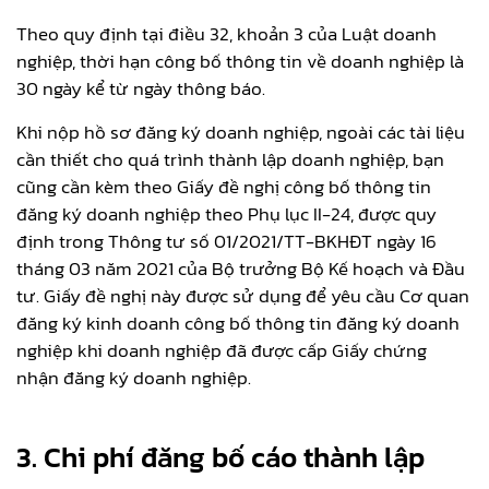
Theo quy định tại điều 32, khoản 3 của Luật doanh
nghiệp, thời hạn công bố thông tin về doanh nghiệp là
30 ngày kể từ ngày thông báo.
Khi nộp hồ sơ đăng ký doanh nghiệp, ngoài các tài liệu
cần thiết cho quá trình thành lập doanh nghiệp, bạn
cũng cần kèm theo Giấy đề nghị công bố thông tin
đăng ký doanh nghiệp theo Phụ lục II-24, được quy
định trong Thông tư số 01/2021/TT-BKHĐT ngày 16
tháng 03 năm 2021 của Bộ trưởng Bộ Kế hoạch và Đầu
tư. Giấy đề nghị này được sử dụng để yêu cầu Cơ quan
đăng ký kinh doanh công bố thông tin đăng ký doanh
nghiệp khi doanh nghiệp đã được cấp Giấy chứng
nhận đăng ký doanh nghiệp.
3. Chi phí đăng bố cáo thành lập