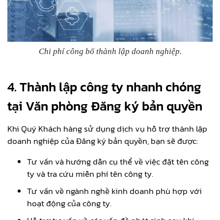
Chi phí công bố thành lập doanh nghiệp.
4. Thành lập công ty nhanh chóng
tại Văn phòng Đăng ký bản quyền
Khi Quý Khách hàng sử dụng dịch vụ hỗ trợ thành lập
doanh nghiệp của Đăng ký bản quyền, bạn sẽ được:
Tư vấn và hướng dẫn cụ thể về việc đặt tên công
ty và tra cứu miễn phí tên công ty.
Tư vấn về ngành nghề kinh doanh phù hợp với
hoạt động của công ty.