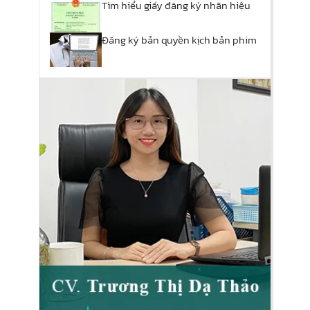
Tìm hiểu giấy đăng ký nhãn hiệu
Đăng ký bản quyền kịch bản phim