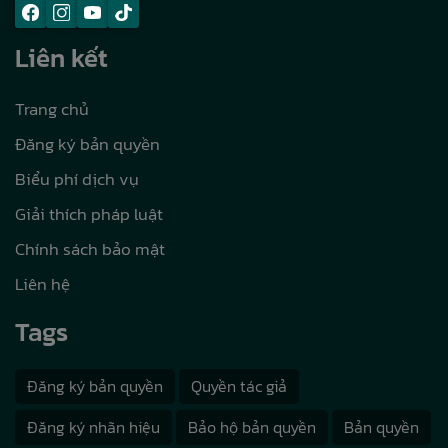
Liên kết
Trang chủ
Đăng ký bản quyền
Biểu phí dịch vụ
Giải thích pháp luật
Chính sách bảo mật
Liên hệ
Tags
Đăng ký bản quyền
Quyền tác giả
Đăng ký nhãn hiệu
Bảo hộ bản quyền
Bản quyền