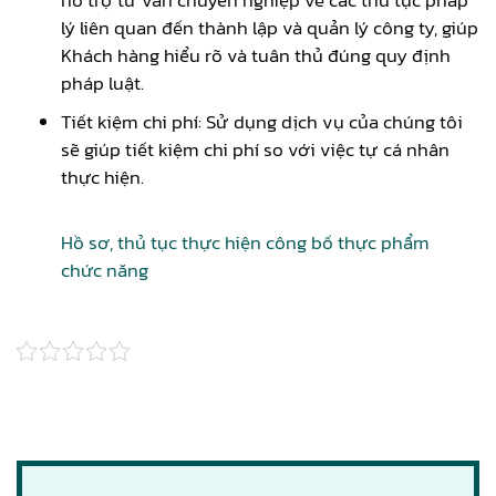
lý liên quan đến thành lập và quản lý công ty, giúp
Khách hàng hiểu rõ và tuân thủ đúng quy định
pháp luật.
Tiết kiệm chi phí: Sử dụng dịch vụ của chúng tôi
sẽ giúp tiết kiệm chi phí so với việc tự cá nhân
thực hiện.
Hồ sơ, thủ tục thực hiện công bố thực phẩm
chức năng