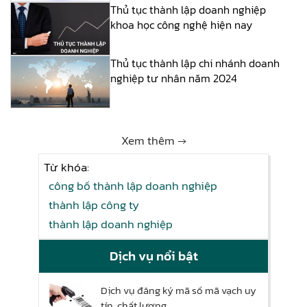
Thủ tục thành lập doanh nghiệp
khoa học công nghệ hiện nay
Thủ tục thành lập chi nhánh doanh
nghiệp tư nhân năm 2024
Xem thêm →
Từ khóa:
công bố thành lập doanh nghiệp
thành lập công ty
thành lập doanh nghiệp
Dịch vụ nổi bật
Dịch vụ đăng ký mã số mã vạch uy
tín, chất lượng