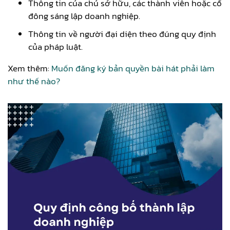
Thông tin của chủ sở hữu, các thành viên hoặc cổ
đông sáng lập doanh nghiệp.
Thông tin về người đại diện theo đúng quy định
của pháp luật.
Xem thêm:
Muốn đăng ký bản quyền bài hát phải làm
như thế nào?