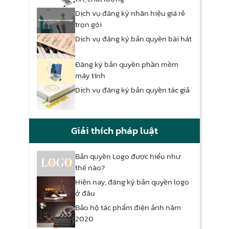
Dịch vụ đăng ký nhãn hiệu giá rẻ
trọn gói
Dịch vụ đăng ký bản quyền bài hát
Đăng ký bản quyền phần mềm
máy tính
Dịch vụ đăng ký bản quyền tác giả
Giải thích pháp luật
Bản quyền Logo được hiểu như
thế nào?
Hiện nay, đăng ký bản quyền logo
ở đâu
Bảo hộ tác phẩm điện ảnh năm
2020