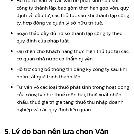
Hỗ trợ tư vấn về các vấn đề phát sinh sau khi
công ty thành lập, bao gồm thời hạn góp vốn, quy
định về đầu tư, các thủ tục sau khi thành lập công
ty, hợp đồng và quản lý sở hữu trí tuệ.
Soạn thảo đầy đủ hồ sơ thành lập công ty theo
quy định của pháp luật.
Đại diện cho Khách hàng thực hiện thủ tục tại các
cơ quan nhà nước có thẩm quyền.
Hỗ trợ công bố thông tin đăng ký công ty sau khi
hoàn tất quá trình thành lập.
Tư vấn về các loại thuế phát sinh trong hoạt động
của công ty như thuế môn bài, thuế xuất nhập
khẩu, thuế giá trị gia tăng, thuế thu nhập doanh
nghiệp và các quy định liên quan.
5. Lý do bạn nên lựa chọn Văn