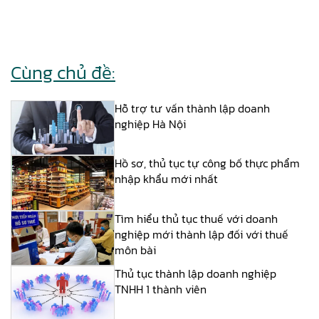
Cùng chủ đề:
Hỗ trợ tư vấn thành lập doanh
nghiệp Hà Nội
Hồ sơ, thủ tục tự công bố thực phẩm
nhập khẩu mới nhất
Tìm hiểu thủ tục thuế với doanh
nghiệp mới thành lập đối với thuế
môn bài
Thủ tục thành lập doanh nghiệp
TNHH 1 thành viên