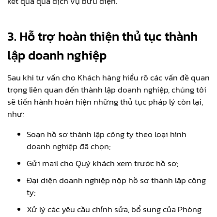
kết quả qua dịch vụ bưu điện.
3. Hỗ trợ hoàn thiện thủ tục thành
lập doanh nghiệp
Sau khi tư vấn cho Khách hàng hiểu rõ các vấn đề quan
trọng liên quan đến thành lập doanh nghiệp, chúng tôi
sẽ tiến hành hoàn hiện những thủ tục pháp lý còn lại,
như:
Soạn hồ sơ thành lập công ty theo loại hình
doanh nghiệp đã chọn;
Gửi mail cho Quý khách xem trước hồ sơ;
Đại diện doanh nghiệp nộp hồ sơ thành lập công
ty;
Xử lý các yêu cầu chỉnh sửa, bổ sung của Phòng