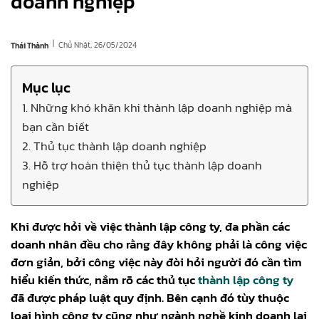
doanh nghiệp
|
Chủ Nhật, 26/05/2024
Thái Thành
Mục lục
1. Những khó khăn khi thành lập doanh nghiệp mà
bạn cần biết
2. Thủ tục thành lập doanh nghiệp
3. Hỗ trợ hoàn thiện thủ tục thành lập doanh
nghiệp
Khi được hỏi về việc thành lập công ty, đa phần các
doanh nhân đều cho rằng đây không phải là công việc
đơn giản, bởi công việc này đòi hỏi người đó cần tìm
hiểu kiến thức, nắm rõ các thủ tục
thành lập công ty
đã được pháp luật quy định. Bên cạnh đó tùy thuộc
loại hình công ty cũng như ngành nghề kinh doanh lại