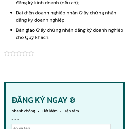
đăng ký kinh doanh (nếu có);
Đại diện doanh nghiệp nhận Giấy chứng nhận
đăng ký doanh nghiệp;
Bàn giao Giấy chứng nhận đăng ký doanh nghiệp
cho Quý khách.
ĐĂNG KÝ NGAY ®
Nhanh chóng • Tiết kiệm • Tận tâm
- - -