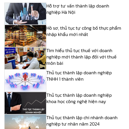
Hỗ trợ tư vấn thành lập doanh
nghiệp Hà Nội
Hồ sơ, thủ tục tự công bố thực phẩm
nhập khẩu mới nhất
Tìm hiểu thủ tục thuế với doanh
nghiệp mới thành lập đối với thuế
môn bài
Thủ tục thành lập doanh nghiệp
TNHH 1 thành viên
Thủ tục thành lập doanh nghiệp
khoa học công nghệ hiện nay
Thủ tục thành lập chi nhánh doanh
nghiệp tư nhân năm 2024