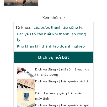
Xem thêm →
Từ khóa:
các bước thành lập công ty.
Các yếu tố cần biết khi thành lập công
ty
Khó khăn khi thành lập doanh nghiệp
Dịch vụ nổi bật
Dịch vụ đăng ký mã số mã vạch uy
tín, chất lượng
Dịch vụ đăng ký bản quyền bài hát
Đăng ký bản quyền phần mềm
máy tính
Dịch vụ đăng ký bản quyền tác giả