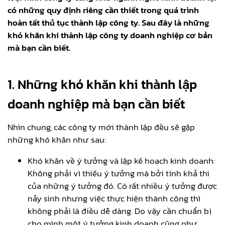
có những quy định riêng cần thiết trong quá trình
hoàn tất thủ tục thành lập công ty. Sau đây là những
khó khăn khi thành lập công ty doanh nghiệp cơ bản
mà bạn cần biết.
1. Những khó khăn khi thành lập
doanh nghiệp mà bạn cần biết
Nhìn chung, các công ty mới thành lập đều sẽ gặp
những khó khăn như sau:
Khó khăn về ý tưởng và lập kế hoạch kinh doanh:
Không phải vì thiếu ý tưởng mà bởi tính khả thi
của những ý tưởng đó. Có rất nhiều ý tưởng được
nảy sinh nhưng việc thực hiện thành công thì
không phải là điều dễ dàng. Do vậy cần chuẩn bị
cho mình một ý tưởng kinh doanh cũng như