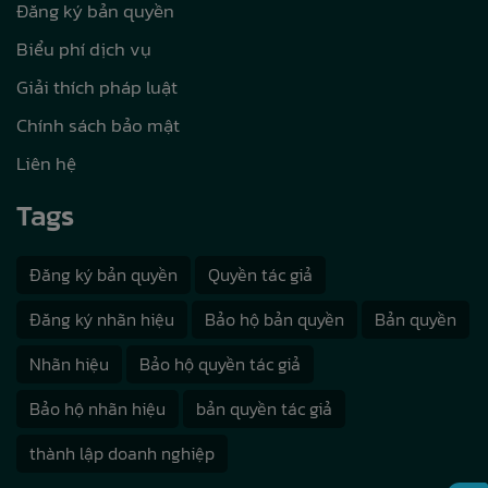
Đăng ký bản quyền
Biểu phí dịch vụ
Giải thích pháp luật
Chính sách bảo mật
Liên hệ
Tags
Đăng ký bản quyền
Quyền tác giả
Đăng ký nhãn hiệu
Bảo hộ bản quyền
Bản quyền
Nhãn hiệu
Bảo hộ quyền tác giả
Bảo hộ nhãn hiệu
bản quyền tác giả
thành lập doanh nghiệp