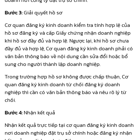
Bước 3:
Giải quyết hồ sơ
Cơ quan đăng ký kinh doanh kiểm tra tính hợp lệ của
hồ sơ đăng ký và cấp Giấy chứng nhận doanh nghiệp
khi hồ sơ đầy đủ và hợp lệ. Ngược lại, khi hồ sơ chưa
đầy đủ và hợp lệ, Cơ quan đăng ký kinh doanh phải có
văn bản thông báo về nội dung cần sửa đổi hoặc bổ
sung cho người thành lập doanh nghiệp.
Trong trường hợp hồ sơ không được chấp thuận, Cơ
quan đăng ký kinh doanh từ chối đăng ký doanh
nghiệp thì cần có văn bản thông báo và nêu rõ lý từ
chối.
Bước 4:
Nhận kết quả
Nhận kết quả trực tiếp tại cơ quan đăng ký kinh doanh
nơi doanh nghiệp đặt trụ sở chính hoặc đăng ký nhận