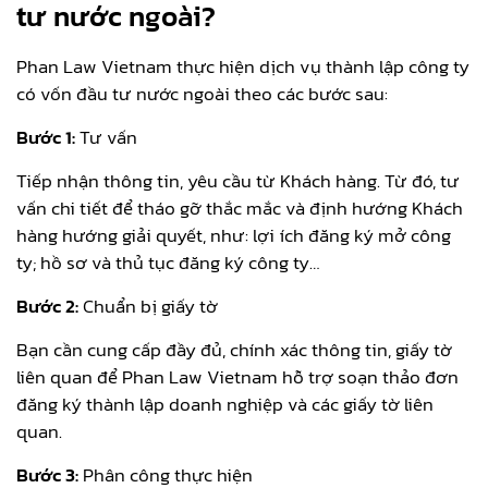
tư nước ngoài?
Phan Law Vietnam thực hiện dịch vụ thành lập công ty
có vốn đầu tư nước ngoài theo các bước sau:
Bước 1:
Tư vấn
Tiếp nhận thông tin, yêu cầu từ Khách hàng. Từ đó, tư
vấn chi tiết để tháo gỡ thắc mắc và định hướng Khách
hàng hướng giải quyết, như: lợi ích đăng ký mở công
ty; hồ sơ và thủ tục đăng ký công ty…
Bước 2:
Chuẩn bị giấy tờ
Bạn cần cung cấp đầy đủ, chính xác thông tin, giấy tờ
liên quan để Phan Law Vietnam hỗ trợ soạn thảo đơn
đăng ký thành lập doanh nghiệp và các giấy tờ liên
quan.
Bước 3:
Phân công thực hiện