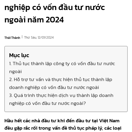
nghiệp có vốn đầu tư nước
ngoài năm 2024
|
Thứ Sáu, 12/01/2024
Thái Thành
Mục lục
1. Thủ tục thành lập công ty có vốn đầu tư nước
ngoài
2. Hỗ trợ tư vấn và thực hiện thủ tục thành lập
doanh nghiệp có vốn đầu tư nước ngoài
3. Quá trình thực hiện dịch vụ thành lập doanh
nghiệp có vốn đầu tư nước ngoài?
Hầu hết các nhà đầu tư khi đến đầu tư tại Việt Nam
đều gặp rắc rối trong vấn đề thủ tục pháp lý, các loại