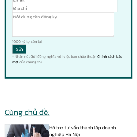
1000
ký tự còn lại.
* Nhấn nút Gửi đồng nghĩa với việc bạn chấp thuận
Chính sách bảo
mật
của chúng tôi.
Cùng chủ đề:
Hỗ trợ tư vấn thành lập doanh
nghiệp Hà Nội