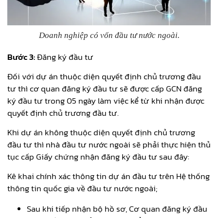
Doanh nghiệp có vốn đầu tư nước ngoài.
Bước 3:
Đăng ký đầu tư
Đối với dự án thuộc diện quyết định chủ trương đầu
tư thì cơ quan đăng ký đầu tư sẽ được cấp GCN đăng
ký đầu tư trong 05 ngày làm việc kể từ khi nhận được
quyết định chủ trương đầu tư.
Khi dự án không thuộc diện quyết định chủ trương
đầu tư thì nhà đầu tư nước ngoài sẽ phải thực hiện thủ
tục cấp Giấy chứng nhận đăng ký đầu tư sau đây:
Kê khai chính xác thông tin dự án đầu tư trên Hệ thống
thông tin quốc gia về đầu tư nước ngoài;
Sau khi tiếp nhận bộ hồ sơ, Cơ quan đăng ký đầu