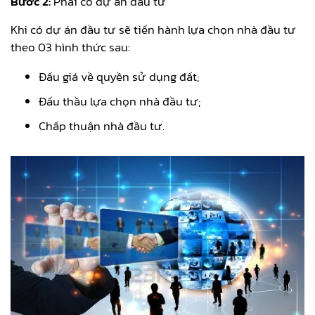
Bước 2:
Phải có dự án đầu tư
Khi có dự án đầu tư sẽ tiến hành lựa chọn nhà đầu tư
theo 03 hình thức sau:
Đấu giá về quyền sử dụng đất;
Đấu thầu lựa chọn nhà đầu tư;
Chấp thuận nhà đầu tư.