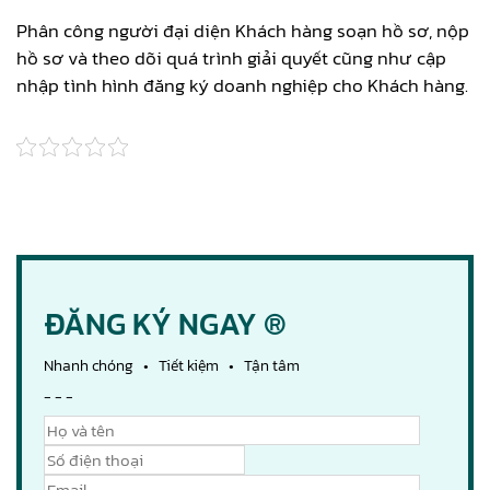
Phân công người đại diện Khách hàng soạn hồ sơ, nộp
hồ sơ và theo dõi quá trình giải quyết cũng như cập
nhập tình hình đăng ký doanh nghiệp cho Khách hàng.
ĐĂNG KÝ NGAY ®
Nhanh chóng • Tiết kiệm • Tận tâm
- - -