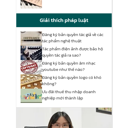
Giải thích pháp luật
Đăng ký bản quyền tác giả về các
tác phẩm nghệ thuật
Tác phẩm điện ảnh được bảo hộ
quyền tác giả ra sao?
Đăng ký bản quyền âm nhạc
youtube như thế nào?
Đăng ký bản quyền logo có khó
không?
Ưu đãi thuế thu nhập doanh
nghiệp mới thành lập