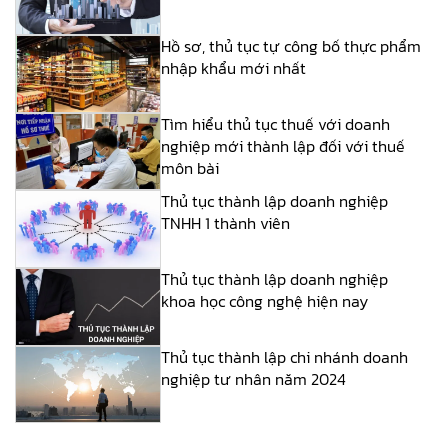
Hồ sơ, thủ tục tự công bố thực phẩm
nhập khẩu mới nhất
Tìm hiểu thủ tục thuế với doanh
nghiệp mới thành lập đối với thuế
môn bài
Thủ tục thành lập doanh nghiệp
TNHH 1 thành viên
Thủ tục thành lập doanh nghiệp
khoa học công nghệ hiện nay
Thủ tục thành lập chi nhánh doanh
nghiệp tư nhân năm 2024