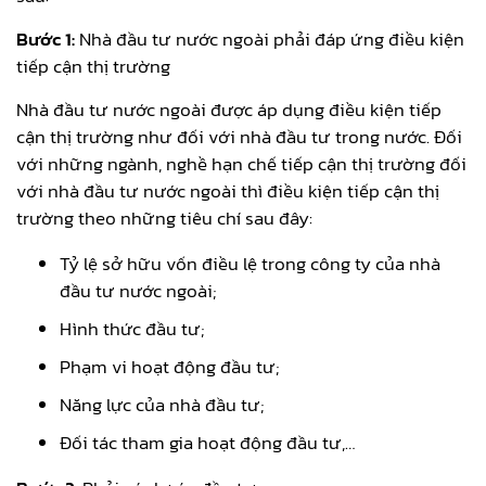
Bước 1:
Nhà đầu tư nước ngoài phải đáp ứng điều kiện
tiếp cận thị trường
Nhà đầu tư nước ngoài được áp dụng điều kiện tiếp
cận thị trường như đối với nhà đầu tư trong nước. Đối
với những ngành, nghề hạn chế tiếp cận thị trường đối
với nhà đầu tư nước ngoài thì điều kiện tiếp cận thị
trường theo những tiêu chí sau đây:
Tỷ lệ sở hữu vốn điều lệ trong công ty của nhà
đầu tư nước ngoài;
Hình thức đầu tư;
Phạm vi hoạt động đầu tư;
Năng lực của nhà đầu tư;
Đối tác tham gia hoạt động đầu tư,…