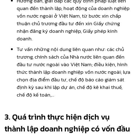
Hướng dẫn, giải đáp các quy định pháp luật liên
quan đến thành lập, hoạt động của doanh nghiệp
vốn nước ngoài ở Việt Nam, từ bước xin chấp
thuận chủ trương đầu tư đến xin Giấy chứng
nhận đăng ký doanh nghiệp, Giấy phép kinh
doanh.
Tư vấn những nội dung liên quan như: các chủ
trương, chính sách của Nhà nước liên quan đến
đầu tư nước ngoài vào Việt Nam; điều kiện, hình
thức thành lập doanh nghiệp vốn nước ngoài; lựa
chọn địa điểm đầu tư, chế độ báo cáo giám sát
định kỳ sau khi lập dự án, chế độ kê khai thuế,
chế độ kế toán,…
3. Quá trình thực hiện dịch vụ
thành lập doanh nghiệp có vốn đầu