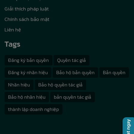
Giải thích pháp luật
Chính sách bảo mật
Liên hệ
Tags
Đăng ký bản quyền
Quyền tác giả
Đăng ký nhãn hiệu
Bảo hộ bản quyền
Bản quyền
Nhãn hiệu
Bảo hộ quyền tác giả
Bảo hộ nhãn hiệu
bản quyền tác giả
thành lập doanh nghiệp