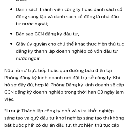
Danh sách thành viên công ty hoặc danh sách cổ
đông sáng lập và danh sách cổ đông là nhà đầu
tư nước ngoài;
Bản sao GCN đăng ký đầu tư;
Giấy ủy quyền cho chủ thể khác thực hiện thủ tục
đăng ký thành lập doanh nghiệp có vốn đầu tư
nước ngoài.
Nộp hồ sơ trực tiếp hoặc qua đường bưu điện tại
Phòng đăng ký kinh doanh nơi đặt trụ sở công ty. Khi
hồ sơ đầy đủ, hợp lệ, Phòng Đăng ký kinh doanh sẽ cấp
GCN đăng ký doanh nghiệp trong thời hạn 03 ngày làm
việc.
*
Lưu ý:
Thành lập công ty nhỏ và vừa khởi nghiệp
sáng tạo và quỹ đầu tư khởi nghiệp sáng tạo thì không
bắt buộc phải có dự án đầu tư, thực hiện thủ tục cấp