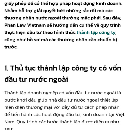
giấy phép để có thể hợp pháp hoạt động kinh doanh.
Nhằm hỗ trợ giải quyết bớt những rắc rối mà các
thương nhân nước ngoài thường mắc phải. Sau đây,
Phan Law Vietnam sẽ hướng dẫn cụ thể về quy trình
thực hiện đầu tư theo hình thức
thành lập công ty
,
cũng như hồ sơ mà các thương nhân cần chuẩn bị
trước.
1. Thủ tục thành lập công ty có vốn
đầu tư nước ngoài
Thành lập doanh nghiệp có vốn đầu tư nước ngoài là
bước khởi đầu giúp nhà đầu tư nước ngoài thiết lập
hiện diện thương mại với đầy đủ tư cách pháp nhân
để tiến hành các hoạt động đầu tư, kinh doanh tại Việt
Nam. Quy trình các bước thành lập được diễn ra như
sau: