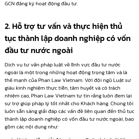
GCN đăng ký hoạt động đầu tư.
2. Hỗ trợ tư vấn và thực hiện thủ
tục thành lập doanh nghiệp có vốn
đầu tư nước ngoài
Dịch vụ tư vấn pháp luật về lĩnh vực đầu tư nước
ngoài là một trong những hoạt động trọng tâm và là
thế mạnh của Phan Law Vietnam. Với đội ngũ Luật sư
giàu kinh nghiệm thực tiễn, tâm huyết và có trách
nhiệm cao, Phan Law Vietnam tự tin rằng luôn đem lại
sự trợ giúp pháp lý tốt nhất cho Khách hàng. Chúng tôi
luôn sẵn sàng giải đáp các vấn đề liên quan đến thủ tục
thành lập doanh nghiệp có vốn đầu tư nước ngoài, bao
gồm các nội dung như: