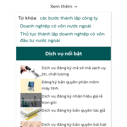
Xem thêm →
Từ khóa:
các bước thành lập công ty.
Doanh nghiệp có vốn nước ngoài
Thủ tục thành lập doanh nghiệp có vốn
đầu tư nước ngoài
Dịch vụ nổi bật
Dịch vụ đăng ký mã số mã vạch uy
tín, chất lượng
Đăng ký bản quyền phần mềm
máy tính
Dịch vụ đăng ký nhãn hiệu giá rẻ
trọn gói
Dịch vụ đăng ký bản quyền tác giả
Dịch vụ đăng ký bản quyền bài hát