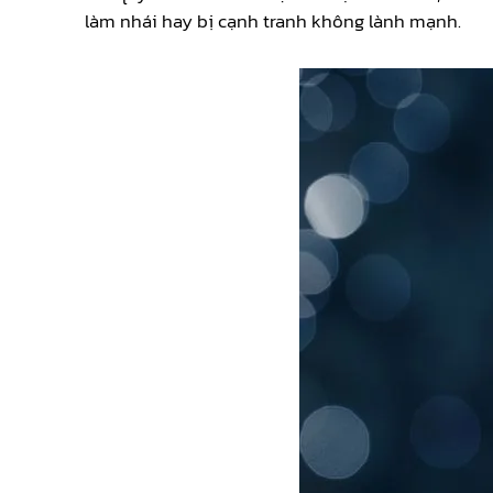
làm nhái hay bị cạnh tranh không lành mạnh.