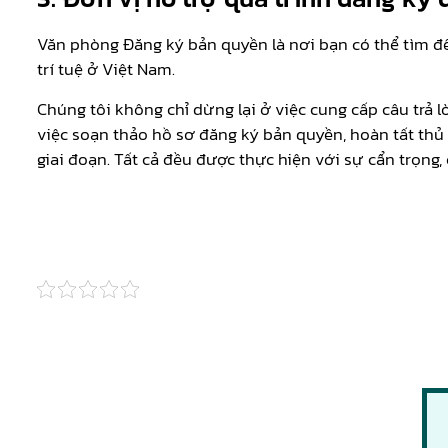
Văn phòng Đăng ký bản quyền là nơi bạn có thể tìm đế
trí tuệ ở Việt Nam.
Chúng tôi không chỉ dừng lại ở việc cung cấp câu tr
việc soạn thảo hồ sơ đăng ký bản quyền, hoàn tất thủ
giai đoạn. Tất cả đều được thực hiện với sự cẩn trọng