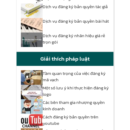
Dịch vụ đăng ký bản quyền tác giả
Dịch vụ đăng ký bản quyền bài hát
Dịch vụ đăng ký nhãn hiệu giá rẻ
trọn gói
Giải thích pháp luật
Tầm quan trọng của việc đăng ký
mã vạch
Một số lưu ý khi thực hiện đăng ký
logo
Các bên tham gia nhượng quyền
kinh doanh
Cách đăng ký bản quyền trên
youtube