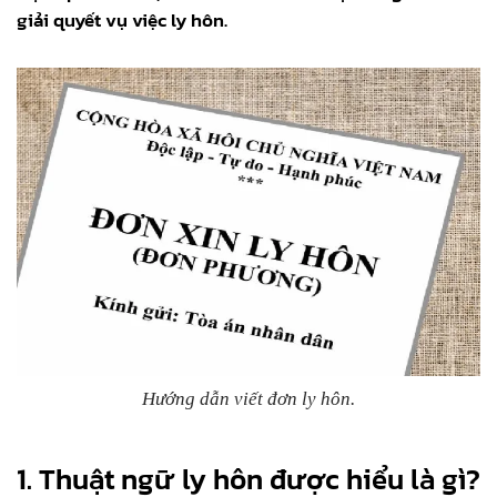
giải quyết vụ việc ly hôn.
Hướng dẫn viết đơn ly hôn.
1. Thuật ngữ ly hôn được hiểu là gì?