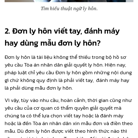
Tìm hiểu thuật ngữ ly hôn.
2. Đơn ly hôn viết tay, đánh máy
hay dùng mẫu đơn ly hôn?
Đơn ly hôn là tài liệu không thể thiếu trong bộ hồ sơ
yêu cầu Tòa án nhân dân giải quyết ly hôn. Hiện nay,
pháp luật chỉ yêu cầu Đơn ly hôn gồm những nội dung
gì chứ không quy định là phải viết tay, đánh máy hay
là phải dùng mẫu đơn ly hôn.
Vì vậy, tùy vào nhu cầu, hoàn cảnh, thời gian cũng như
yêu cầu của cơ quan có thẩm quyền giải quyết mà
chúng ta có thể lựa chọn viết tay hoặc là đánh máy
hoặc là đến Tòa án nhân dân xin mẫu đơn và điền theo
mẫu. Dù đơn ly hôn được viết theo hình thức nào thì