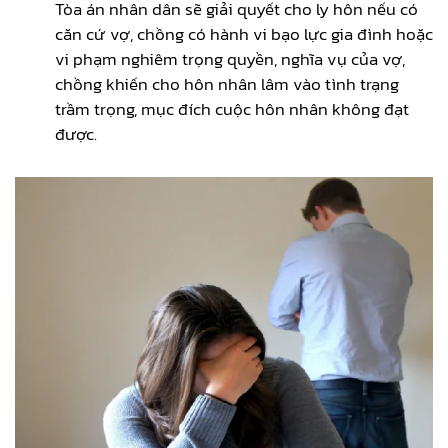
Tòa án nhân dân sẽ giải quyết cho ly hôn nếu có
căn cứ vợ, chồng có hành vi bạo lực gia đình hoặc
vi phạm nghiêm trọng quyền, nghĩa vụ của vợ,
chồng khiến cho hôn nhân lâm vào tình trạng
trầm trọng, mục đích cuộc hôn nhân không đạt
được.