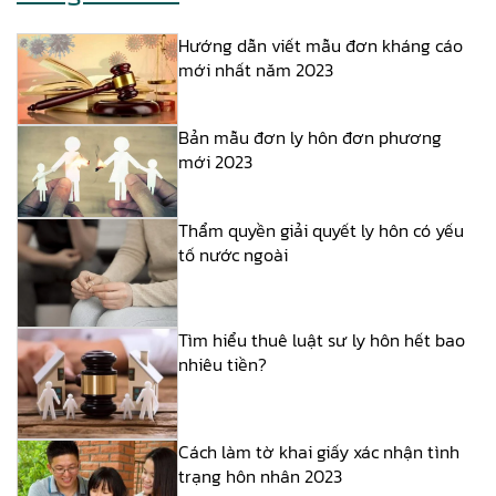
Hướng dẫn viết mẫu đơn kháng cáo
mới nhất năm 2023
Bản mẫu đơn ly hôn đơn phương
mới 2023
Thẩm quyền giải quyết ly hôn có yếu
tố nước ngoài
Tìm hiểu thuê luật sư ly hôn hết bao
nhiêu tiền?
Cách làm tờ khai giấy xác nhận tình
trạng hôn nhân 2023