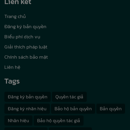
Liên kết
Trang chủ
Đăng ký bản quyền
Biểu phí dịch vụ
Giải thích pháp luật
Chính sách bảo mật
Liên hệ
Tags
Đăng ký bản quyền
Quyền tác giả
Đăng ký nhãn hiệu
Bảo hộ bản quyền
Bản quyền
Nhãn hiệu
Bảo hộ quyền tác giả