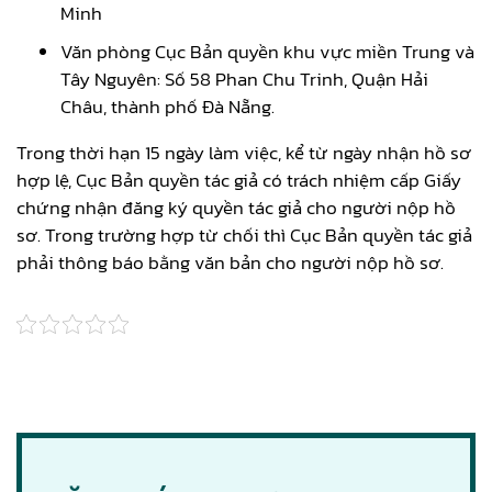
Minh
Văn phòng Cục Bản quyền khu vực miền Trung và
Tây Nguyên: Số 58 Phan Chu Trinh, Quận Hải
Châu, thành phố Đà Nẵng.
Trong thời hạn 15 ngày làm việc, kể từ ngày nhận hồ sơ
hợp lệ, Cục Bản quyền tác giả có trách nhiệm cấp Giấy
chứng nhận đăng ký quyền tác giả cho người nộp hồ
sơ. Trong trường hợp từ chối thì Cục Bản quyền tác giả
phải thông báo bằng văn bản cho người nộp hồ sơ.