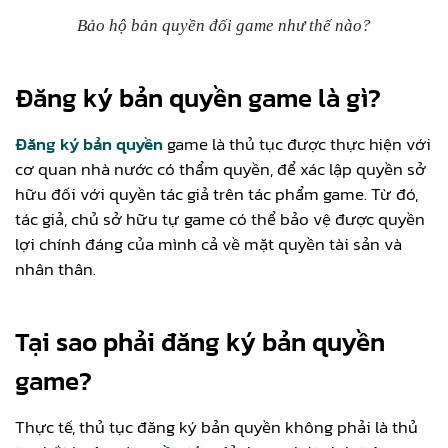
Bảo hộ bản quyền đối game như thế nào?
Đăng ký bản quyền game là gì?
Đăng ký bản quyền
game là thủ tục được thực hiện với
cơ quan nhà nước có thẩm quyền, để xác lập quyền sở
hữu đối với quyền tác giả trên tác phẩm game. Từ đó,
tác giả, chủ sở hữu tự game có thể bảo vệ được quyền
lợi chính đáng của mình cả về mặt quyền tài sản và
nhân thân.
Tại sao phải đăng ký bản quyền
game?
Thực tế, thủ tục đăng ký bản quyền không phải là thủ