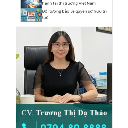
hành tại thị trường Việt Nam
Đối tượng bảo vệ quyền sỡ hữu trí
tuệ