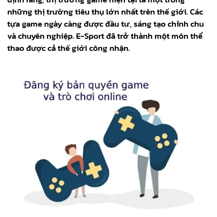
những thị trường tiêu thụ lớn nhất trên thế giới. Các
tựa game ngày càng được đầu tư, sáng tạo chỉnh chu
và chuyên nghiệp. E-Sport đã trở thành một môn thể
thao được cả thế giới công nhận.