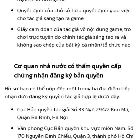
Quyết định của chủ sở hữu quyết định giao việc
cho tác giả sáng tạo ra game
Giấy cam đoan của tác giả về nội dung game, trò
chơi trực tuyến do chính tác giả sáng tạo ra và
không sao chép của bất kỳ cá nhân/tổ chức nào
Cơ quan nhà nước có thẩm quyền cấp
chứng nhận đăng ký bản quyền
Hồ sơ bạn có thể nộp đến một trong ba địa điểm tiếp
nhận đơn đăng ký quyền tác giả hợp lệ dưới đây:
Cục Bản quyền tác giả: Số 33 Ngõ 294/2 Kim Mã,
Quận Ba Đình, Hà Nội
Văn phòng Cục Bản quyền khu vực miền Nam: Số
170 Nguyễn Đình Chiểu, Quận 3, thành phố Hồ Chí