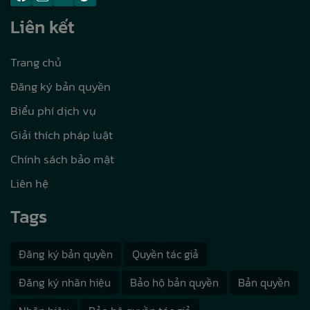
Liên kết
Trang chủ
Đăng ký bản quyền
Biểu phí dịch vụ
Giải thích pháp luật
Chính sách bảo mật
Liên hệ
Tags
Đăng ký bản quyền
Quyền tác giả
Đăng ký nhãn hiệu
Bảo hộ bản quyền
Bản quyền