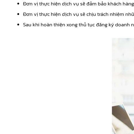
Đơn vị thực hiện dịch vụ sẽ đảm bảo khách hàng có
Đơn vị thực hiện dịch vụ sẽ chịu trách nhiệm nhữ
Sau khi hoàn thiện xong thủ tục đăng ký doanh ng