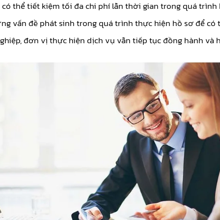
 thể tiết kiệm tối đa chi phí lẫn thời gian trong quá trình
ng vấn đề phát sinh trong quá trình thực hiện hồ sơ để có 
hiệp, đơn vị thực hiện dịch vụ vẫn tiếp tục đồng hành và h