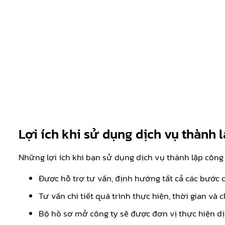
Lợi ích khi sử dụng dịch vụ thành 
Những lợi ích khi bạn sử dụng dịch vụ thành lập công t
Được hỗ trợ tư vấn, định hướng tất cả các bước c
Tư vấn chi tiết quá trình thực hiện, thời gian và 
Bộ hồ sơ mở công ty sẽ được đơn vị thực hiện dị