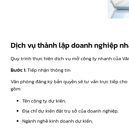
Dịch vụ thành lập doanh nghiệp nh
Quy trình thực hiện dịch vụ mở công ty nhanh của Vă
Bước 1:
Tiếp nhận thông tin
Văn phòng đăng ký bản quyền sẽ tư vấn trực tiếp cho
gồm:
Tên công ty dự kiến;
Địa chỉ dự kiến đặt trụ sở của doanh nghiệp;
Ngành nghề kinh doanh dự kiến;