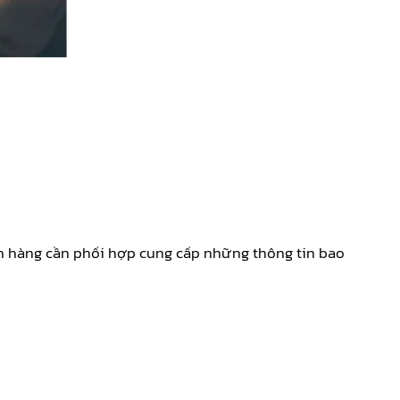
ch hàng cần phối hợp cung cấp những thông tin bao