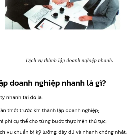
Dịch vụ thành lập doanh nghiệp nhanh.
lập doanh nghiệp nhanh là gì?
y nhanh tại đó là:
ần thiết trước khi thành lập doanh nghiệp;
chi phí cụ thể cho từng bước thực hiện thủ tục;
ch vụ chuẩn bị kỹ lưỡng, đầy đủ và nhanh chóng nhất;