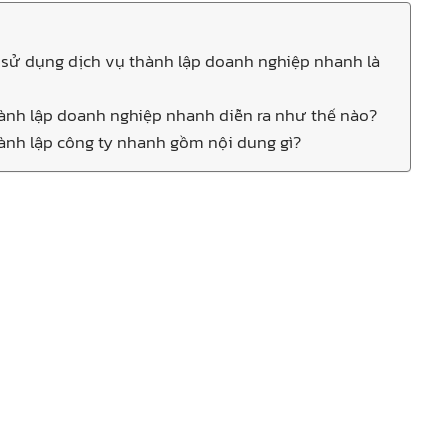
i sử dụng dịch vụ thành lập doanh nghiệp nhanh là
ành lập doanh nghiệp nhanh diễn ra như thế nào?
ành lập công ty nhanh gồm nội dung gì?