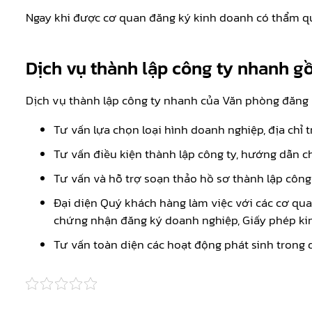
Ngay khi được cơ quan đăng ký kinh doanh có thẩm quy
Dịch vụ thành lập công ty nhanh g
Dịch vụ thành lập công ty nhanh của Văn phòng đăng
Tư vấn lựa chọn loại hình doanh nghiệp, địa chỉ 
Tư vấn điều kiện thành lập công ty, hướng dẫn chu
Tư vấn và hỗ trợ soạn thảo hồ sơ thành lập công 
Đại diện Quý khách hàng làm việc với các cơ qua
chứng nhận đăng ký doanh nghiệp, Giấy phép kin
Tư vấn toàn diện các hoạt động phát sinh trong 