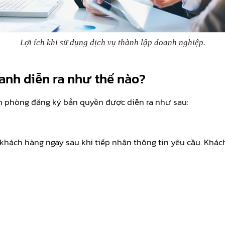
Lợi ích khi sử dụng dịch vụ thành lập doanh nghiệp.
anh diễn ra như thế nào?
n phòng đăng ký bản quyền được diễn ra như sau:
 khách hàng ngay sau khi tiếp nhận thông tin yêu cầu. Khá