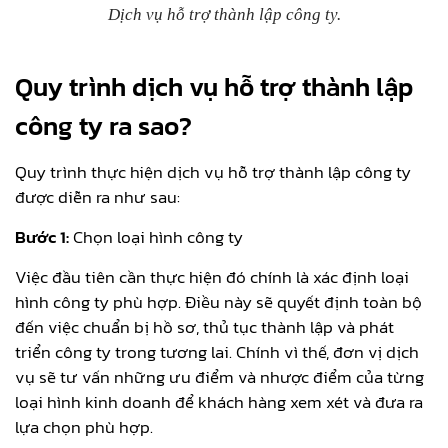
Dịch vụ hỗ trợ thành lập công ty.
Quy trình dịch vụ hỗ trợ thành lập
công ty ra sao?
Quy trình thực hiện dịch vụ hỗ trợ thành lập công ty
được diễn ra như sau:
Bước 1:
Chọn loại hình công ty
Việc đầu tiên cần thực hiện đó chính là xác định loại
hình công ty phù hợp. Điều này sẽ quyết định toàn bộ
đến việc chuẩn bị hồ sơ, thủ tục thành lập và phát
triển công ty trong tương lai. Chính vì thế, đơn vị dịch
vụ sẽ tư vấn những ưu điểm và nhược điểm của từng
loại hình kinh doanh để khách hàng xem xét và đưa ra
lựa chọn phù hợp.