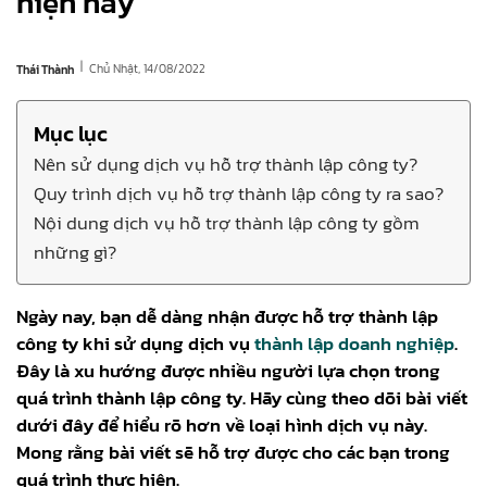
hiện nay
|
Chủ Nhật, 14/08/2022
Thái Thành
Mục lục
Nên sử dụng dịch vụ hỗ trợ thành lập công ty?
Quy trình dịch vụ hỗ trợ thành lập công ty ra sao?
Nội dung dịch vụ hỗ trợ thành lập công ty gồm
những gì?
Ngày nay, bạn dễ dàng nhận được hỗ trợ thành lập
công ty khi sử dụng dịch vụ
thành lập doanh nghiệp
.
Đây là xu hướng được nhiều người lựa chọn trong
quá trình thành lập công ty. Hãy cùng theo dõi bài viết
dưới đây để hiểu rõ hơn về loại hình dịch vụ này.
Mong rằng bài viết sẽ hỗ trợ được cho các bạn trong
quá trình thực hiện.