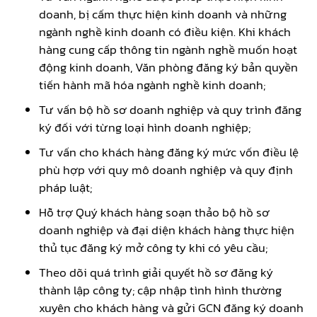
doanh, bị cấm thực hiện kinh doanh và những
ngành nghề kinh doanh có điều kiện. Khi khách
hàng cung cấp thông tin ngành nghề muốn hoạt
động kinh doanh, Văn phòng đăng ký bản quyền
tiến hành mã hóa ngành nghề kinh doanh;
Tư vấn bộ hồ sơ doanh nghiệp và quy trình đăng
ký đối với từng loại hình doanh nghiệp;
Tư vấn cho khách hàng đăng ký mức vốn điều lệ
phù hợp với quy mô doanh nghiệp và quy định
pháp luật;
Hỗ trợ Quý khách hàng soạn thảo bộ hồ sơ
doanh nghiệp và đại diện khách hàng thực hiện
thủ tục đăng ký mở công ty khi có yêu cầu;
Theo dõi quá trình giải quyết hồ sơ đăng ký
thành lập công ty; cập nhập tình hình thường
xuyên cho khách hàng và gửi GCN đăng ký doanh