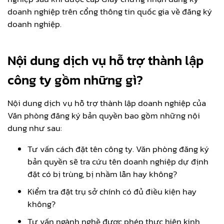
doanh nghiệp trên cổng thông tin quốc gia về đăng ký
doanh nghiệp.
Nội dung dịch vụ hỗ trợ thành lập
công ty gồm những gì?
Nội dung dịch vụ hỗ trợ thành lập doanh nghiệp của
Văn phòng đăng ký bản quyền bao gồm những nội
dung như sau:
Tư vấn cách đặt tên công ty. Văn phòng đăng ký
bản quyền sẽ tra cứu tên doanh nghiệp dự định
đặt có bị trùng, bị nhầm lẫn hay không?
Kiểm tra đặt trụ sở chính có đủ điều kiện hay
không?
Tư vấn ngành nghề được phép thực hiện kinh