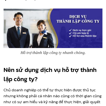
Hỗ trợ thành lập công ty nhanh chóng.
Nên sử dụng dịch vụ hỗ trợ thành
lập công ty?
Chủ doanh nghiệp có thể tự thực hiện được thủ tục
nhưng không phải cá nhân nào cũng có thời gian cũng
như có sự am hiểu và kỹ năng để thực hiện, giải quyết