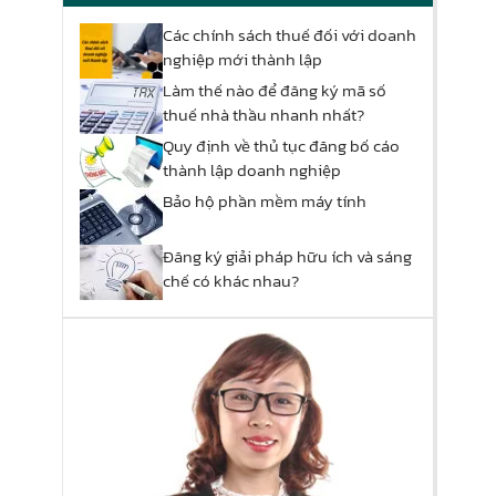
Các chính sách thuế đối với doanh
nghiệp mới thành lập
Làm thế nào để đăng ký mã số
thuế nhà thầu nhanh nhất?
Quy định về thủ tục đăng bố cáo
thành lập doanh nghiệp
Bảo hộ phần mềm máy tính
Đăng ký giải pháp hữu ích và sáng
chế có khác nhau?