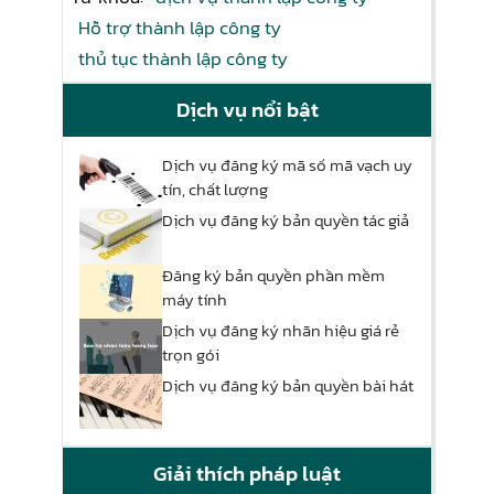
Hỗ trợ thành lập công ty
thủ tục thành lập công ty
Dịch vụ nổi bật
Dịch vụ đăng ký mã số mã vạch uy
tín, chất lượng
Dịch vụ đăng ký bản quyền tác giả
Đăng ký bản quyền phần mềm
máy tính
Dịch vụ đăng ký nhãn hiệu giá rẻ
trọn gói
Dịch vụ đăng ký bản quyền bài hát
Giải thích pháp luật