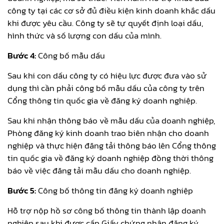
công ty tại các cơ sở đủ điều kiện kinh doanh khắc dấu
khi được yêu cầu. Công ty sẽ tự quyết định loại dấu,
hình thức và số lượng con dấu của mình.
Bước 4:
Công bố mẫu dấu
Sau khi con dấu công ty có hiệu lực được đưa vào sử
dụng thì cần phải công bố mẫu dấu của công ty trên
Cổng thông tin quốc gia về đăng ký doanh nghiệp.
Sau khi nhận thông báo về mẫu dấu của doanh nghiệp,
Phòng đăng ký kinh doanh trao biên nhận cho doanh
nghiệp và thực hiện đăng tải thông báo lên Cổng thông
tin quốc gia về đăng ký doanh nghiệp đồng thời thông
báo về việc đăng tải mẫu dấu cho doanh nghiệp.
Bước 5:
Công bố thông tin đăng ký doanh nghiệp
Hỗ trợ nộp hồ sơ công bố thông tin thành lập doanh
nghiệp sau khi được cấp Giấy chứng nhận đăng ký