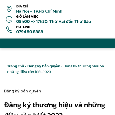
ĐỊA CHỈ
Hà Nội - TP.Hồ Chí Minh
GIỜ LÀM VIỆC
08h00 -> 17h30: Thứ Hai đến Thứ Sáu
HOTLINE
0794.80.8888
Trang chủ
/
Đăng ký bản quyền
/ Đăng ký thương hiệu và
những điều cần biết 2023
Đăng ký bản quyền
Đăng ký thương hiệu và những