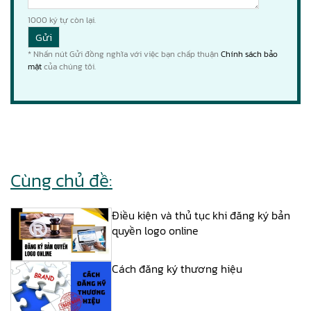
1000
ký tự còn lại.
* Nhấn nút Gửi đồng nghĩa với việc bạn chấp thuận
Chính sách bảo
mật
của chúng tôi.
Cùng chủ đề:
Điều kiện và thủ tục khi đăng ký bản
quyền logo online
Cách đăng ký thương hiệu