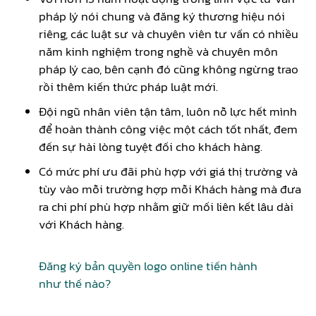
pháp lý nói chung và đăng ký thương hiệu nói
riêng, các luật sư và chuyên viên tư vấn có nhiều
năm kinh nghiệm trong nghề và chuyên môn
pháp lý cao, bên cạnh đó cũng không ngừng trao
rồi thêm kiến thức pháp luật mới.
Đội ngũ nhân viên tận tâm, luôn nỗ lực hết mình
để hoàn thành công việc một cách tốt nhất, đem
đến sự hài lòng tuyệt đối cho khách hàng.
Có mức phí ưu đãi phù hợp với giá thị trường và
tùy vào mỗi trường hợp mỗi Khách hàng mà đưa
ra chi phí phù hợp nhằm giữ mối liên kết lâu dài
với Khách hàng.
Đăng ký bản quyền logo online tiến hành
như thế nào?