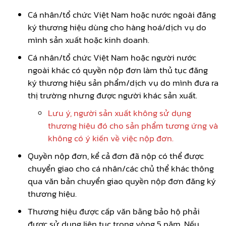
Cá nhân/tổ chức Việt Nam hoặc nước ngoài đăng
ký thương hiệu dùng cho hàng hoá/dịch vụ do
mình sản xuất hoặc kinh doanh.
Cá nhân/tổ chức Việt Nam hoặc người nước
ngoài khác có quyền nộp đơn làm thủ tục đăng
ký thương hiệu sản phẩm/dịch vụ do mình đưa ra
thị trường nhưng được người khác sản xuất.
Lưu ý, người sản xuất không sử dụng
thương hiệu đó cho sản phẩm tương ứng và
không có ý kiến về việc nộp đơn.
Quyền nộp đơn, kể cả đơn đã nộp có thể được
chuyển giao cho cá nhân/các chủ thể khác thông
qua văn bản chuyển giao quyền nộp đơn đăng ký
thương hiệu.
Thương hiệu được cấp văn bằng bảo hộ phải
được sử dụng liên tục trong vòng 5 năm. Nếu