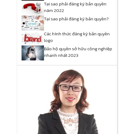
Tại sao phải đăng ký bản quyền
năm 2022
Tại sao phải đăng ký bản quyền?
Các hình thức đăng ký bản quyền
logo
Bảo hộ quyền sở hữu công nghiệp
nhanh nhất 2023