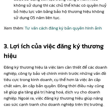
không sử dụng thì các chủ thể khác có quyền huỷ
bỏ hiệu lực văn bằng bảo hộ thương hiệu không
sử dụng 05 năm liên tục.
Xem thêm:
Tư vấn cách đăng ký bản quyền hình ảnh
3. Lợi ích của việc đăng ký thương
hiệu
Đăng ký thương hiệu là việc làm cần thiết để các doanh
nghiệp, công ty bảo vệ chính mình trước những vấn đề
tiêu cực trong kinh doanh, cụ thể hơn là việc ăn cắp
chất xám, ăn cắp bản quyền. Đồng thời điều này cũng
sẽ giúp gia tăng giá trị hàng hoá, dịch vụ cho doanh
nghiệp. Ngoài ra, việc đăng ký thương hiệu giúp nâng
cao sức cạnh tranh cho doanh nghiệp trên thị trường.