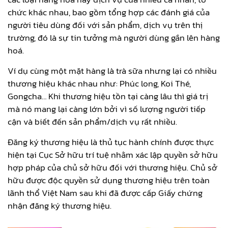
chức khác nhau, bao gồm tổng hợp các đánh giá của
người tiêu dùng đối với sản phẩm, dịch vụ trên thị
trường, đó là sự tin tưởng mà người dùng gắn lên hàng
hoá.
Ví dụ cùng một mặt hàng là trà sữa nhưng lại có nhiều
thương hiệu khác nhau như: Phúc long, Koi Thé,
Gongcha… Khi thương hiệu tồn tại càng lâu thì giá trị
mà nó mang lại càng lớn bởi vì số lượng người tiếp
cận và biết đến sản phẩm/dịch vụ rất nhiều.
Đăng ký thương hiệu là thủ tục hành chính được thực
hiện tại Cục Sở hữu trí tuệ nhằm xác lập quyền sở hữu
hợp pháp của chủ sở hữu đối với thương hiệu. Chủ sở
hữu được độc quyền sử dụng thương hiệu trên toàn
lãnh thổ Việt Nam sau khi đã được cấp Giấy chứng
nhận đăng ký thương hiệu.