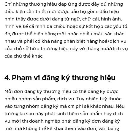
Chỉ những thương hiệu đáp ứng được đầy đủ những
điều kiện cần thiết mới được bảo hộ gồm: dấu hiệu
nhìn thấy được dưới dạng từ ngữ, chữ cái, hình ảnh,
hình vẽ, kể cả hình ba chiều hoặc sự kết hợp các yếu tố
đó, được thể hiện bằng một hoặc nhiều màu sắc khác
nhau và phải có khả năng phân biệt hàng hoá/dịch vụ
của chủ sở hữu thương hiệu này với hàng hoá/dịch vụ
của chủ thể khác.
4. Phạm vi đăng ký thương hiệu
Mỗi đơn đăng ký thương hiệu có thể đăng ký được
nhiều nhóm sản phẩm, dịch vụ. Tuy nhiên tuỳ thuộc
vào từng nhóm đăng ký mà chi phí sẽ khác nhau. Nếu
tương lai sau này phát sinh thêm sản phẩm hay dịch
vụ mới thì doanh nghiệp phải đăng ký đơn đăng ký
mới mà không thể kê khai thêm vào đơn, văn bằng