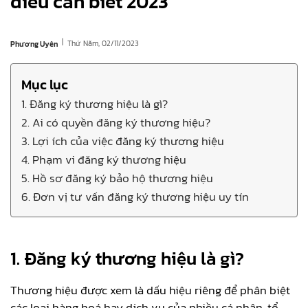
điều cần biết 2023
|
Thứ Năm, 02/11/2023
Phương Uyên
Mục lục
1. Đăng ký thương hiệu là gì?
2. Ai có quyền đăng ký thương hiệu?
3. Lợi ích của việc đăng ký thương hiệu
4. Phạm vi đăng ký thương hiệu
5. Hồ sơ đăng ký bảo hộ thương hiệu
6. Đơn vị tư vấn đăng ký thương hiệu uy tín
1. Đăng ký thương hiệu là gì?
Thương hiệu được xem là dấu hiệu riêng để phân biệt
các loại hàng hoá hay dịch vụ của nhiều cá nhân, tổ