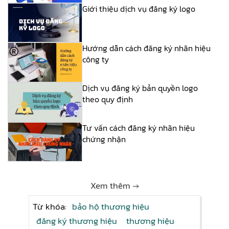
Giới thiệu dịch vụ đăng ký logo
Hướng dẫn cách đăng ký nhãn hiệu
công ty
Dịch vụ đăng ký bản quyền logo
theo quy định
Tư vấn cách đăng ký nhãn hiệu
chứng nhận
Xem thêm →
Từ khóa:
bảo hộ thương hiệu
đăng ký thương hiệu
thương hiệu