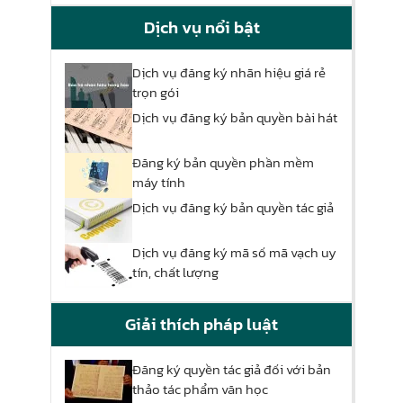
Dịch vụ nổi bật
Dịch vụ đăng ký nhãn hiệu giá rẻ
trọn gói
Dịch vụ đăng ký bản quyền bài hát
Đăng ký bản quyền phần mềm
máy tính
Dịch vụ đăng ký bản quyền tác giả
Dịch vụ đăng ký mã số mã vạch uy
tín, chất lượng
Giải thích pháp luật
Đăng ký quyền tác giả đối với bản
thảo tác phẩm văn học