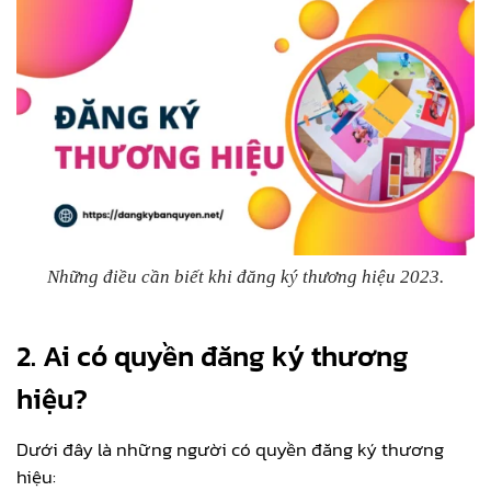
Những điều cần biết khi đăng ký thương hiệu 2023.
2. Ai có quyền đăng ký thương
hiệu?
Dưới đây là những người có quyền đăng ký thương
hiệu: