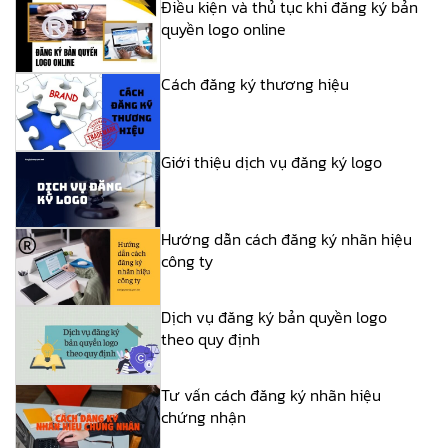
Điều kiện và thủ tục khi đăng ký bản
quyền logo online
Cách đăng ký thương hiệu
Giới thiệu dịch vụ đăng ký logo
Hướng dẫn cách đăng ký nhãn hiệu
công ty
Dịch vụ đăng ký bản quyền logo
theo quy định
Tư vấn cách đăng ký nhãn hiệu
chứng nhận