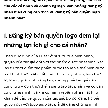
của các cá nhân và doanh nghiệp, Văn phòng đăng ký
nhãn hiệu cung cấp dịch vụ đăng ký bản quyền logo
nhanh nhất.
1. Đăng ký bản quyền logo đem lại
những lợi ích gì cho cá nhân?
Theo quy định của Luật Sở hữu trí tuệ hiện hành,
quyền của tác giả đối với tác phẩm được phát sinh, xác
lập từ thời điểm tác phẩm được tạo ra và thể hiện dưới
một hình thức vật chất nhất định. Tuy nhiên, trên thực
tế, trong quá trình sáng tạo, không phải tác giả nào
cũng lưu ý đến thời điểm sáng tạo tác phẩm và có căn
cứ chứng minh; và khi có hành vi xâm phạm rất khó
khăn để bảo vệ quyền của tác giả. Do đó, đăng ký bản
quyền đối với logo giúp tác giả dễ dàng chứng minh