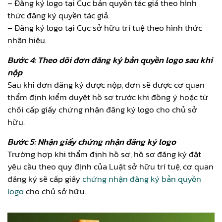
– Đăng ký logo tại Cục bản quyền tác giả theo hình
thức đăng ký quyền tác giả.
– Đăng ký logo tại Cục sở hữu trí tuệ theo hình thức
nhãn hiệu.
Bước 4: Theo dõi đơn đăng ký bản quyền logo sau khi
nộp
Sau khi đơn đăng ký được nộp, đơn sẽ được cơ quan
thẩm định kiểm duyệt hồ sơ trước khi đồng ý hoặc từ
chối cấp giấy chứng nhận đăng ký logo cho chủ sở
hữu.
Bước 5: Nhận giấy chứng nhận đăng ký logo
Trường hợp khi thẩm định hồ sơ, hồ sơ đăng ký đặt
yêu cầu theo quy định của Luật sở hữu trí tuệ, cơ quan
đăng ký sẽ cấp giấy
chứng nhận đăng ký bản quyền
logo
cho chủ sở hữu.