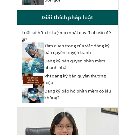
Giải thích pháp luật
Luật sở hữu trí tuệ mới nhất quy định vấn đề
gì?
Tầm quan trọng của việc đăng ký
bản quyền truyện tranh
Đăng ký bản quyền phần mềm
nhanh nhất
Phí đăng ký bản quyền thương
hiệu
Đăng ký bảo hộ phần mềm có lâu
không?