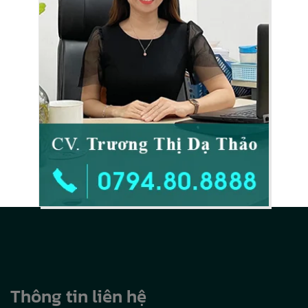
Thông tin liên hệ