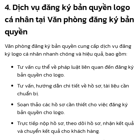
4. Dịch vụ đăng ký bản quyền logo
cá nhân tại Văn phòng đăng ký bản
quyền
Văn phòng đăng ký bản quyền cung cấp dịch vụ đăng
ký logo cá nhân nhanh chóng và hiệu quả, bao gồm:
Tư vấn cụ thể về pháp luật liên quan đến đăng ký
bản quyền cho logo.
Tư vấn, hướng dẫn chi tiết về hồ sơ, tài liệu cần
chuẩn bị.
Soạn thảo các hồ sơ cần thiết cho việc đăng ký
bản quyền cho logo.
Trực tiếp nộp hồ sơ, theo dõi hồ sơ, nhận kết quả
và chuyển kết quả cho khách hàng.