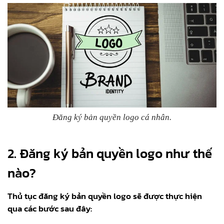
Đăng ký bản quyền logo cá nhân.
2. Đăng ký bản quyền logo như thế
nào?
Thủ tục đăng ký bản quyền logo sẽ được thực hiện
qua các bước sau đây: