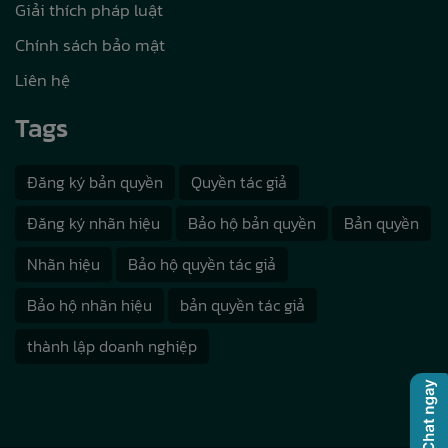
Giải thích pháp luật
Chính sách bảo mật
Liên hệ
Tags
Đăng ký bản quyền
Quyền tác giả
Đăng ký nhãn hiệu
Bảo hộ bản quyền
Bản quyền
Nhãn hiệu
Bảo hộ quyền tác giả
Bảo hộ nhãn hiệu
bản quyền tác giả
thành lập doanh nghiệp