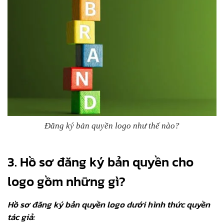
Đăng ký bản quyền logo như thế nào?
3. Hồ sơ đăng ký bản quyền cho
logo gồm những gì?
Hồ sơ đăng ký bản quyền logo dưới hình thức quyền
tác giả: