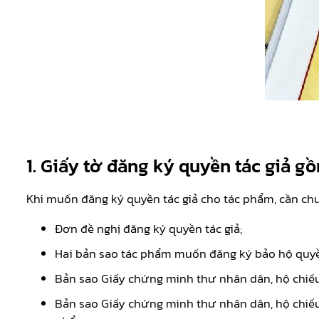
1. Giấy tờ đăng ký quyền tác giả g
Khi muốn đăng ký quyền tác giả cho tác phẩm, cần chu
Đơn đề nghị đăng ký quyền tác giả;
Hai bản sao tác phẩm muốn đăng ký bảo hộ quyền
Bản sao Giấy chứng minh thư nhân dân, hộ chiếu 
Bản sao Giấy chứng minh thư nhân dân, hộ chiếu