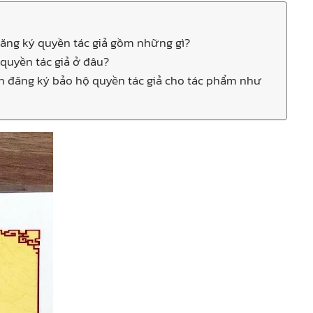
 đăng ký quyền tác giả gồm những gì?
 quyền tác giả ở đâu?
nh đăng ký bảo hộ quyền tác giả cho tác phẩm như