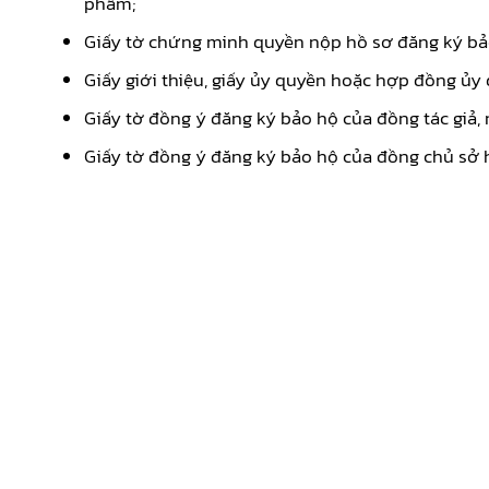
phẩm;
Giấy tờ chứng minh quyền nộp hồ sơ đăng ký bả
Giấy giới thiệu, giấy ủy quyền hoặc hợp đồng ủy
Giấy tờ đồng ý đăng ký bảo hộ của đồng tác giả, 
Giấy tờ đồng ý đăng ký bảo hộ của đồng chủ sở 