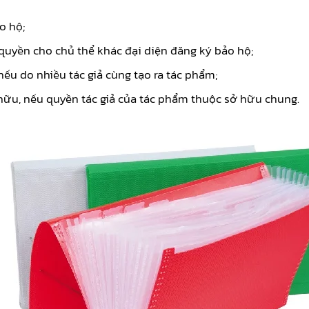
o hộ;
 quyền cho chủ thể khác đại diện đăng ký bảo hộ;
nếu do nhiều tác giả cùng tạo ra tác phẩm;
hữu, nếu quyền tác giả của tác phẩm thuộc sở hữu chung.