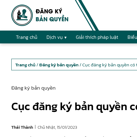
Trang chủ
Dịch vụ
Giải thích pháp luật
Biểu
Trang chủ
/
Đăng ký bản quyền
/ Cục đăng ký bản quyền có
Đăng ký bản quyền
Cục đăng ký bản quyền c
|
Chủ Nhật, 15/01/2023
Thái Thành