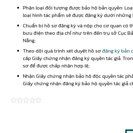
Phân loại đối tượng được bảo hộ bản quyền: Loạ
loại hình tác phẩm sẽ được đăng ký dưới những 
Chuẩn bị hồ sơ đăng ký và nộp cho cơ quan có t
bưu điện theo địa chỉ như trên đến trụ sở Cục B
Nẵng;
Theo dõi quá trình xét duyệt hồ sơ
đăng ký bản 
cấp Giấy chứng nhận đăng ký quyền tác giả. Tron
sơ để được chấp nhận hợp lệ;
Nhận Giấy chứng nhận bảo hộ độc quyền tác phẩm
Giấy chứng nhận đăng ký bảo hộ quyền tác giả c