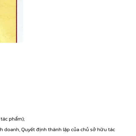
 tác phẩm);
h doanh, Quyết định thành lập của chủ sở hữu tác