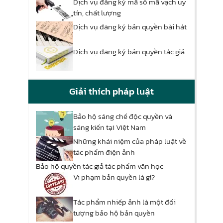
Dịch vụ đăng ký mã số mã vạch uy
tín, chất lượng
Dịch vụ đăng ký bản quyền bài hát
Dịch vụ đăng ký bản quyền tác giả
Giải thích pháp luật
Bảo hộ sáng chế độc quyền và
sáng kiến tại Việt Nam
Những khái niệm của pháp luật về
tác phẩm điện ảnh
Bảo hộ quyền tác giả tác phẩm văn học
Vi phạm bản quyền là gì?
Tác phẩm nhiếp ảnh là một đối
tượng bảo hộ bản quyền