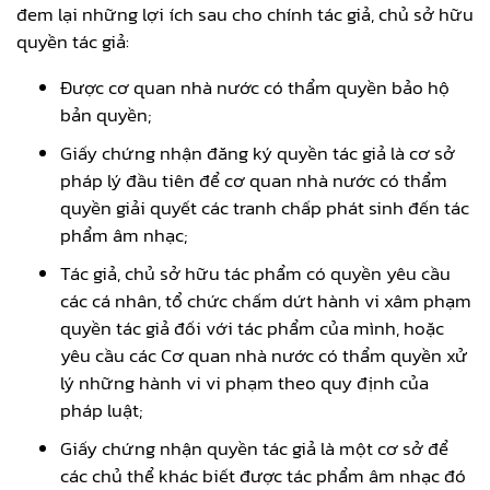
đem lại những lợi ích sau cho chính tác giả, chủ sở hữu
quyền tác giả:
Được cơ quan nhà nước có thẩm quyền bảo hộ
bản quyền;
Giấy chứng nhận đăng ký quyền tác giả là cơ sở
pháp lý đầu tiên để cơ quan nhà nước có thẩm
quyền giải quyết các tranh chấp phát sinh đến tác
phẩm âm nhạc;
Tác giả, chủ sở hữu tác phẩm có quyền yêu cầu
các cá nhân, tổ chức chấm dứt hành vi xâm phạm
quyền tác giả đối với tác phẩm của mình, hoặc
yêu cầu các Cơ quan nhà nước có thẩm quyền xử
lý những hành vi vi phạm theo quy định của
pháp luật;
Giấy chứng nhận quyền tác giả là một cơ sở để
các chủ thể khác biết được tác phẩm âm nhạc đó