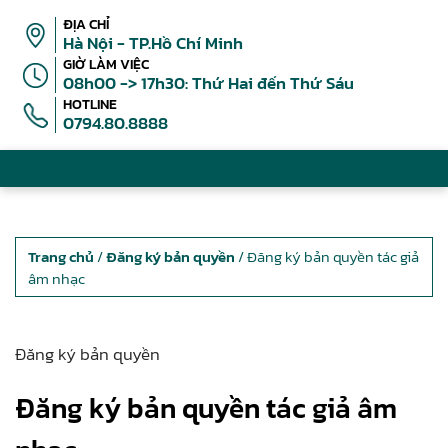
ĐỊA CHỈ
Hà Nội - TP.Hồ Chí Minh
GIỜ LÀM VIỆC
08h00 -> 17h30: Thứ Hai đến Thứ Sáu
HOTLINE
0794.80.8888
Trang chủ
/
Đăng ký bản quyền
/ Đăng ký bản quyền tác giả
âm nhạc
Đăng ký bản quyền
Đăng ký bản quyền tác giả âm