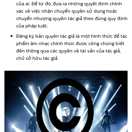
của ai. Để từ đó, đưa ra những quyết định chính
xác về việc nhận chuyển quyền sử dụng hoặc
chuyển nhượng quyền tác giả theo đúng quy định
của pháp luật;
Đăng ký bản quyền tác giả là một hình thức để tác
phẩm âm nhạc chính thức được công chúng biết
đến thông qua các quyền về tài sản của tác giả,
chủ sở hữu tác giả.