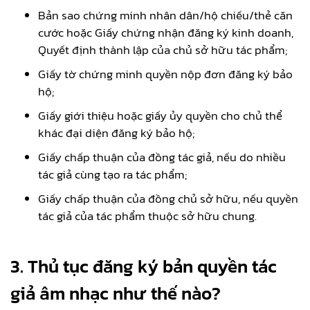
Bản sao chứng minh nhân dân/hộ chiếu/thẻ căn
cước hoặc Giấy chứng nhận đăng ký kinh doanh,
Quyết định thành lập của chủ sở hữu tác phẩm;
Giấy tờ chứng minh quyền nộp đơn đăng ký bảo
hộ;
Giấy giới thiệu hoặc giấy ủy quyền cho chủ thể
khác đại diện đăng ký bảo hộ;
Giấy chấp thuận của đồng tác giả, nếu do nhiều
tác giả cùng tạo ra tác phẩm;
Giấy chấp thuận của đồng chủ sở hữu, nếu quyền
tác giả của tác phẩm thuộc sở hữu chung.
3. Thủ tục đăng ký bản quyền tác
giả âm nhạc như thế nào?