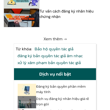
Tư vấn cách đăng ký nhãn hiệu
chứng nhận
Xem thêm →
Từ khóa:
Bảo hộ quyền tác giả
đăng ký bản quyền tác giả âm nhạc
xử lý xâm phạm bản quyền tác giả
Dịch vụ nổi bật
Đăng ký bản quyền phần mềm
máy tính
Dịch vụ đăng ký nhãn hiệu giá rẻ
trọn gói