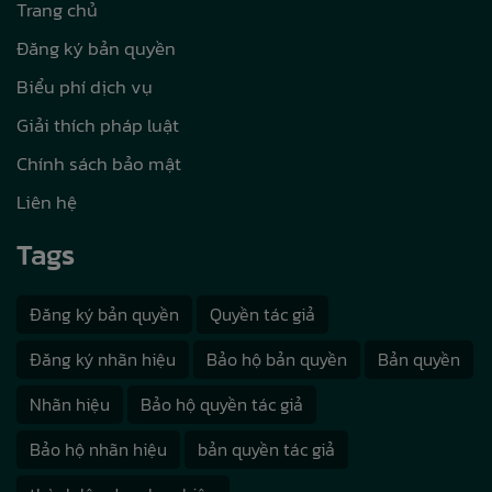
Trang chủ
Đăng ký bản quyền
Biểu phí dịch vụ
Giải thích pháp luật
Chính sách bảo mật
Liên hệ
Tags
Đăng ký bản quyền
Quyền tác giả
Đăng ký nhãn hiệu
Bảo hộ bản quyền
Bản quyền
Nhãn hiệu
Bảo hộ quyền tác giả
Bảo hộ nhãn hiệu
bản quyền tác giả