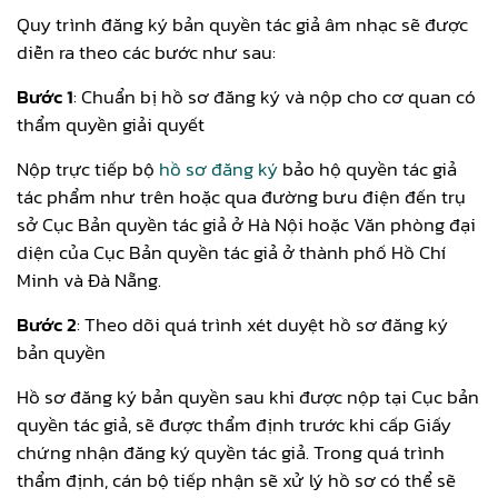
Quy trình đăng ký bản quyền tác giả âm nhạc sẽ được
diễn ra theo các bước như sau:
Bước 1
: Chuẩn bị hồ sơ đăng ký và nộp cho cơ quan có
thẩm quyền giải quyết
Nộp trực tiếp bộ
hồ sơ đăng ký
bảo hộ quyền tác giả
tác phẩm như trên hoặc qua đường bưu điện đến trụ
sở Cục Bản quyền tác giả ở Hà Nội hoặc Văn phòng đại
diện của Cục Bản quyền tác giả ở thành phố Hồ Chí
Minh và Đà Nẵng.
Bước 2
: Theo dõi quá trình xét duyệt hồ sơ đăng ký
bản quyền
Hồ sơ đăng ký bản quyền sau khi được nộp tại Cục bản
quyền tác giả, sẽ được thẩm định trước khi cấp Giấy
chứng nhận đăng ký quyền tác giả. Trong quá trình
thẩm định, cán bộ tiếp nhận sẽ xử lý hồ sơ có thể sẽ