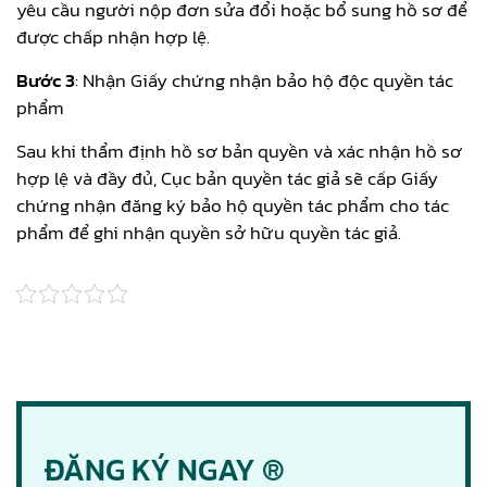
yêu cầu người nộp đơn sửa đổi hoặc bổ sung hồ sơ để
được chấp nhận hợp lệ.
Bước 3
: Nhận Giấy chứng nhận bảo hộ độc quyền tác
phẩm
Sau khi thẩm định hồ sơ bản quyền và xác nhận hồ sơ
hợp lệ và đầy đủ, Cục bản quyền tác giả sẽ cấp Giấy
chứng nhận đăng ký bảo hộ quyền tác phẩm cho tác
phẩm để ghi nhận quyền sở hữu quyền tác giả.
ĐĂNG KÝ NGAY ®