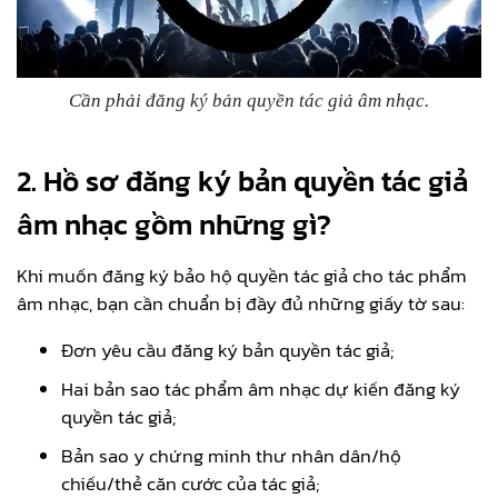
Cần phải đăng ký bản quyền tác giả âm nhạc.
2. Hồ sơ đăng ký bản quyền tác giả
âm nhạc gồm những gì?
Khi muốn đăng ký bảo hộ quyền tác giả cho tác phẩm
âm nhạc, bạn cần chuẩn bị đầy đủ những giấy tờ sau:
Đơn yêu cầu đăng ký bản quyền tác giả;
Hai bản sao tác phẩm âm nhạc dự kiến đăng ký
quyền tác giả;
Bản sao y chứng minh thư nhân dân/hộ
chiếu/thẻ căn cước của tác giả;