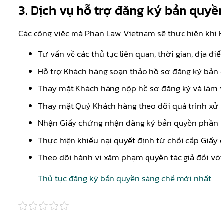
3. Dịch vụ hỗ trợ đăng ký bản qu
Các công việc mà Phan Law Vietnam sẽ thực hiện khi 
Tư vấn về các thủ tục liên quan, thời gian, địa 
Hỗ trợ Khách hàng soạn thảo hồ sơ đăng ký bản
Thay mặt Khách hàng nộp hồ sơ đăng ký và làm v
Thay mặt Quý Khách hàng theo dõi quá trình xử l
Nhận Giấy chứng nhận đăng ký bản quyền phần 
Thực hiện khiếu nại quyết định từ chối cấp Giấy
Theo dõi hành vi xâm phạm quyền tác giả đối v
Thủ tục đăng ký bản quyền sáng chế mới nhất