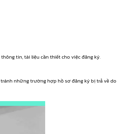
ng tin, tài liệu cần thiết cho việc đăng ký.
 tránh những trường hợp hồ sơ đăng ký bị trả về do