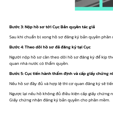
Bước 3: Nộp hồ sơ tới Cục Bản quyền tác giả
Sau khi chuẩn bị xong hồ sơ đăng ký bản quyền phần 
Bước 4: Theo dõi hồ sơ đã đăng ký tại Cục
Người nộp hồ sơ cần theo dõi hồ sơ đăng ký để kịp th
quan nhà nước có thẩm quyền.
Bước 5: Cục tiến hành thẩm định và cấp giấy chứng
Nếu hồ sơ đầy đủ và hợp lệ thì cơ quan đăng ký sẽ t
Ngược lại nếu hồ không đủ điều kiện cấp giấy chứng n
Giấy chứng nhận đăng ký bản quyền cho phần mềm.