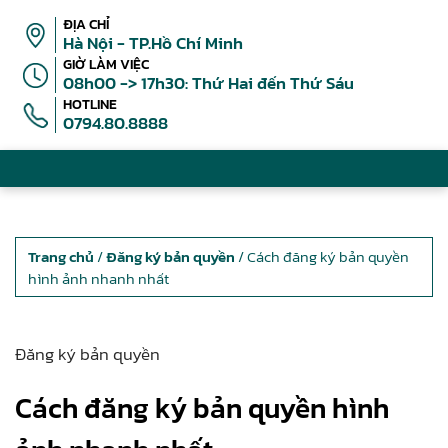
ĐỊA CHỈ
Hà Nội - TP.Hồ Chí Minh
GIỜ LÀM VIỆC
08h00 -> 17h30: Thứ Hai đến Thứ Sáu
HOTLINE
0794.80.8888
Trang chủ
/
Đăng ký bản quyền
/ Cách đăng ký bản quyền
hình ảnh nhanh nhất
Đăng ký bản quyền
Cách đăng ký bản quyền hình