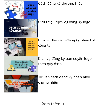
Cách đăng ký thương hiệu
Giới thiệu dịch vụ đăng ký logo
Hướng dẫn cách đăng ký nhãn hiệu
công ty
Dịch vụ đăng ký bản quyền logo
theo quy định
Tư vấn cách đăng ký nhãn hiệu
chứng nhận
Xem thêm →