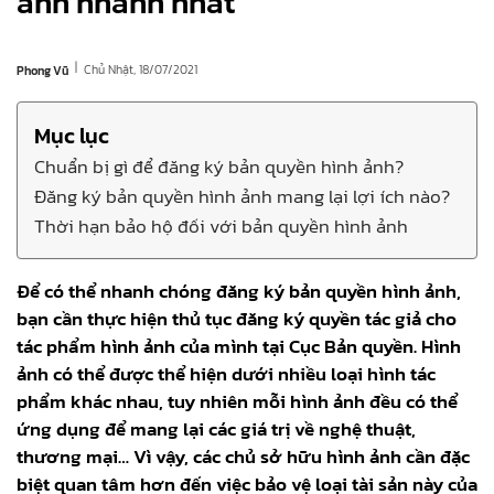
ảnh nhanh nhất
|
Chủ Nhật, 18/07/2021
Phong Vũ
Mục lục
Chuẩn bị gì để đăng ký bản quyền hình ảnh?
Đăng ký bản quyền hình ảnh mang lại lợi ích nào?
Thời hạn bảo hộ đối với bản quyền hình ảnh
Để có thể nhanh chóng đăng ký bản quyền hình ảnh,
bạn cần thực hiện thủ tục đăng ký quyền tác giả cho
tác phẩm hình ảnh của mình tại Cục Bản quyền. Hình
ảnh có thể được thể hiện dưới nhiều loại hình tác
phẩm khác nhau, tuy nhiên mỗi hình ảnh đều có thể
ứng dụng để mang lại các giá trị về nghệ thuật,
thương mại… Vì vậy, các chủ sở hữu hình ảnh cần đặc
biệt quan tâm hơn đến việc bảo vệ loại tài sản này của