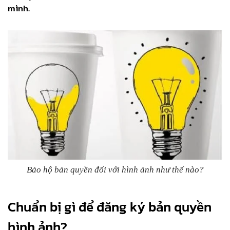
mình.
Bảo hộ bản quyền đối với hình ảnh như thế nào?
Chuẩn bị gì để đăng ký bản quyền
hình ảnh?