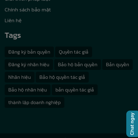
Chính sách bảo mật
Liên hệ
Tags
Đăng ký bản quyền
Quyền tác giả
Đăng ký nhãn hiệu
Bảo hộ bản quyền
Bản quyền
Nhãn hiệu
Bảo hộ quyền tác giả
Bảo hộ nhãn hiệu
bản quyền tác giả
thành lập doanh nghiệp