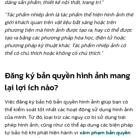
dáng sản phẩm, thiết kế nội thất, trang trí.”
“Tác phẩm nhiếp ảnh là tác phẩm thể hiện hình ảnh thế
giới khách quan trên vật liệu bắt sáng hoặc trên
phương tiện mà hình ảnh được tạo ra, hay có thể được
tạo ra bằng các phương pháp hóa học, điện tử hoặc
phương pháp kỹ thuật khác. Tác phẩm nhiếp ảnh có
thể có chú thích hoặc không có chú thích.”
Đăng ký bản quyền hình ảnh mang
lại lợi ích nào?
Việc đăng ký bảo hộ bản quyền hình ảnh giúp bạn có
thể kiểm soát tốt nhất các hoạt động sử dụng hình ảnh
của mình. Từ đó, loại trừ các nguy cơ bị sử dụng trái
phép hình ảnh, cũng như có thể áp dụng các biện pháp
tự bảo hộ khi phát hiện hành vi
xâm phạm bản quyền