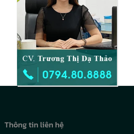
Thông tin liên hệ