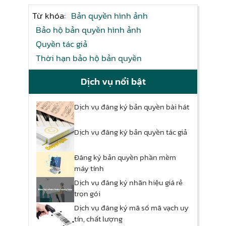
Từ khóa:
Bản quyền hình ảnh
Bảo hộ bản quyền hình ảnh
Quyền tác giả
Thời hạn bảo hộ bản quyền
Dịch vụ nổi bật
Dịch vụ đăng ký bản quyền bài hát
Dịch vụ đăng ký bản quyền tác giả
Đăng ký bản quyền phần mềm
máy tính
Dịch vụ đăng ký nhãn hiệu giá rẻ
trọn gói
Dịch vụ đăng ký mã số mã vạch uy
tín, chất lượng