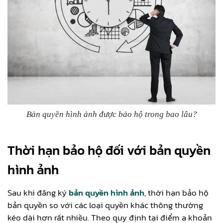
Bản quyền hình ảnh được bảo hộ trong bao lâu?
Thời hạn bảo hộ đối với bản quyền
hình ảnh
Sau khi đăng ký
bản quyền hình ảnh
, thời hạn bảo hộ
bản quyền so với các loại quyền khác thông thường
kéo dài hơn rất nhiều. Theo quy định tại điểm a khoản