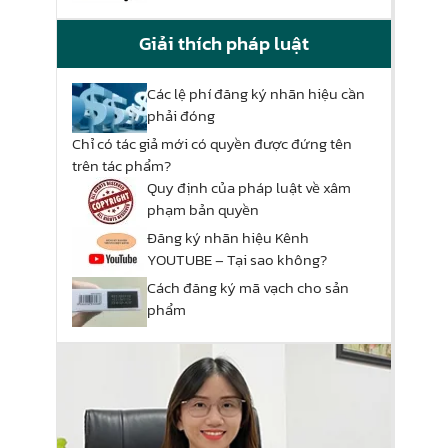
Giải thích pháp luật
Các lệ phí đăng ký nhãn hiệu cần
phải đóng
Chỉ có tác giả mới có quyền được đứng tên
trên tác phẩm?
Quy định của pháp luật về xâm
phạm bản quyền
Đăng ký nhãn hiệu Kênh
YOUTUBE – Tại sao không?
Cách đăng ký mã vạch cho sản
phẩm