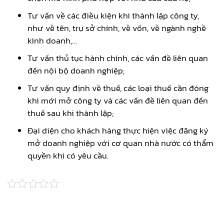
Tư vấn về các điều kiện khi thành lập công ty,
như về tên, trụ sở chính, về vốn, về ngành nghề
kinh doanh,…
Tư vấn thủ tục hành chính, các vấn đề liên quan
đến nội bộ doanh nghiệp;
Tư vấn quy định về thuế, các loại thuế cần đóng
khi mới mở công ty và các vấn đề liên quan đến
thuế sau khi thành lập;
Đại diện cho khách hàng thực hiện việc đăng ký
mở doanh nghiệp với cơ quan nhà nước có thẩm
quyền khi có yêu cầu.