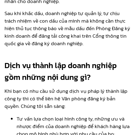
nhân cho doanh nghiệp.
Sau khi khắc dấu, doanh nghiệp tự quản lý, tự chịu
trách nhiệm về con dấu của mình mà không cần thực
hiện thủ tục thông báo về mẫu dấu đến Phòng Đăng ký
kinh doanh để đăng tải công khai trên Cổng thông tin
quốc gia về đăng ký doanh nghiệp.
Dịch vụ thành lập doanh nghiệp
gồm những nội dung gì?
Khi bạn có nhu cầu sử dụng dịch vụ pháp lý thành lập
công ty thì có thể liên hệ Văn phòng đăng ký bản
quyền. Chúng tôi sẵn sàng:
Tư vấn lựa chọn loại hình công ty, những ưu và
nhược điểm của doanh nghiệp để khách hàng lựa
chọn mô hình phù hợp với nhu cầu của họ;