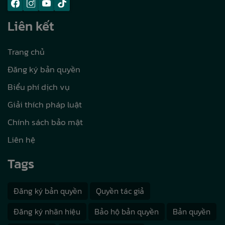
Liên kết
Trang chủ
Đăng ký bản quyền
Biểu phí dịch vụ
Giải thích pháp luật
Chính sách bảo mật
Liên hệ
Tags
Đăng ký bản quyền
Quyền tác giả
Đăng ký nhãn hiệu
Bảo hộ bản quyền
Bản quyền