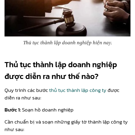
Thủ tục thành lập doanh nghiệp hiện nay.
Thủ tục thành lập doanh nghiệp
được diễn ra như thế nào?
Quy trình các bước
thủ tục thành lập công ty
được
diễn ra như sau:
Bước 1:
Soạn hồ doanh nghiệp
Cần chuẩn bị và soạn những giấy tờ thành lập công ty
như sau: