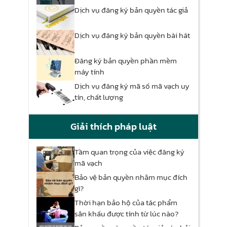
Dịch vụ đăng ký bản quyền tác giả
Dịch vụ đăng ký bản quyền bài hát
Đăng ký bản quyền phần mềm
máy tính
Dịch vụ đăng ký mã số mã vạch uy
tín, chất lượng
Giải thích pháp luật
Tầm quan trọng của việc đăng ký
mã vạch
Bảo vệ bản quyền nhằm mục đích
gì?
Thời hạn bảo hộ của tác phẩm
sân khấu được tính từ lúc nào?