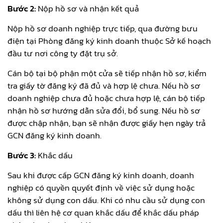
Bước 2:
Nộp hồ sơ và nhận kết quả
Nộp hồ sơ doanh nghiệp trực tiếp, qua đường bưu
điện tại Phòng đăng ký kinh doanh thuộc Sở kế hoạch
đầu tư nơi công ty đặt trụ sở.
Cán bộ tại bộ phận một cửa sẽ tiếp nhận hồ sơ, kiểm
tra giấy tờ đăng ký đã đủ và hợp lệ chưa. Nếu hồ sơ
doanh nghiệp chưa đủ hoặc chưa hợp lệ, cán bộ tiếp
nhận hồ sơ hướng dẫn sửa đổi, bổ sung. Nếu hồ sơ
được chập nhận, bạn sẽ nhận được giấy hẹn ngày trả
GCN đăng ký kinh doanh.
Bước 3:
Khắc dấu
Sau khi được cấp GCN đăng ký kinh doanh, doanh
nghiệp có quyền quyết định về việc sử dụng hoặc
không sử dụng con dấu. Khi có nhu cầu sử dụng con
dấu thì liên hệ cơ quan khắc dấu để khắc dấu pháp