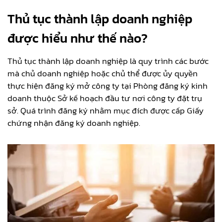
Thủ tục thành lập doanh nghiệp
được hiểu như thế nào?
Thủ tục thành lập doanh nghiệp là quy trình các bước
mà chủ doanh nghiệp hoặc chủ thể được ủy quyền
thực hiện đăng ký mở công ty tại Phòng đăng ký kinh
doanh thuộc Sở kế hoạch đầu tư nơi công ty đặt trụ
sở. Quá trình đăng ký nhằm mục đích được cấp Giấy
chứng nhận đăng ký doanh nghiệp.