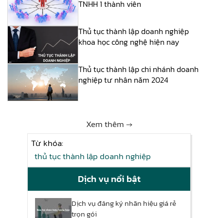
TNHH 1 thành viên
Thủ tục thành lập doanh nghiệp
khoa học công nghệ hiện nay
Thủ tục thành lập chi nhánh doanh
nghiệp tư nhân năm 2024
Xem thêm →
Từ khóa:
thủ tục thành lập doanh nghiệp
Dịch vụ nổi bật
Dịch vụ đăng ký nhãn hiệu giá rẻ
trọn gói