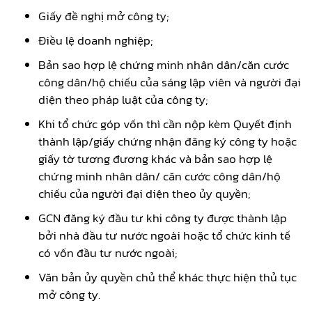
Giấy đề nghị mở công ty;
Điều lệ doanh nghiệp;
Bản sao hợp lệ chứng minh nhân dân/căn cước
công dân/hộ chiếu của sáng lập viên và người đại
diện theo pháp luật của công ty;
Khi tổ chức góp vốn thì cần nộp kèm Quyết định
thành lập/giấy chứng nhận đăng ký công ty hoặc
giấy tờ tương đương khác và bản sao hợp lệ
chứng minh nhân dân/ căn cước công dân/hộ
chiếu của người đại diện theo ủy quyền;
GCN đăng ký đầu tư khi công ty được thành lập
bởi nhà đầu tư nước ngoài hoặc tổ chức kinh tế
có vốn đầu tư nước ngoài;
Văn bản ủy quyền chủ thể khác thực hiện thủ tục
mở công ty.