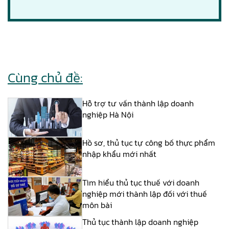
Cùng chủ đề:
Hỗ trợ tư vấn thành lập doanh
nghiệp Hà Nội
Hồ sơ, thủ tục tự công bố thực phẩm
nhập khẩu mới nhất
Tìm hiểu thủ tục thuế với doanh
nghiệp mới thành lập đối với thuế
môn bài
Thủ tục thành lập doanh nghiệp