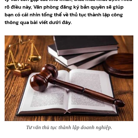
rõ điều này, Văn phòng đăng ký bản quyền sẽ giúp
bạn có cái nhìn tổng thể về thủ tục thành lập công
thông qua bài viết dưới đây.
Tư vấn thủ tục thành lập doanh nghiệp.