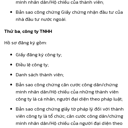
minh nhân dân/Hộ chiếu của thành viên;
Bản sao công chứng Giấy chứng nhận đầu tư của
nhà đầu tư nước ngoài.
Thứ ba, công ty TNHH
Hồ sơ đăng ký gồm:
Giấy đăng ký công ty;
Điều lệ công ty;
Danh sách thành viên;
Bản sao công chứng căn cước công dân/chứng
minh nhân dân/Hộ chiếu của những thành viên
công ty là cá nhân, người đại diện theo pháp luật;
Bản sao công chứng giấy tờ pháp lý đối với thành
viên công ty là tổ chức; căn cước công dân/chứng
minh nhân dân/Hộ chiếu của người đại diện theo