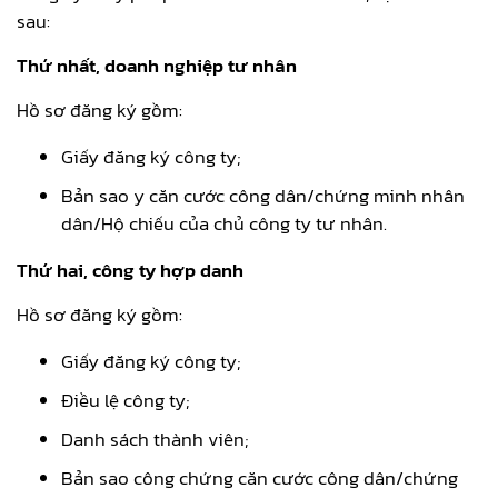
sau:
Thứ nhất, doanh nghiệp tư nhân
Hồ sơ đăng ký gồm:
Giấy đăng ký công ty;
Bản sao y căn cước công dân/chứng minh nhân
dân/Hộ chiếu của chủ công ty tư nhân.
Thứ hai, công ty hợp danh
Hồ sơ đăng ký gồm:
Giấy đăng ký công ty;
Điều lệ công ty;
Danh sách thành viên;
Bản sao công chứng căn cước công dân/chứng