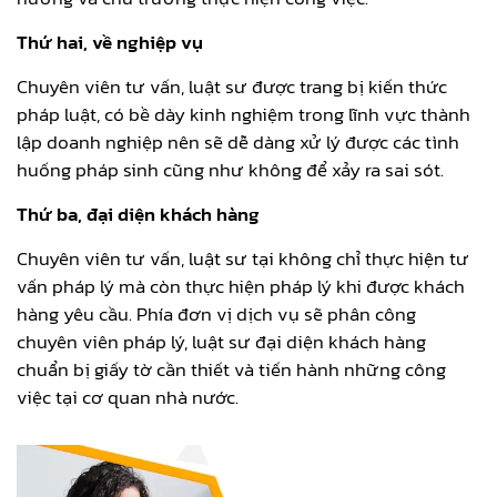
Thứ hai, về nghiệp vụ
Chuyên viên tư vấn, luật sư được trang bị kiến thức
pháp luật, có bề dày kinh nghiệm trong lĩnh vực thành
lập doanh nghiệp nên sẽ dễ dàng xử lý được các tình
huống pháp sinh cũng như không để xảy ra sai sót.
Thứ ba, đại diện khách hàng
Chuyên viên tư vấn, luật sư tại không chỉ thực hiện tư
vấn pháp lý mà còn thực hiện pháp lý khi được khách
hàng yêu cầu. Phía đơn vị dịch vụ sẽ phân công
chuyên viên pháp lý, luật sư đại diện khách hàng
chuẩn bị giấy tờ cần thiết và tiến hành những công
việc tại cơ quan nhà nước.