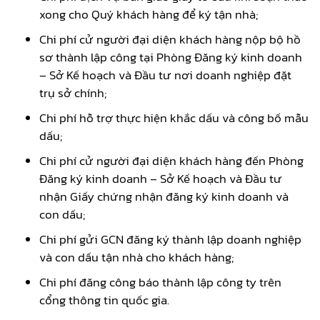
xong cho Quý khách hàng để ký tận nhà;
Chi phí cử người đại diện khách hàng nộp bộ hồ
sơ thành lập công tại Phòng Đăng ký kinh doanh
– Sở Kế hoạch và Đầu tư nơi doanh nghiệp đặt
trụ sở chính;
Chi phí hỗ trợ thực hiện khắc dấu và công bố mẫu
dấu;
Chi phí cử người đại diện khách hàng đến Phòng
Đăng ký kinh doanh – Sở Kế hoạch và Đầu tư
nhận Giấy chứng nhận đăng ký kinh doanh và
con dấu;
Chi phí gửi GCN đăng ký thành lập doanh nghiệp
và con dấu tận nhà cho khách hàng;
Chi phí
đăng công báo thành lập công ty trên
cổng thông tin quốc gia.