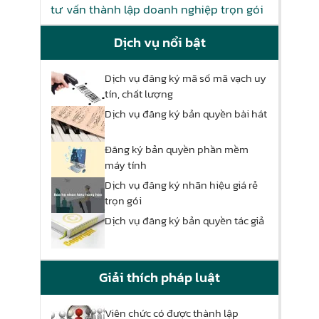
tư vấn thành lập doanh nghiệp trọn gói
Dịch vụ nổi bật
Dịch vụ đăng ký mã số mã vạch uy
tín, chất lượng
Dịch vụ đăng ký bản quyền bài hát
Đăng ký bản quyền phần mềm
máy tính
Dịch vụ đăng ký nhãn hiệu giá rẻ
trọn gói
Dịch vụ đăng ký bản quyền tác giả
Giải thích pháp luật
Viên chức có được thành lập