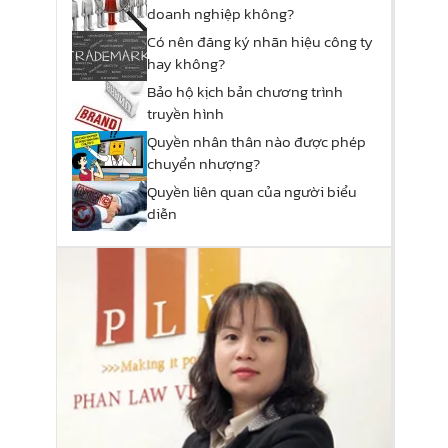
doanh nghiệp không?
Có nên đăng ký nhãn hiệu công ty
hay không?
Bảo hộ kịch bản chương trình
truyền hình
Quyền nhân thân nào được phép
chuyển nhượng?
Quyền liên quan của người biểu
diễn