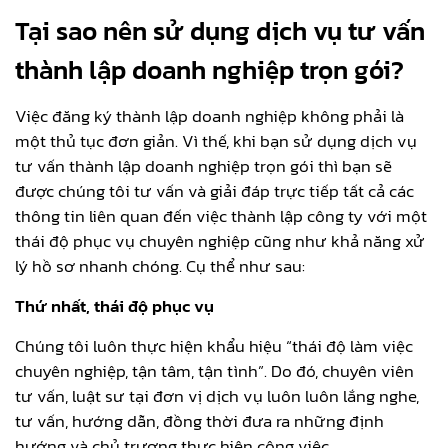
Tại sao nên sử dụng dịch vụ tư vấn
thành lập doanh nghiệp trọn gói?
Việc đăng ký thành lập doanh nghiệp không phải là
một thủ tục đơn giản. Vì thế, khi bạn sử dụng dịch vụ
tư vấn thành lập doanh nghiệp trọn gói thì bạn sẽ
được chúng tôi tư vấn và giải đáp trực tiếp tất cả các
thông tin liên quan đến việc thành lập công ty với một
thái độ phục vụ chuyên nghiệp cũng như khả năng xử
lý hồ sơ nhanh chóng. Cụ thể như sau:
Thứ nhất, thái độ phục vụ
Chúng tôi luôn thực hiện khẩu hiệu “thái độ làm việc
chuyên nghiệp, tận tâm, tận tình”. Do đó, chuyên viên
tư vấn, luật sư tại đơn vị dịch vụ luôn luôn lắng nghe,
tư vấn, hướng dẫn, đồng thời đưa ra những định
hướng và chủ trương thực hiện công việc.