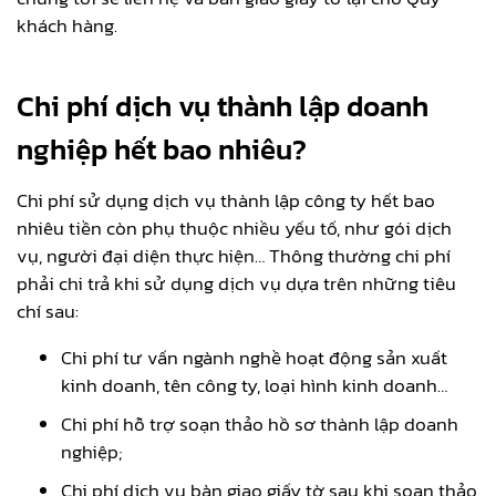
khách hàng.
Chi phí dịch vụ thành lập doanh
nghiệp hết bao nhiêu?
Chi phí sử dụng dịch vụ thành lập công ty hết bao
nhiêu tiền còn phụ thuộc nhiều yếu tố, như gói dịch
vụ, người đại diện thực hiện… Thông thường chi phí
phải chi trả khi sử dụng dịch vụ dựa trên những tiêu
chí sau:
Chi phí tư vấn ngành nghề hoạt động sản xuất
kinh doanh, tên công ty, loại hình kinh doanh…
Chi phí hỗ trợ soạn thảo hồ sơ thành lập doanh
nghiệp;
Chi phí dịch vụ bàn giao giấy tờ sau khi soạn thảo