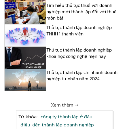
Tìm hiểu thủ tục thuế với doanh
nghiệp mới thành lập đối với thuế
môn bài
Thủ tục thành lập doanh nghiệp
TNHH 1 thành viên
Thủ tục thành lập doanh nghiệp
khoa học công nghệ hiện nay
Thủ tục thành lập chi nhánh doanh
nghiệp tư nhân năm 2024
Xem thêm →
Từ khóa:
công ty thành lập ở đâu
điều kiện thành lập doanh nghiệp