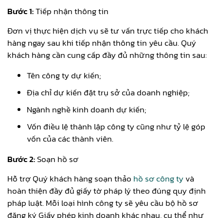
Bước 1:
Tiếp nhận thông tin
Đơn vị thực hiện dịch vụ sẽ tư vấn trực tiếp cho khách
hàng ngay sau khi tiếp nhận thông tin yêu cầu. Quý
khách hàng cần cung cấp đầy đủ những thông tin sau:
Tên công ty dự kiến;
Địa chỉ dự kiến đặt trụ sở của doanh nghiệp;
Ngành nghề kinh doanh dự kiến;
Vốn điều lệ thành lập công ty cũng như tỷ lệ góp
vốn của các thành viên.
Bước 2:
Soạn hồ sơ
Hỗ trợ Quý khách hàng soạn thảo
hồ sơ công ty
và
hoàn thiện đầy đủ giấy tờ pháp lý theo đúng quy định
pháp luật. Mỗi loại hình công ty sẽ yêu cầu bộ hồ sơ
đăng ký Giấy phép kinh doanh khác nhau, cụ thể như