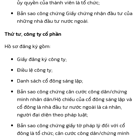
ủy quyền của thành viên là tổ chức;
Bản sao công chứng Giấy chứng nhận đầu tư của
những nhà đầu tư nước ngoài.
Thứ tư, công ty cổ phần
Hồ sơ đăng ký gồm:
Giấy đăng ký công ty;
Điều lệ công ty;
Danh sách cổ đông sáng lập;
Bản sao công chứng căn cước công dân/chứng
minh nhân dân/Hộ chiếu của cổ đông sáng lập và
cổ đông là nhà đầu tư nước ngoài là cá nhân,
người đại diện theo pháp luật;
Bản sao công chứng giấy tờ pháp lý đối với cổ
đông là tổ chức; căn cước công dân/chứng minh