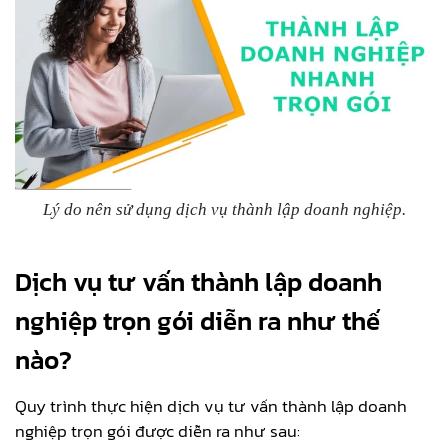
Lý do nên sử dụng dịch vụ thành lập doanh nghiệp.
Dịch vụ tư vấn thành lập doanh
nghiệp trọn gói diễn ra như thế
nào?
Quy trình thực hiện dịch vụ tư vấn thành lập doanh
nghiệp trọn gói được diễn ra như sau: