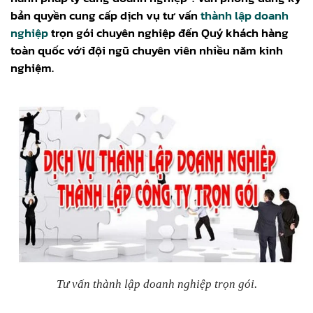
bản quyền cung cấp dịch vụ tư vấn
thành lập doanh
nghiệp
trọn gói chuyên nghiệp đến Quý khách hàng
toàn quốc với đội ngũ chuyên viên nhiều năm kinh
nghiệm.
Tư vấn thành lập doanh nghiệp trọn gói.