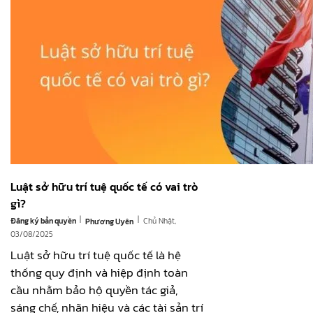
Luật sở hữu trí tuệ quốc tế có vai trò
gì?
|
|
Đăng ký bản quyền
Chủ Nhật,
Phương Uyên
03/08/2025
Luật sở hữu trí tuệ quốc tế là hệ
thống quy định và hiệp định toàn
cầu nhằm bảo hộ quyền tác giả,
sáng chế, nhãn hiệu và các tài sản trí