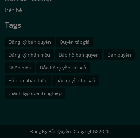
Liên hệ
Tags
Đăng ký bản quyền
Quyền tác giả
Đăng ký nhãn hiệu
Bảo hộ bản quyền
Bản quyền
Nhãn hiệu
Bảo hộ quyền tác giả
Bảo hộ nhãn hiệu
bản quyền tác giả
thành lập doanh nghiệp
Đăng Ký Bản Quyền
· Copyright© 2026