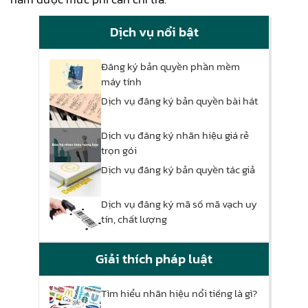
Dịch vụ nổi bật
Đăng ký bản quyền phần mềm
máy tính
Dịch vụ đăng ký bản quyền bài hát
Dịch vụ đăng ký nhãn hiệu giá rẻ
trọn gói
Dịch vụ đăng ký bản quyền tác giả
Dịch vụ đăng ký mã số mã vạch uy
tín, chất lượng
Giải thích pháp luật
Tìm hiểu nhãn hiệu nổi tiếng là gì?