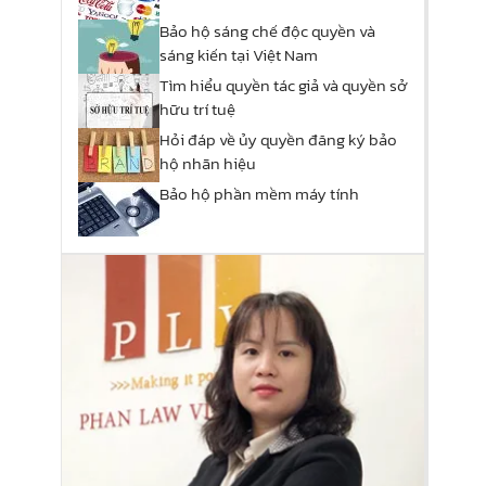
Bảo hộ sáng chế độc quyền và
sáng kiến tại Việt Nam
Tìm hiểu quyền tác giả và quyền sở
hữu trí tuệ
Hỏi đáp về ủy quyền đăng ký bảo
hộ nhãn hiệu
Bảo hộ phần mềm máy tính