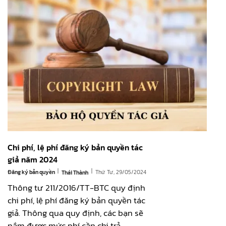
Chi phí, lệ phí đăng ký bản quyền tác
giả năm 2024
|
|
Đăng ký bản quyền
Thứ Tư, 29/05/2024
Thái Thành
Thông tư 211/2016/TT-BTC quy định
chi phí, lệ phí đăng ký bản quyền tác
giả. Thông qua quy định, các bạn sẽ
nắm được mức phí cần chi trả.