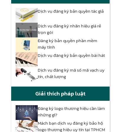
Dịch vụ đăng ký bản quyền tác giả
Dịch vụ đăng ký nhãn hiệu giá rẻ
trọn gói
Đăng ký bản quyền phần mềm
máy tính
Dịch vụ đăng ký bản quyền bài hát
Dịch vụ đăng ký mã số mã vạch uy
tín, chất lượng
Giải thích pháp luật
Đăng ký logo thương hiệu cần làm
những gì?
Mách bạn dịch vụ đăng ký bảo hộ
logo thương hiệu uy tín tại TPHCM