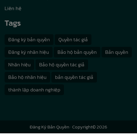
Liên hệ
Tags
Đăng ký bản quyền
Quyền tác giả
Đăng ký nhãn hiệu
Bảo hộ bản quyền
Bản quyền
Nhãn hiệu
Bảo hộ quyền tác giả
Bảo hộ nhãn hiệu
bản quyền tác giả
thành lập doanh nghiệp
Đăng Ký Bản Quyền
· Copyright© 2026