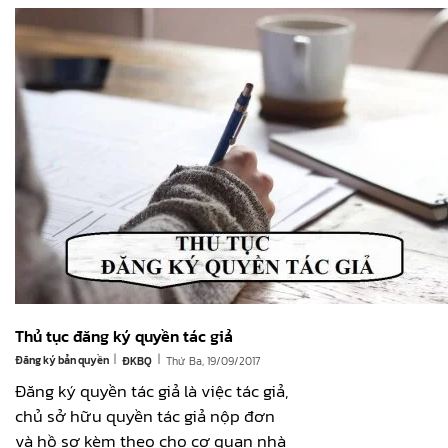
Thủ tục đăng ký quyền tác giả
|
|
Đăng ký bản quyền
Thứ Ba, 19/09/2017
ĐKBQ
Đăng ký quyền tác giả là việc tác giả,
chủ sở hữu quyền tác giả nộp đơn
và hồ sơ kèm theo cho cơ quan nhà