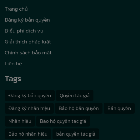
Trang chủ
Đăng ký bản quyền
Biểu phí dịch vụ
Giải thích pháp luật
Chính sách bảo mật
Liên hệ
Tags
Đăng ký bản quyền
Quyền tác giả
Đăng ký nhãn hiệu
Bảo hộ bản quyền
Bản quyền
Nhãn hiệu
Bảo hộ quyền tác giả
Bảo hộ nhãn hiệu
bản quyền tác giả