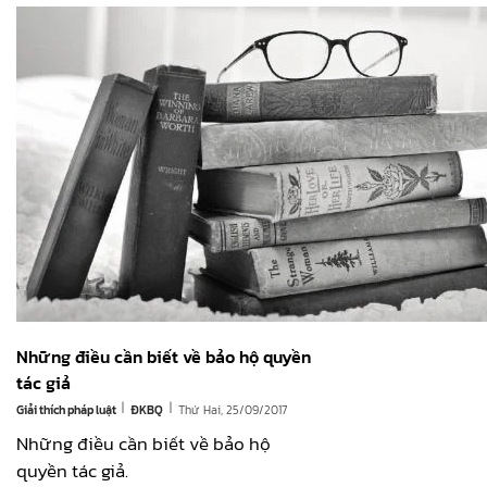
Những điều cần biết về bảo hộ quyền
tác giả
|
|
Giải thích pháp luật
Thứ Hai, 25/09/2017
ĐKBQ
Những điều cần biết về bảo hộ
quyền tác giả.