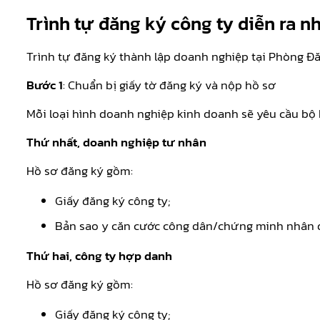
Trình tự đăng ký công ty diễn ra n
Trình tự đăng ký thành lập doanh nghiệp tại Phòng Đă
Bước 1
: Chuẩn bị giấy tờ đăng ký và nộp hồ sơ
Mỗi loại hình doanh nghiệp kinh doanh sẽ yêu cầu bộ
Thứ nhất, doanh nghiệp tư nhân
Hồ sơ đăng ký gồm:
Giấy đăng ký công ty;
Bản sao y căn cước công dân/chứng minh nhân d
Thứ hai, công ty hợp danh
Hồ sơ đăng ký gồm:
Giấy đăng ký công ty;