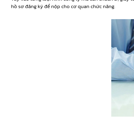
hồ sơ đăng ký để nộp cho cơ quan chức năng.