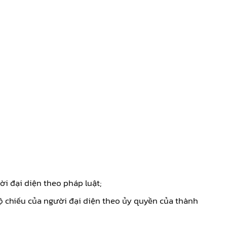
i đại diện theo pháp luật;
ộ chiếu của người đại diện theo ủy quyền của thành