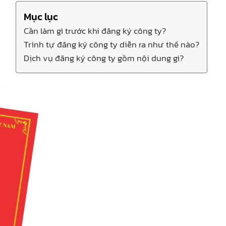
Mục lục
Cần làm gì trước khi đăng ký công ty?
Trình tự đăng ký công ty diễn ra như thế nào?
Dịch vụ đăng ký công ty gồm nội dung gì?