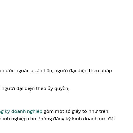
 nước ngoài là cá nhân, người đại diện theo pháp
 người đại diện theo ủy quyền;
ng ký doanh nghiệp
gồm một số giấy tờ như trên.
doanh nghiệp cho Phòng đăng ký kinh doanh nơi đặt