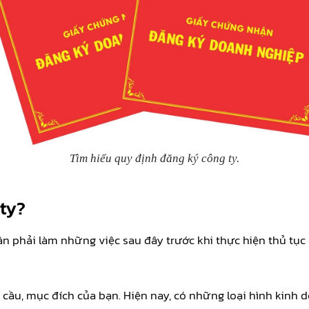
Tìm hiểu quy định đăng ký công ty.
 ty?
cần phải làm những việc sau đây trước khi thực hiện thủ tục
cầu, mục đích của bạn. Hiện nay, có những loại hình kinh 