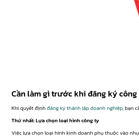
Cần làm gì trước khi đăng ký công
Khi quyết định
đăng ký thành lập doanh nghiệp
, bạn 
Thứ nhất: Lựa chọn loại hình công ty
Việc lựa chọn loại hình kinh doanh phụ thuộc vào nhu 