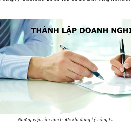
Những việc cần làm trước khi đăng ký công ty.