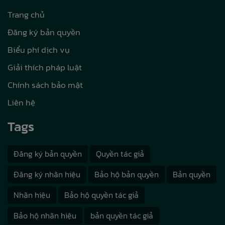
Trang chủ
Đăng ký bản quyền
Biểu phí dịch vụ
Giải thích pháp luật
Chính sách bảo mật
Liên hệ
Tags
Đăng ký bản quyền
Quyền tác giả
Đăng ký nhãn hiệu
Bảo hộ bản quyền
Bản quyền
Nhãn hiệu
Bảo hộ quyền tác giả
Bảo hộ nhãn hiệu
bản quyền tác giả