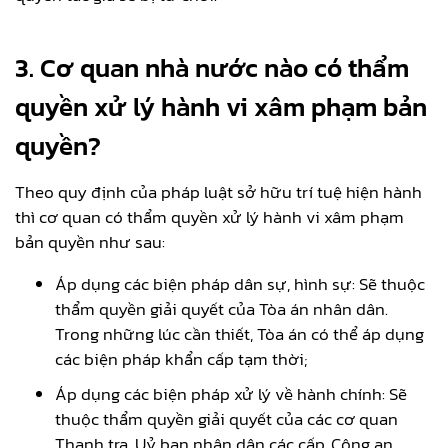
3.
Cơ quan nhà nước nào có thẩm
quyền xử lý hành vi xâm phạm bản
quyền?
Theo quy định của pháp luật sở hữu trí tuệ hiện hành
thì cơ quan có thẩm quyền xử lý hành vi xâm phạm
bản quyền như sau:
Áp dụng các biện pháp dân sự, hình sự: Sẽ thuộc
thẩm quyền giải quyết của Tòa án nhân dân.
Trong những lúc cần thiết, Tòa án có thể áp dụng
các biện pháp khẩn cấp tạm thời;
Áp dụng các biện pháp xử lý về hành chính: Sẽ
thuộc thẩm quyền giải quyết của các cơ quan
Thanh tra, Uỷ ban nhân dân các cấp, Công an,