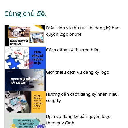
Cùng chủ đề:
Điều kiện và thủ tục khi đăng ký bản
quyền logo online
Cách đăng ký thương hiệu
Giới thiệu dịch vụ đăng ký logo
Hướng dẫn cách đăng ký nhãn hiệu
công ty
Dịch vụ đăng ký bản quyền logo
theo quy định