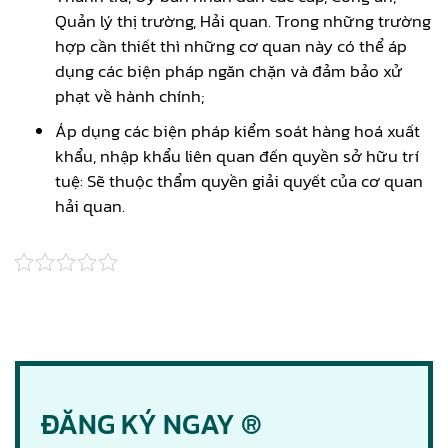
Quản lý thị trường, Hải quan. Trong những trường
hợp cần thiết thì những cơ quan này có thể áp
dụng các biện pháp ngăn chặn và đảm bảo xử
phạt về hành chính;
Áp dụng các biện pháp kiểm soát hàng hoá xuất
khẩu, nhập khẩu liên quan đến quyền sở hữu trí
tuệ: Sẽ thuộc thẩm quyền giải quyết của cơ quan
hải quan.
ĐĂNG KÝ NGAY ®