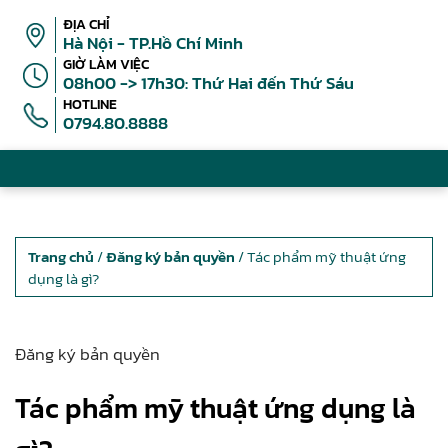
ĐỊA CHỈ
Hà Nội - TP.Hồ Chí Minh
GIỜ LÀM VIỆC
08h00 -> 17h30: Thứ Hai đến Thứ Sáu
HOTLINE
0794.80.8888
Trang chủ
/
Đăng ký bản quyền
/ Tác phẩm mỹ thuật ứng
dụng là gì?
Đăng ký bản quyền
Tác phẩm mỹ thuật ứng dụng là