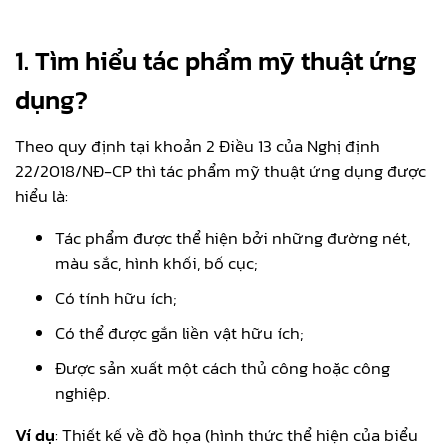
1.
Tìm hiểu tác phẩm mỹ thuật ứng
dụng?
Theo quy định tại khoản 2 Điều 13 của Nghị định
22/2018/NĐ-CP thì tác phẩm mỹ thuật ứng dụng được
hiểu là:
Tác phẩm được thể hiện bởi những đường nét,
màu sắc, hình khối, bố cục;
Có tính hữu ích;
Có thể được gắn liền vật hữu ích;
Được sản xuất một cách thủ công hoặc công
nghiệp.
Ví dụ
: Thiết kế về đồ họa (hình thức thể hiện của biểu