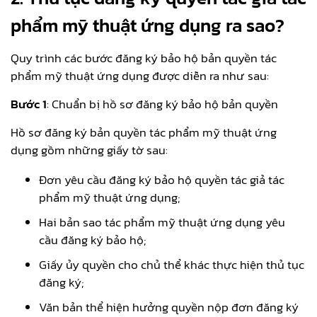
phẩm mỹ thuật ứng dụng ra sao?
Quy trình các bước đăng ký bảo hộ bản quyền tác
phẩm mỹ thuật ứng dụng được diễn ra như sau:
Bước 1
: Chuẩn bị hồ sơ đăng ký bảo hộ bản quyền
Hồ sơ đăng ký bản quyền tác phẩm mỹ thuật ứng
dụng gồm những giấy tờ sau:
Đơn yêu cầu đăng ký bảo hộ quyền tác giả tác
phẩm mỹ thuật ứng dụng;
Hai bản sao tác phẩm mỹ thuật ứng dụng yêu
cầu đăng ký bảo hộ;
Giấy ủy quyền cho chủ thể khác thực hiện thủ tục
đăng ký;
Văn bản thể hiện hưởng quyền nộp đơn đăng ký