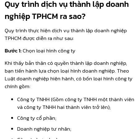
Quy trình dịch vụ thành lập doanh
nghiệp
TPHCM ra sao?
Quy trình thực hiện dịch vụ thành lập doanh nghiệp
TPHCM được diễn ra như sau:
Bước 1:
Chọn loại hình công ty
Khi thấy bản thân có quyền thành lập doanh nghiệp,
bạn tiến hành lựa chọn loại hình doanh nghiệp. Theo
Luật doanh nghiệp hiện hành, có bốn loại hình công ty
chính gồm:
Công ty TNHH (Gồm công ty TNHH một thành viên
và công ty TNHH hai thành viên trở lên);
Công ty cổ phần;
Doanh nghiệp tư nhân;