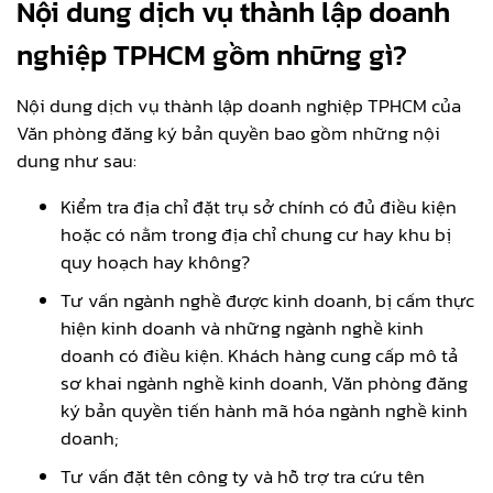
Nội dung dịch vụ thành lập doanh
nghiệp TPHCM gồm những gì?
Nội dung dịch vụ thành lập doanh nghiệp TPHCM của
Văn phòng đăng ký bản quyền bao gồm những nội
dung như sau:
Kiểm tra địa chỉ đặt trụ sở chính có đủ điều kiện
hoặc có nằm trong địa chỉ chung cư hay khu bị
quy hoạch hay không?
Tư vấn ngành nghề được kinh doanh, bị cấm thực
hiện kinh doanh và những ngành nghề kinh
doanh có điều kiện. Khách hàng cung cấp mô tả
sơ khai ngành nghề kinh doanh, Văn phòng đăng
ký bản quyền tiến hành mã hóa ngành nghề kinh
doanh;
Tư vấn đặt tên công ty và hỗ trợ tra cứu tên