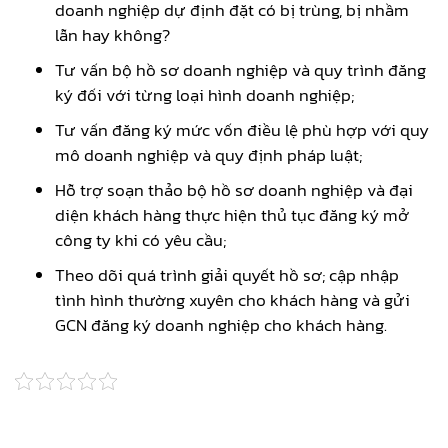
doanh nghiệp dự định đặt có bị trùng, bị nhầm
lẫn hay không?
Tư vấn bộ hồ sơ doanh nghiệp và quy trình đăng
ký đối với từng loại hình doanh nghiệp;
Tư vấn đăng ký mức vốn điều lệ phù hợp với quy
mô doanh nghiệp và quy định pháp luật;
Hỗ trợ soạn thảo bộ hồ sơ doanh nghiệp và đại
diện khách hàng thực hiện thủ tục đăng ký mở
công ty khi có yêu cầu;
Theo dõi quá trình giải quyết hồ sơ; cập nhập
tình hình thường xuyên cho khách hàng và gửi
GCN đăng ký doanh nghiệp cho khách hàng.