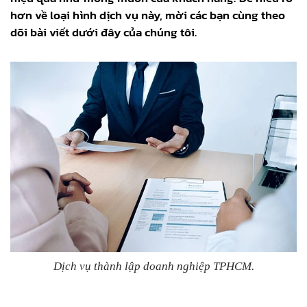
hơn về loại hình dịch vụ này, mời các bạn cùng theo
dõi bài viết dưới đây của chúng tôi.
Dịch vụ thành lập doanh nghiệp TPHCM.