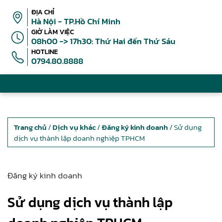
ĐỊA CHỈ
Hà Nội - TP.Hồ Chí Minh
GIỜ LÀM VIỆC
08h00 -> 17h30: Thứ Hai đến Thứ Sáu
HOTLINE
0794.80.8888
Trang chủ
/
Dịch vụ khác
/
Đăng ký kinh doanh
/ Sử dụng
dịch vụ thành lập doanh nghiệp TPHCM
Đăng ký kinh doanh
Sử dụng dịch vụ thành lập