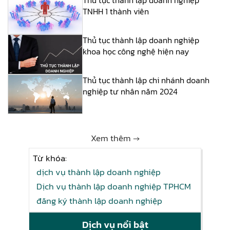
Thủ tục thành lập doanh nghiệp
TNHH 1 thành viên
Thủ tục thành lập doanh nghiệp
khoa học công nghệ hiện nay
Thủ tục thành lập chi nhánh doanh
nghiệp tư nhân năm 2024
Xem thêm →
Từ khóa:
dịch vụ thành lập doanh nghiệp
Dịch vụ thành lập doanh nghiệp TPHCM
đăng ký thành lập doanh nghiệp
Dịch vụ nổi bật