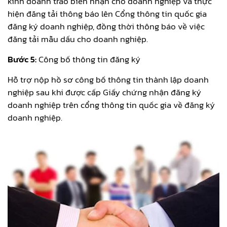
kinh doanh trao biên nhận cho doanh nghiệp và thực
hiện đăng tải thông báo lên Cổng thông tin quốc gia
đăng ký doanh nghiệp, đồng thời thông báo về việc
đăng tải mẫu dấu cho doanh nghiệp.
Bước 5:
Công bố thông tin đăng ký
Hỗ trợ nộp hồ sơ công bố thông tin thành lập doanh
nghiệp sau khi được cấp Giấy chứng nhận đăng ký
doanh nghiệp trên cổng thông tin quốc gia về đăng ký
doanh nghiệp.