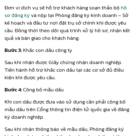
Đơn vị dịch vụ sẽ hỗ trợ khách hàng soạn thảo bộ
hồ
sơ đăng ký
và nộp tại Phòng đăng ký kinh doanh – Sở
kế hoạch và đầu tư nơi đặt trụ sở chính khi được yêu
cầu. Đồng thời theo dõi quá trình xử lý hồ sơ, nhận kết
quả và bàn giao cho khách hàng.
Bước 3:
Khắc con dấu công ty
Sau khi nhận được Giấy chứng nhận doanh nghiệp.
Tiến hành hỗ trợ khắc con dấu tại các cơ sở đủ điều
kiện khi được yêu cầu.
Bước 4:
Công bố mẫu dấu
Khi con dấu được đưa vào sử dụng cần phải công bố
mẫu dấu trên Cổng thông tin điện tử quốc gia về đăng
ký doanh nghiệp.
Sau khi nhận thông báo về mẫu dấu, Phòng đăng ký