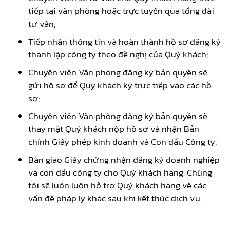
tiếp tại văn phòng hoặc trực tuyến qua tổng đài
tư vấn;
Tiếp nhân thông tin và hoàn thành hồ sơ đăng ký
thành lập công ty theo đề nghị của Quý khách;
Chuyên viên Văn phòng đăng ký bản quyền sẽ
gửi hồ sơ để Quý khách ký trực tiếp vào các hồ
sơ;
Chuyên viên Văn phòng đăng ký bản quyền sẽ
thay mặt Quý khách nộp hồ sơ và nhận Bản
chính Giấy phép kinh doanh và Con dấu Công ty;
Bàn giao Giấy chứng nhận đăng ký doanh nghiệp
và con dấu công ty cho Quý khách hàng. Chúng
tôi sẽ luôn luôn hỗ trợ Quý khách hàng về các
vấn đề pháp lý khác sau khi kết thúc dịch vụ.