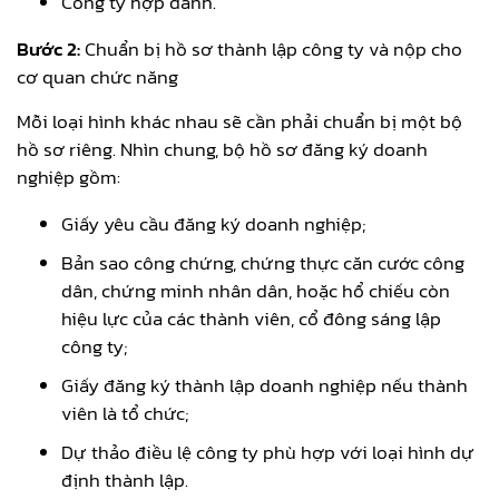
Công ty hợp danh.
Bước 2:
Chuẩn bị hồ sơ thành lập công ty và nộp cho
cơ quan chức năng
Mỗi loại hình khác nhau sẽ cần phải chuẩn bị một bộ
hồ sơ riêng. Nhìn chung, bộ hồ sơ đăng ký doanh
nghiệp gồm:
Giấy yêu cầu đăng ký doanh nghiệp;
Bản sao công chứng, chứng thực căn cước công
dân, chứng minh nhân dân, hoặc hổ chiếu còn
hiệu lực của các thành viên, cổ đông sáng lập
công ty;
Giấy đăng ký thành lập doanh nghiệp nếu thành
viên là tổ chức;
Dự thảo điều lệ công ty phù hợp với loại hình dự
định thành lập.