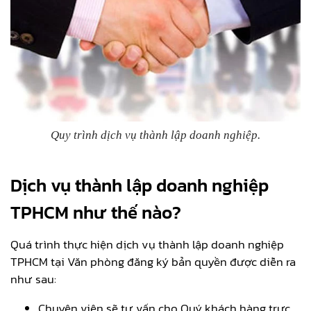
Quy trình dịch vụ thành lập doanh nghiệp.
Dịch vụ thành lập doanh nghiệp
TPHCM như thế nào?
Quá trình thực hiện dịch vụ thành lập doanh nghiệp
TPHCM tại Văn phòng đăng ký bản quyền được diễn ra
như sau:
Chuyên viên sẽ tư vấn cho Quý khách hàng trực