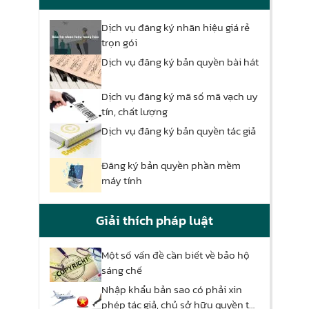
Dịch vụ đăng ký nhãn hiệu giá rẻ
trọn gói
Dịch vụ đăng ký bản quyền bài hát
Dịch vụ đăng ký mã số mã vạch uy
tín, chất lượng
Dịch vụ đăng ký bản quyền tác giả
Đăng ký bản quyền phần mềm
máy tính
Giải thích pháp luật
Một số vấn đề cần biết về bảo hộ
sáng chế
Nhập khẩu bản sao có phải xin
phép tác giả, chủ sở hữu quyền tác