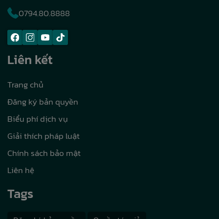
0794.80.8888
Liên kết
Trang chủ
Đăng ký bản quyền
Biểu phí dịch vụ
Giải thích pháp luật
Chính sách bảo mật
Liên hệ
Tags