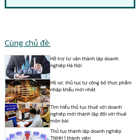
Cùng chủ đề:
Hỗ trợ tư vấn thành lập doanh
nghiệp Hà Nội
Hồ sơ, thủ tục tự công bố thực phẩm
nhập khẩu mới nhất
Tìm hiểu thủ tục thuế với doanh
nghiệp mới thành lập đối với thuế
môn bài
Thủ tục thành lập doanh nghiệp
TNHH 1 thành viên