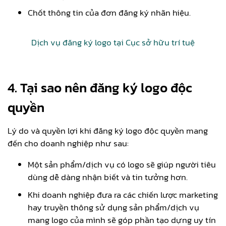
Chốt thông tin của đơn đăng ký nhãn hiệu.
Dịch vụ đăng ký logo tại Cục sở hữu trí tuệ
4. Tại sao nên đăng ký logo độc
quyền
Lý do và quyền lợi khi đăng ký logo độc quyền mang
đến cho doanh nghiệp như sau:
Một sản phẩm/dịch vụ có logo sẽ giúp người tiêu
dùng dễ dàng nhận biết và tin tưởng hơn.
Khi doanh nghiệp đưa ra các chiến lược marketing
hay truyền thông sử dụng sản phẩm/dịch vụ
mang logo của mình sẽ góp phần tạo dựng uy tín