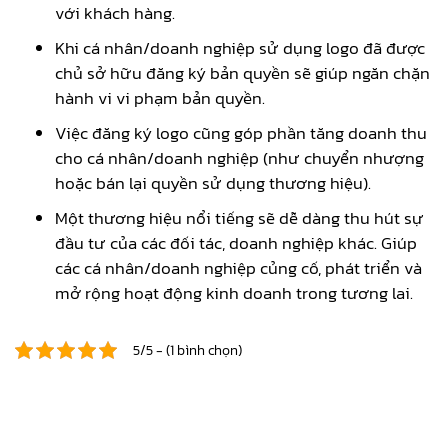
với khách hàng.
Khi cá nhân/doanh nghiệp sử dụng logo đã được
chủ sở hữu đăng ký bản quyền sẽ giúp ngăn chặn
hành vi vi phạm bản quyền.
Việc đăng ký logo cũng góp phần tăng doanh thu
cho cá nhân/doanh nghiệp (như chuyển nhượng
hoặc bán lại quyền sử dụng thương hiệu).
Một thương hiệu nổi tiếng sẽ dễ dàng thu hút sự
đầu tư của các đối tác, doanh nghiệp khác. Giúp
các cá nhân/doanh nghiệp củng cố, phát triển và
mở rộng hoạt động kinh doanh trong tương lai.
5/5 - (1 bình chọn)