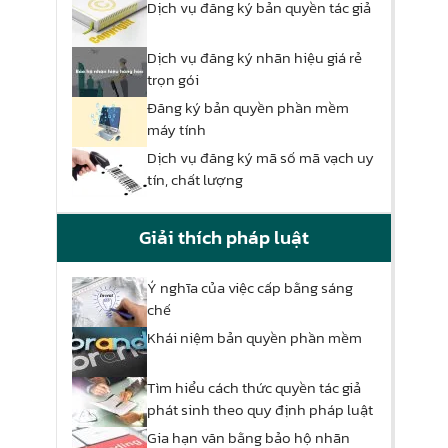
Dịch vụ đăng ký bản quyền tác giả
Dịch vụ đăng ký nhãn hiệu giá rẻ
trọn gói
Đăng ký bản quyền phần mềm
máy tính
Dịch vụ đăng ký mã số mã vạch uy
tín, chất lượng
Giải thích pháp luật
Ý nghĩa của việc cấp bằng sáng
chế
Khái niệm bản quyền phần mềm
Tìm hiểu cách thức quyền tác giả
phát sinh theo quy định pháp luật
Gia hạn văn bằng bảo hộ nhãn