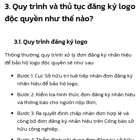
3. Quy trình và thủ tục đăng ký logo
độc quyền như thế nào?
3.1. Quy trình đăng ký logo
Thông thường, quy trình xử lý đơn đăng ký nhãn hiệu
để bảo hộ logo độc quyền sẽ như sau:
Bước 1: Cục Sở hữu trí tuệ tiếp nhận đơn đăng ký
nhãn hiệu để bảo hộ logo;
Bước 2: Kiểm tra hình thức đơn đăng ký nhãn hiệu
và thông báo cho người nộp đơn;
Bước 3: Ra quyết định chấp nhận đơn hợp lệ và
công bố đơn đăng ký nhãn hiệu trên Công báo sở
hữu công nghiệp;
Bước 4: Thẩm định nội dung đơn đăng ký sở hữu