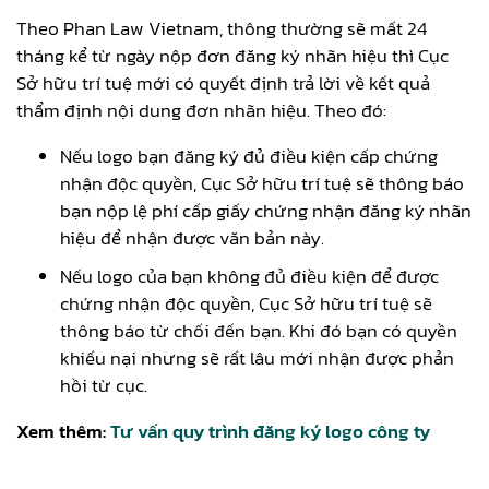
Theo Phan Law Vietnam, thông thường sẽ mất 24
tháng kể từ ngày nộp đơn đăng ký nhãn hiệu thì Cục
Sở hữu trí tuệ mới có quyết định trả lời về kết quả
thẩm định nội dung đơn nhãn hiệu. Theo đó:
Nếu logo bạn đăng ký đủ điều kiện cấp chứng
nhận độc quyền, Cục Sở hữu trí tuệ sẽ thông báo
bạn nộp lệ phí cấp giấy chứng nhận đăng ký nhãn
hiệu để nhận được văn bản này.
Nếu logo của bạn không đủ điều kiện để được
chứng nhận độc quyền, Cục Sở hữu trí tuệ sẽ
thông báo từ chối đến bạn. Khi đó bạn có quyền
khiếu nại nhưng sẽ rất lâu mới nhận được phản
hồi từ cục.
Xem thêm:
Tư vấn quy trình đăng ký logo công ty