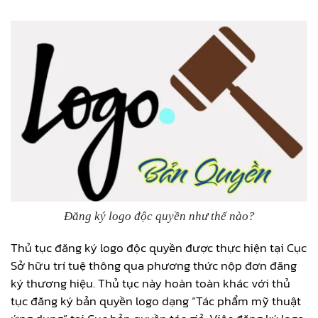
Đăng ký logo độc quyền như thế nào?
Thủ tục đăng ký logo độc quyền được thực hiện tại Cục
Sở hữu trí tuệ thông qua phương thức nộp đơn đăng
ký thương hiệu. Thủ tục này hoàn toàn khác với thủ
tục đăng ký bản quyền logo dạng “Tác phẩm mỹ thuật