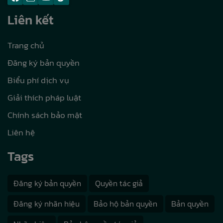
Liên kết
Trang chủ
Đăng ký bản quyền
Biểu phí dịch vụ
Giải thích pháp luật
Chính sách bảo mật
Liên hệ
Tags
Đăng ký bản quyền
Quyền tác giả
Đăng ký nhãn hiệu
Bảo hộ bản quyền
Bản quyền