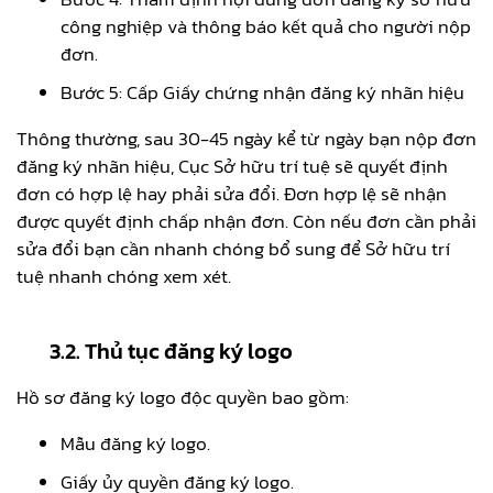
công nghiệp và thông báo kết quả cho người nộp
đơn.
Bước 5: Cấp Giấy chứng nhận đăng ký nhãn hiệu
Thông thường, sau 30-45 ngày kể từ ngày bạn nộp đơn
đăng ký nhãn hiệu, Cục Sở hữu trí tuệ sẽ quyết định
đơn có hợp lệ hay phải sửa đổi. Đơn hợp lệ sẽ nhận
được quyết định chấp nhận đơn. Còn nếu đơn cần phải
sửa đổi bạn cần nhanh chóng bổ sung để Sở hữu trí
tuệ nhanh chóng xem xét.
3.2. Thủ tục đăng ký logo
Hồ sơ đăng ký logo độc quyền bao gồm:
Mẫu đăng ký logo.
Giấy ủy quyền đăng ký logo.