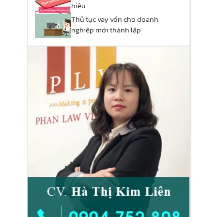
hiệu
Thủ tục vay vốn cho doanh
nghiệp mới thành lập