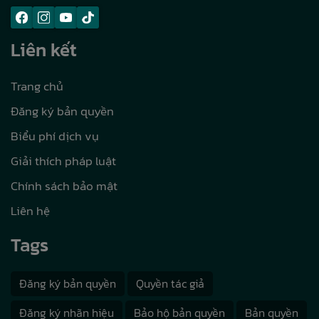
Liên kết
Trang chủ
Đăng ký bản quyền
Biểu phí dịch vụ
Giải thích pháp luật
Chính sách bảo mật
Liên hệ
Tags
Đăng ký bản quyền
Quyền tác giả
Đăng ký nhãn hiệu
Bảo hộ bản quyền
Bản quyền