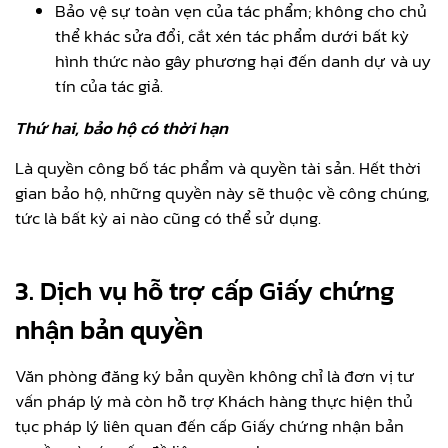
Bảo vệ sự toàn vẹn của tác phẩm; không cho chủ
thể khác sửa đổi, cắt xén tác phẩm dưới bất kỳ
hình thức nào gây phương hại đến danh dự và uy
tín của tác giả.
Thứ hai, bảo hộ có thời hạn
Là quyền công bố tác phẩm và quyền tài sản. Hết thời
gian bảo hộ, những quyền này sẽ thuộc về công chúng,
tức là bất kỳ ai nào cũng có thể sử dụng.
3. Dịch vụ hỗ trợ cấp Giấy chứng
nhận bản quyền
Văn phòng đăng ký bản quyền không chỉ là đơn vị tư
vấn pháp lý mà còn hỗ trợ Khách hàng thực hiện thủ
tục pháp lý liên quan đến cấp Giấy chứng nhận bản