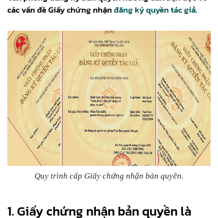
các vấn đề Giấy chứng nhận
đăng ký quyền tác giả
.
Quy trình cấp Giấy chứng nhận bản quyền.
1. Giấy chứng nhận bản quyền là