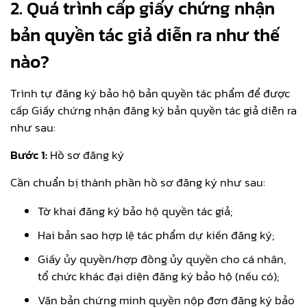
2. Quá trình cấp giấy chứng nhận
bản quyền tác giả diễn ra như thế
nào?
Trình tự đăng ký bảo hộ bản quyền tác phẩm để được
cấp Giấy chứng nhận đăng ký bản quyền tác giả diễn ra
như sau:
Bước 1:
Hồ sơ đăng ký
Cần chuẩn bị thành phần hồ sơ đăng ký như sau:
Tờ khai đăng ký bảo hộ quyền tác giả;
Hai bản sao hợp lệ tác phẩm dự kiến đăng ký;
Giấy ủy quyền/hợp đồng ủy quyền cho cá nhân,
tổ chức khác đại diện đăng ký bảo hộ (nếu có);
Văn bản chứng minh quyền nộp đơn đăng ký bảo