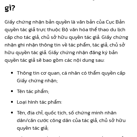
gì?
Giấy chứng nhận bản quyền là văn bản của Cục Bản
quyền tác giả trực thuộc Bộ văn hóa thể thao du lịch
cấp cho tác giả, chủ sở hữu quyền tác giả. Giấy chứng
nhận ghi nhận thông tin về tác phẩm, tác giả, chủ sở
hữu quyền tác giả. Giấy chứng nhận đăng ký bản
quyền tác giả sẽ bao gồm các nội dung sau:
Thông tin cơ quan, cá nhân có thẩm quyền cấp
Giấy chứng nhận;
Tên tác phẩm;
Loại hình tác phẩm:
Tên, địa chỉ, quốc tịch, số chứng minh nhân
dân/căn cước công dân của tác giả, chủ sở hữu
quyền tác giả;