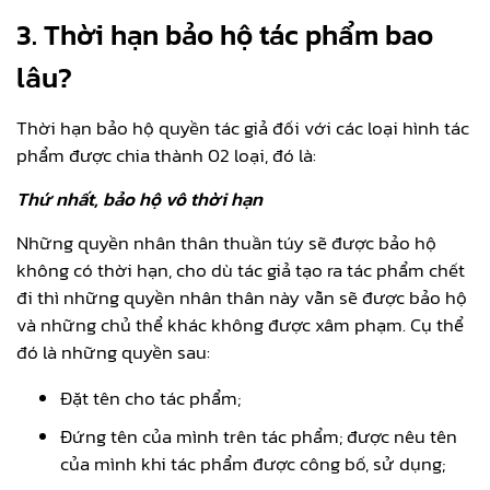
3. Thời hạn bảo hộ tác phẩm bao
lâu?
Thời hạn bảo hộ quyền tác giả đối với các loại hình tác
phẩm được chia thành 02 loại, đó là:
Thứ nhất, bảo hộ vô thời hạn
Những quyền nhân thân thuần túy sẽ được bảo hộ
không có thời hạn, cho dù tác giả tạo ra tác phẩm chết
đi thì những quyền nhân thân này vẫn sẽ được bảo hộ
và những chủ thể khác không được xâm phạm. Cụ thể
đó là những quyền sau:
Đặt tên cho tác phẩm;
Đứng tên của mình trên tác phẩm; được nêu tên
của mình khi tác phẩm được công bố, sử dụng;