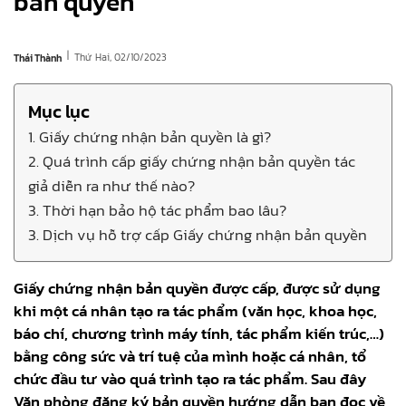
bản quyền
|
Thứ Hai, 02/10/2023
Thái Thành
Mục lục
1. Giấy chứng nhận bản quyền là gì?
2. Quá trình cấp giấy chứng nhận bản quyền tác
giả diễn ra như thế nào?
3. Thời hạn bảo hộ tác phẩm bao lâu?
3. Dịch vụ hỗ trợ cấp Giấy chứng nhận bản quyền
Giấy chứng nhận bản quyền được cấp, được sử dụng
khi một cá nhân tạo ra tác phẩm (văn học, khoa học,
báo chí, chương trình máy tính, tác phẩm kiến trúc,…)
bằng công sức và trí tuệ của mình hoặc cá nhân, tổ
chức đầu tư vào quá trình tạo ra tác phẩm. Sau đây
Văn phòng đăng ký bản quyền hướng dẫn bạn đọc về