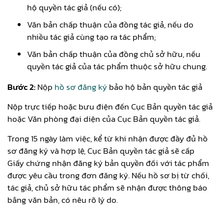
hộ quyền tác giả (nếu có);
Văn bản chấp thuận của đồng tác giả, nếu do
nhiều tác giả cùng tạo ra tác phẩm;
Văn bản chấp thuận của đồng chủ sở hữu, nếu
quyền tác giả của tác phẩm thuộc sở hữu chung.
Bước 2:
Nộp
hồ sơ đăng ký
bảo hộ bản quyền tác giả
Nộp trực tiếp hoặc bưu điện đến Cục Bản quyền tác giả
hoặc Văn phòng đại diện của Cục Bản quyền tác giả.
Trong 15 ngày làm việc, kể từ khi nhận được đầy đủ hồ
sơ đăng ký và hợp lệ, Cục Bản quyền tác giả sẽ cấp
Giấy chứng nhận đăng ký bản quyền đối với tác phẩm
được yêu cầu trong đơn đăng ký. Nếu hồ sơ bị từ chối,
tác giả, chủ sở hữu tác phẩm sẽ nhận được thông báo
bằng văn bản, có nêu rõ lý do.