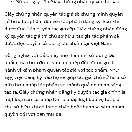
Số và ngày cấp Giấy chứng nhận quyền tác giả.
Giấy chứng nhận quyền tác giả sẽ chứng minh quyền
sở hữu tác phẩm đối với tác phẩm đăng ký. Sau khi
được Cục Bản quyền tác giả cấp Giấy chứng nhận đăng
ký quyền tác giả thì chủ sở hữu, tác giả tác phẩm sẽ
được độc quyền sử dụng tác phẩm tại Việt Nam.
Đồng nghĩa với điều này, mọi hành vi sử dụng tác
phẩm mà chưa được sự cho phép đều được gọi là
hành vi xâm phạm quyền tác giả với tác phẩm. Như
vậy, việc đăng ký bảo hộ sẽ giúp tác giả, chủ sở hữu sở
hữu hợp pháp tác phẩm và thành quả do mình sáng
tạo ra. Giấy chứng nhận đăng ký quyền tác giả chính là
một loại căn cứ pháp lý mà pháp luật bảo vệ tác giả,
chủ sở hữu khi có tranh chấp hoặc hành vi xâm phạm
quyền đối với bên thứ ba.