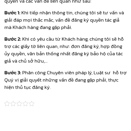
quyền và các vấn đề liên quan như sau:
Bước 1:
Khi tiếp nhận thông tin, chúng tôi sẽ tư vấn và
giải đáp mọi thắc mắc, vấn đề đăng ký quyền tác giả
mà Khách hàng đang gặp phải.
Bước 2:
Khi có yêu cầu từ Khách hàng, chúng tôi sẽ hỗ
trợ các giấy tờ liên quan, như: đơn đăng ký, hợp đồng
ủy quyền, văn bản thống nhất đăng ký bảo hộ của tác
giả và chủ sở hữu,…
Bước 3:
Phân công Chuyên viên pháp lý, Luật sư hỗ trợ
Quý vị giải quyết những vấn đề đang gặp phải, thực
hiện thủ tục đăng ký.