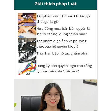
Giải thích pháp luật
Tác phẩm công bố sau khi tác giả
chết gọi là gì?
Hợp đồng mua bán bản quyền là
gì? Có các nội dung chính nào?
Tác phẩm điện ảnh và phương
thức bảo hộ quyền tác giả
Thời hạn bảo hộ tác phẩm phim
Đăng ký bản quyền logo cho công
ty thực hiện như thế nào?