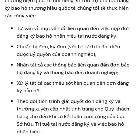
thương hiệu quốc tế nói riêng. Khi hỗ trợ thủ tục đăng
ký bảo hộ thương hiệu quốc tế, chúng tôi sẽ thực hiện
các công việc:
Tư vấn về mọi vấn đề liên quan đến việc nộp đơn
đăng ký bảo hộ nhãn hiệu tại nước đăng ký;
Chuẩn bị đơn, ký đơn (với tư cách là đại diện
được uỷ quyền của doanh nghiệp);
Nhận tất cả các thông báo liên quan đến đơn bảo
hộ đăng ký và thông báo đến doanh nghiệp;
Xử lý tất cả các thiếu sót liên quan đến đơn đăng
ký bảo hộ;
Theo dõi tiến trình giải quyết đơn đăng ký và
thường xuyên cập nhật tình trạng cho Quý khách
hàng cho đến khi có kết luận cuối cùng của Cục
Sở hữu Trí tuệ tại nước đăng ký về việc bảo hộ
nhãn hiệu…