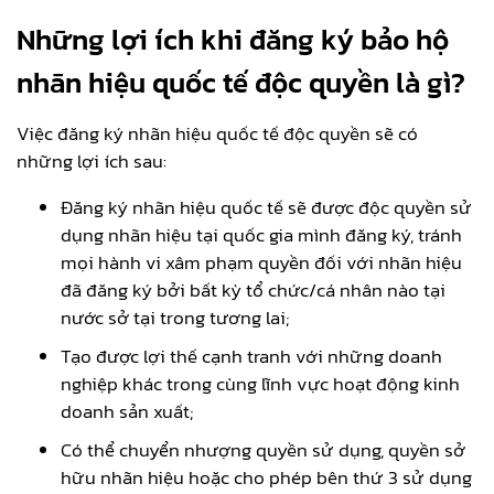
Những lợi ích khi đăng ký bảo hộ
nhãn hiệu quốc tế độc quyền là gì?
Việc đăng ký nhãn hiệu quốc tế độc quyền sẽ có
những lợi ích sau:
Đăng ký nhãn hiệu quốc tế sẽ được độc quyền sử
dụng nhãn hiệu tại quốc gia mình đăng ký, tránh
mọi hành vi xâm phạm quyền đối với nhãn hiệu
đã đăng ký bởi bất kỳ tổ chức/cá nhân nào tại
nước sở tại trong tương lai;
Tạo được lợi thế cạnh tranh với những doanh
nghiệp khác trong cùng lĩnh vực hoạt động kinh
doanh sản xuất;
Có thể chuyển nhượng quyền sử dụng, quyền sở
hữu nhãn hiệu hoặc cho phép bên thứ 3 sử dụng