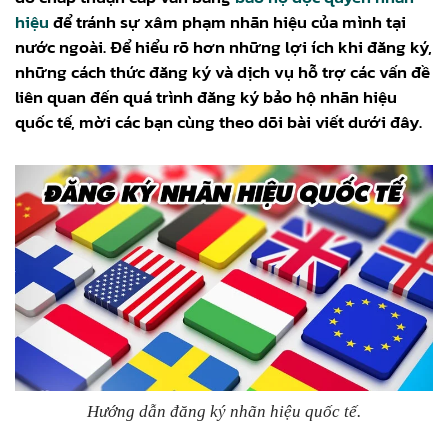
hiệu
để tránh sự xâm phạm nhãn hiệu của mình tại
nước ngoài. Để hiểu rõ hơn những lợi ích khi đăng ký,
những cách thức đăng ký và dịch vụ hỗ trợ các vấn đề
liên quan đến quá trình đăng ký bảo hộ nhãn hiệu
quốc tế, mời các bạn cùng theo dõi bài viết dưới đây.
Hướng dẫn đăng ký nhãn hiệu quốc tế.