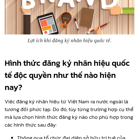
Lợi ích khi đăng ký nhãn hiệu quốc tế.
Hình thức đăng ký nhãn hiệu quốc
tế độc quyền như thế nào hiện
nay?
Việc đăng ký nhãn hiệu từ Việt Nam ra nước ngoài là
tương đối phức tạp. Do đó, tùy từng trường hợp cụ thể
mà lựa chọn hình thức đăng ký nào cho phù hợp trong
các hình thức sau đây:
Thông qua tổ chức đại diện sở hữu trí tuệ của