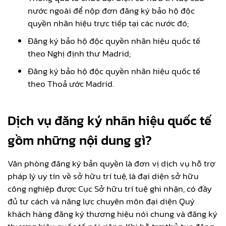
nước ngoài để nộp đơn đăng ký bảo hộ độc
quyền nhãn hiệu trực tiếp tại các nước đó;
Đăng ký bảo hộ độc quyền nhãn hiệu quốc tế
theo Nghị định thư Madrid;
Đăng ký bảo hộ độc quyền nhãn hiệu quốc tế
theo Thoả ước Madrid.
Dịch vụ đăng ký nhãn hiệu quốc tế
gồm những nội dung gì?
Văn phòng đăng ký bản quyền là đơn vị dịch vụ hỗ trợ
pháp lý uy tín về sở hữu trí tuệ, là đại diện sở hữu
công nghiệp được Cục Sở hữu trí tuệ ghi nhận, có đầy
đủ tư cách và năng lực chuyên môn đại diện Quý
khách hàng đăng ký thương hiệu nói chung và đăng ký