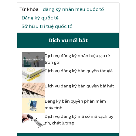
Từ khóa:
đăng ký nhãn hiệu quốc tế
Đăng ký quốc tế
Sở hữu trí tuệ quốc tế
Dịch vụ nổi bật
Dịch vụ đăng ký nhãn hiệu giá rẻ
trọn gói
Dịch vụ đăng ký bản quyền tác giả
Dịch vụ đăng ký bản quyền bài hát
Đăng ký bản quyền phần mềm
máy tính
Dịch vụ đăng ký mã số mã vạch uy
tín, chất lượng