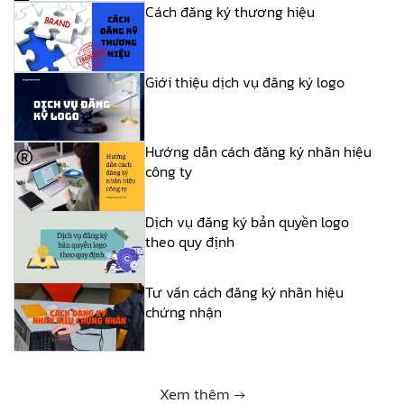
Cách đăng ký thương hiệu
Giới thiệu dịch vụ đăng ký logo
Hướng dẫn cách đăng ký nhãn hiệu
công ty
Dịch vụ đăng ký bản quyền logo
theo quy định
Tư vấn cách đăng ký nhãn hiệu
chứng nhận
Xem thêm →