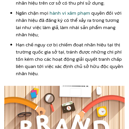
nhãn hiệu trên cơ sở có thu phí sử dụng;
Ngăn chặn mọi
hành vi xâm phạm
quyền đối với
nhãn hiệu đã đăng ký có thể xảy ra trong tương
lai như việc làm giả, làm nhái sản phẩm mang
nhãn hiệu;
Hạn chế nguy cơ bị chiếm đoạt nhãn hiệu tại thị
trường quốc gia sở tại, tránh được những chi phí
tốn kém cho các hoạt động giải quyết tranh chấp
liên quan tới việc xác định chủ sở hữu độc quyền
nhãn hiệu.