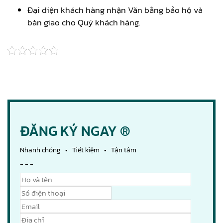
Đại diện khách hàng nhận Văn bằng bảo hộ và
bàn giao cho Quý khách hàng.
ĐĂNG KÝ NGAY ®
Nhanh chóng • Tiết kiệm • Tận tâm
- - -