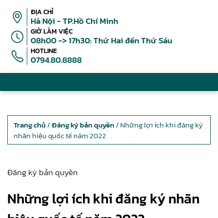
ĐỊA CHỈ
Hà Nội - TP.Hồ Chí Minh
GIỜ LÀM VIỆC
08h00 -> 17h30: Thứ Hai đến Thứ Sáu
HOTLINE
0794.80.8888
Trang chủ
/
Đăng ký bản quyền
/ Những lợi ích khi đăng ký
nhãn hiệu quốc tế năm 2022
Đăng ký bản quyền
Những lợi ích khi đăng ký nhãn