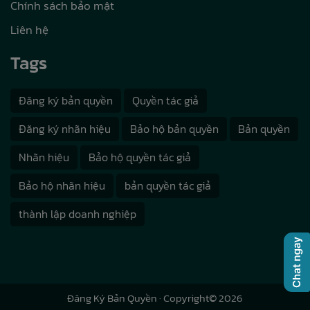
Chính sách bảo mật
Liên hệ
Tags
Đăng ký bản quyền
Quyền tác giả
Đăng ký nhãn hiệu
Bảo hộ bản quyền
Bản quyền
Nhãn hiệu
Bảo hộ quyền tác giả
Bảo hộ nhãn hiệu
bản quyền tác giả
thành lập doanh nghiệp
Đăng Ký Bản Quyền
· Copyright© 2026