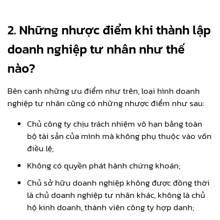
2.
Những nhược điểm khi thành lập
doanh nghiệp tư nhân như thế
nào?
Bên cạnh những ưu điểm như trên, loại hình doanh
nghiệp tư nhân cũng có những nhược điểm như sau:
Chủ công ty chịu trách nhiệm vô hạn bằng toàn
bộ tài sản của mình mà không phụ thuộc vào vốn
điều lệ;
Không có quyền phát hành chứng khoán;
Chủ sở hữu doanh nghiệp không được đồng thời
là chủ doanh nghiệp tư nhân khác, không là chủ
hộ kinh doanh, thành viên công ty hợp danh;