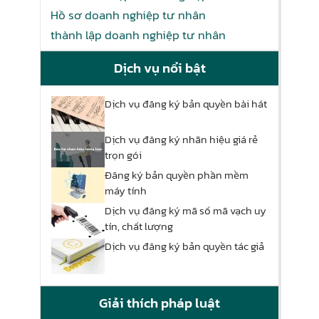
Hồ sơ doanh nghiệp tư nhân
thành lập doanh nghiệp tư nhân
Dịch vụ nổi bật
Dịch vụ đăng ký bản quyền bài hát
Dịch vụ đăng ký nhãn hiệu giá rẻ
trọn gói
Đăng ký bản quyền phần mềm
máy tính
Dịch vụ đăng ký mã số mã vạch uy
tín, chất lượng
Dịch vụ đăng ký bản quyền tác giả
Giải thích pháp luật