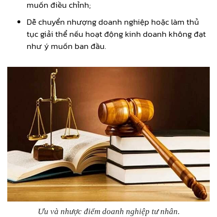
muốn điều chỉnh;
Dễ chuyển nhượng doanh nghiệp hoặc làm thủ
tục giải thể nếu hoạt động kinh doanh không đạt
như ý muốn ban đầu.
Ưu và nhược điểm doanh nghiệp tư nhân.