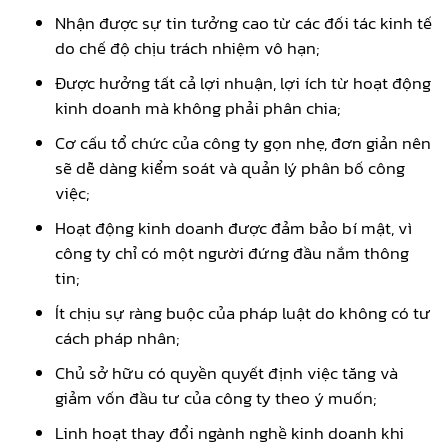
Nhận được sự tin tưởng cao từ các đối tác kinh tế
do chế độ chịu trách nhiệm vô hạn;
Được hưởng tất cả lợi nhuận, lợi ích từ hoạt động
kinh doanh mà không phải phân chia;
Cơ cấu tổ chức của công ty gọn nhẹ, đơn giản nên
sẽ dễ dàng kiểm soát và quản lý phân bố công
việc;
Hoạt động kinh doanh được đảm bảo bí mật, vì
công ty chỉ có một người đứng đầu nắm thông
tin;
Ít chịu sự ràng buộc của pháp luật do không có tư
cách pháp nhân;
Chủ sở hữu có quyền quyết định việc tăng và
giảm vốn đầu tư của công ty theo ý muốn;
Linh hoạt thay đổi ngành nghề kinh doanh khi