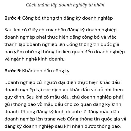
Cách thành lập doanh nghiệp tư nhân.
Bước 4
: Công bố thông tin đăng ký doanh nghiệp
Sau khi có Giấy chứng nhận đăng ký doanh nghiệp,
doanh nghiệp phải thực hiện đăng công bố về việc
thành lập doanh nghiệp lên Cổng thông tin quốc gia
bao gồm những thông tin liên quan đến doanh nghiệp
và ngành nghề kinh doanh.
Bước 5
: Khắc con dấu công ty
Doanh nghiệp cử người đại diện thực hiện khắc dấu
doanh nghiệp tại các dịch vụ khắc dấu và trả phí theo
quy định. Sau khi có mẫu dấu, chủ doanh nghiệp phải
gửi thông báo về mẫu dấu cho cơ quan đăng ký kinh
doanh. Phòng đăng ký kinh doanh sẽ đăng mẫu dấu
doanh nghiệp lên trang web Cổng thông tin quốc gia về
đăng ký doanh nghiệp sau khi nhận được thông báo.