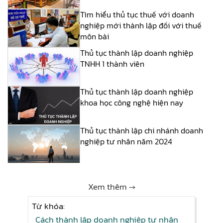
Tìm hiểu thủ tục thuế với doanh
nghiệp mới thành lập đối với thuế
môn bài
Thủ tục thành lập doanh nghiệp
TNHH 1 thành viên
Thủ tục thành lập doanh nghiệp
khoa học công nghệ hiện nay
Thủ tục thành lập chi nhánh doanh
nghiệp tư nhân năm 2024
Xem thêm →
Từ khóa:
Cách thành lập doanh nghiệp tư nhân