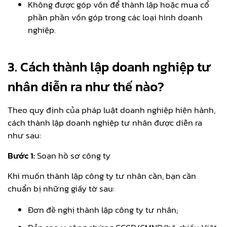
Không được góp vốn để thành lập hoặc mua cổ
phần phần vốn góp trong các loại hình doanh
nghiệp.
3.
Cách thành lập doanh nghiệp tư
nhân diễn ra như thế nào?
Theo quy định của pháp luật doanh nghiệp hiện hành,
cách thành lập doanh nghiệp tư nhân được diễn ra
như sau:
Bước 1:
Soạn hồ sơ công ty
Khi muốn thành lập công ty tư nhân cần, bạn cần
chuẩn bị những giấy tờ sau:
Đơn đề nghị thành lập công ty tư nhân;