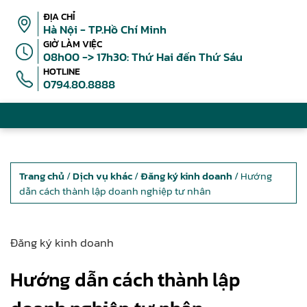
ĐỊA CHỈ
Hà Nội - TP.Hồ Chí Minh
GIỜ LÀM VIỆC
08h00 -> 17h30: Thứ Hai đến Thứ Sáu
HOTLINE
0794.80.8888
Trang chủ
/
Dịch vụ khác
/
Đăng ký kinh doanh
/ Hướng
dẫn cách thành lập doanh nghiệp tư nhân
Đăng ký kinh doanh
Hướng dẫn cách thành lập