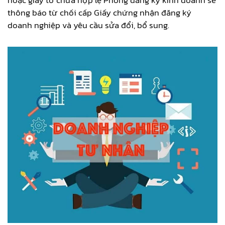
thông báo từ chối cấp Giấy chứng nhận đăng ký
doanh nghiệp và yêu cầu sửa đổi, bổ sung.