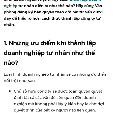
nghiệp
tư nhân diễn ra như thế nào? Hãy cùng Văn
phòng đăng ký bản quyền theo dõi bài tư vấn dưới
đây để hiểu rõ hơn cách thức thành lập công ty tư
nhân.
1.
Những ưu điểm khi thành lập
doanh nghiệp tư nhân như thế
nào?
Loại hình doanh nghiệp tư nhân sẽ có những ưu điểm
nổi trội như sau:
Chủ sở hữu công ty sẽ được toàn quyền quyết
định tất cả các vấn đề liên quan đến doanh
nghiệp mà không phải lấy ý kiến hay là chờ đợi
quyết định của bất kỳ người nào liên quan;