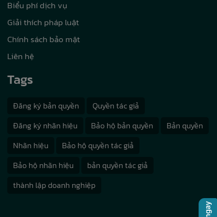
Biểu phí dịch vụ
Giải thích pháp luật
Chính sách bảo mật
Liên hệ
Tags
Đăng ký bản quyền
Quyền tác giả
Đăng ký nhãn hiệu
Bảo hộ bản quyền
Bản quyền
Nhãn hiệu
Bảo hộ quyền tác giả
Bảo hộ nhãn hiệu
bản quyền tác giả
thành lập doanh nghiệp