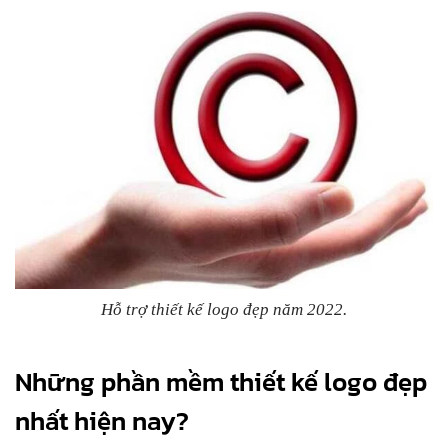
Hỗ trợ thiết kế logo đẹp năm 2022.
Những phần mềm thiết kế logo đẹp
nhất hiện nay?