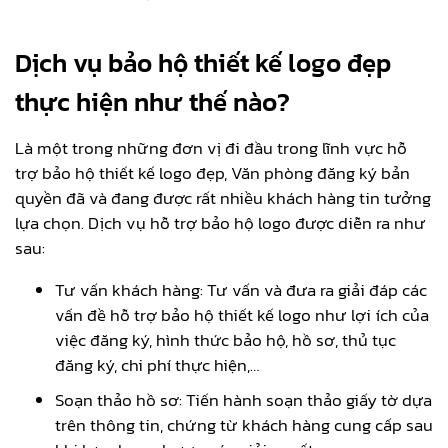
Dịch vụ bảo hộ thiết kế logo đẹp
thực hiện như thế nào?
Là một trong những đơn vị đi đầu trong lĩnh vực hỗ
trợ bảo hộ thiết kế logo đẹp, Văn phòng đăng ký bản
quyền đã và đang được rất nhiều khách hàng tin tưởng
lựa chọn. Dịch vụ hỗ trợ bảo hộ logo được diễn ra như
sau:
Tư vấn khách hàng: Tư vấn và đưa ra giải đáp các
vấn đề hỗ trợ bảo hộ thiết kế logo như lợi ích của
việc đăng ký, hình thức bảo hộ, hồ sơ, thủ tục
đăng ký, chi phí thực hiện,…
Soạn thảo hồ sơ: Tiến hành soạn thảo giấy tờ dựa
trên thông tin, chứng từ khách hàng cung cấp sau