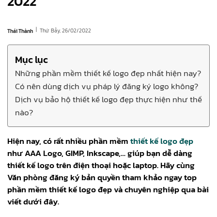
2022
|
Thứ Bảy, 26/02/2022
Thái Thành
Mục lục
Những phần mềm thiết kế logo đẹp nhất hiện nay?
Có nên dùng dịch vụ pháp lý đăng ký logo không?
Dịch vụ bảo hộ thiết kế logo đẹp thực hiện như thế
nào?
Hiện nay, có rất nhiều phần mềm
thiết kế logo đẹp
như AAA Logo, GIMP, Inkscape,… giúp bạn dễ dàng
thiết kế logo trên điện thoại hoặc laptop. Hãy cùng
Văn phòng đăng ký bản quyền tham khảo ngay top
phần mềm thiết kế logo đẹp và chuyên nghiệp qua bài
viết dưới đây.