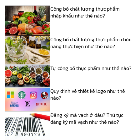
Công bố chất lượng thực phẩm
nhập khẩu như thế nào?
Công bố chất lượng thực phẩm chức
năng thực hiện như thế nào?
Tự công bố thực phẩm như thế nào?
Quy định về thiết kế logo như thế
nào?
Đăng ký mã vạch ở đâu? Thủ tục
đăng ký mã vạch như thế nào?