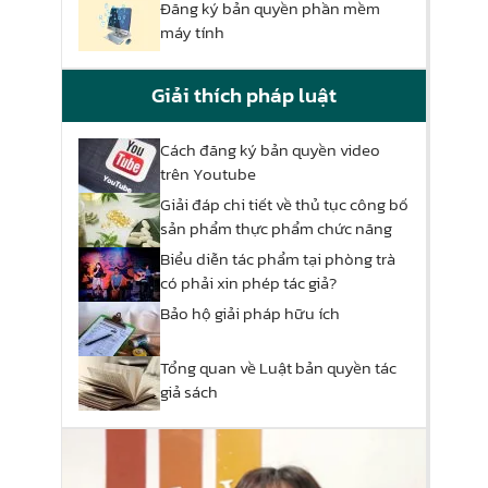
Đăng ký bản quyền phần mềm
máy tính
Giải thích pháp luật
Cách đăng ký bản quyền video
trên Youtube
Giải đáp chi tiết về thủ tục công bố
sản phẩm thực phẩm chức năng
Biểu diễn tác phẩm tại phòng trà
có phải xin phép tác giả?
Bảo hộ giải pháp hữu ích
Tổng quan về Luật bản quyền tác
giả sách