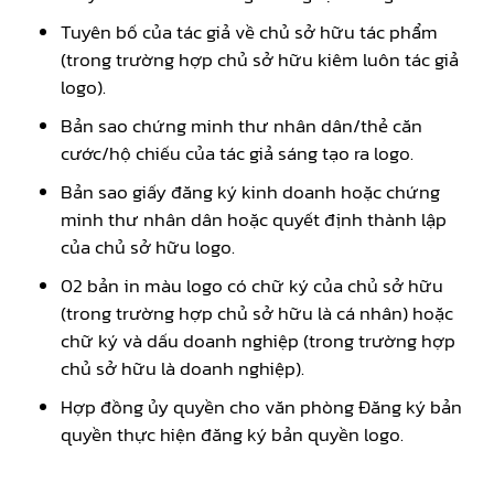
Tuyên bố của tác giả về chủ sở hữu tác phẩm
(trong trường hợp chủ sở hữu kiêm luôn tác giả
logo).
Bản sao chứng minh thư nhân dân/thẻ căn
cước/hộ chiếu của tác giả sáng tạo ra logo.
Bản sao giấy đăng ký kinh doanh hoặc chứng
minh thư nhân dân hoặc quyết định thành lập
của chủ sở hữu logo.
02 bản in màu logo có chữ ký của chủ sở hữu
(trong trường hợp chủ sở hữu là cá nhân) hoặc
chữ ký và dấu doanh nghiệp (trong trường hợp
chủ sở hữu là doanh nghiệp).
Hợp đồng ủy quyền cho văn phòng Đăng ký bản
quyền thực hiện đăng ký bản quyền logo.