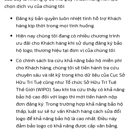
chọn dịch vụ của chúng tôi:
Đăng ký bản quyền luôn nhiệt tình hỗ trợ Khách
hàng kịp thời trong mọi tình huống.
Hiện nay chúng tôi đang có nhiều chương trình
ưu đãi cho Khách hàng khi sử dụng đăng ký bảo
hộ logo, thương hiệu tại đơn vị của chúng tôi.
Có chính sách tra cứu khả năng bảo hộ miễn phí
cho Khách hàng, chúng tôi sẽ tiến hành tra cứu
chuyên sâu và rất kỹ trong kho dữ liệu của Cục Sở
Hữu Trí Tuệ cũng như Tổ chức Sở Hữu Trí Tuệ
Thế Giới (WIPO). Sau khi tra cứu thấy có khả năng
bảo hộ cao đối với logo thì mới tiến hành nộp
đơn đăng ký. Trong trường hợp khả năng bảo hộ
thấp, luật sư sẽ tư vấn Khách hàng cách sửa đổi
logo để khả năng bảo hộ là cao nhất. Điều này
đảm bảo logo có khả năng được cấp văn bằng,