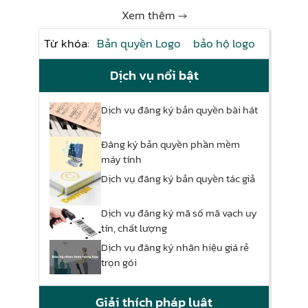
Xem thêm →
Từ khóa:
Bản quyền Logo
bảo hộ logo
Dịch vụ nổi bật
Dịch vụ đăng ký bản quyền bài hát
Đăng ký bản quyền phần mềm
máy tính
Dịch vụ đăng ký bản quyền tác giả
Dịch vụ đăng ký mã số mã vạch uy
tín, chất lượng
Dịch vụ đăng ký nhãn hiệu giá rẻ
trọn gói
Giải thích pháp luật