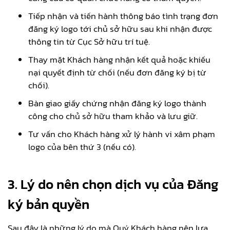
Tiếp nhận và tiến hành thông báo tình trạng đơn
đăng ký logo tới chủ sở hữu sau khi nhận được
thông tin từ Cục Sở hữu trí tuệ.
Thay mặt Khách hàng nhận kết quả hoặc khiếu
nại quyết định từ chối (nếu đơn đăng ký bị từ
chối).
Bàn giao giấy chứng nhận đăng ký logo thành
công cho chủ sở hữu tham khảo và lưu giữ.
Tư vấn cho Khách hàng xử lý hành vi xâm phạm
logo của bên thứ 3 (nếu có).
3. Lý do nên chọn dịch vụ của Đăng
ký bản quyền
Sau đây là những lý do mà Quý Khách hàng nên lựa