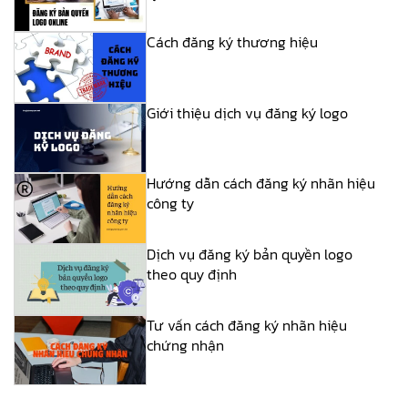
Cách đăng ký thương hiệu
Giới thiệu dịch vụ đăng ký logo
Hướng dẫn cách đăng ký nhãn hiệu
công ty
Dịch vụ đăng ký bản quyền logo
theo quy định
Tư vấn cách đăng ký nhãn hiệu
chứng nhận