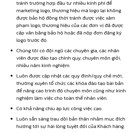
tránh trường hợp đầu tư nhiều kinh phí để
marketing logo, thương hiệu mà logo lại không
được bảo hộ đồng thời tránh được việc xâm
phạm logo, thương hiệu của các đơn vị đã được
cấp văn bằng bảo hộ hoặc đã nộp đơn đăng ký
logo trước đó.
Chúng tôi có đội ngũ các chuyên gia, các nhân
viên được đào tạo chính quy, chuyên môn giỏi,
nhiều năm kinh nghiệm.
Luôn được cập nhật các quy định/quy chế mới,
thường xuyên tổ chức các khóa đào tạo bài bản
để nâng cao trình độ chuyên môn cũng như kinh
nghiệm làm việc cho toàn thể nhân viên.
Có khả năng chịu áp lực công việc cao.
Luôn sẵn sàng trau dồi bản thân nhằm mục đích
hướng tới sự hài lòng tuyệt đối của Khách hàng.