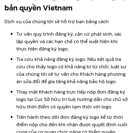
bản quyền Vietnam
Dịch vụ của chúng tôi sẽ hỗ trợ bạn bằng cách:
Tư vấn quy trình đăng ký, căn cứ phát sinh, xác
lập quyền và các hạn chế có thể xuất hiện khi
thực hiện đăng ký logo.
Tra cứu khả năng đăng ký logo. Nếu kết quả tra
cứu cho thấy logo có khả năng bị từ chối, luật sư
của chúng tôi sẽ tư vấn cho Khách hàng phương
án sửa đổi để gia tăng khả năng bảo hộ logo.
Thay mặt Khách hàng trực tiếp nộp đơn đăng ký
logo tại Cục Sở hữu trí tuệ, hướng dẫn cho chủ sở
hữu thời điểm có quyền tạm thời với logo.
Tiến hành theo dõi đơn đăng ký logo kể từ thời
điểm nộp cho đến khi nhận được quyết định cuối
cùng của cơ quan chức năng có thẩm quyền.