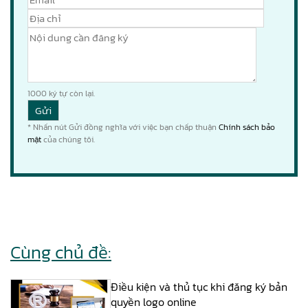
1000
ký tự còn lại.
* Nhấn nút Gửi đồng nghĩa với việc bạn chấp thuận
Chính sách bảo
mật
của chúng tôi.
Cùng chủ đề:
Điều kiện và thủ tục khi đăng ký bản
quyền logo online