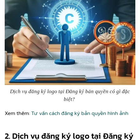
Dịch vụ đăng ký logo tại Đăng ký bản quyền có gì đặc
biệt?
Xem thêm:
Tư vấn cách đăng ký bản quyền hình ảnh
2. Dịch vụ đăng ký logo tại Đăng ký