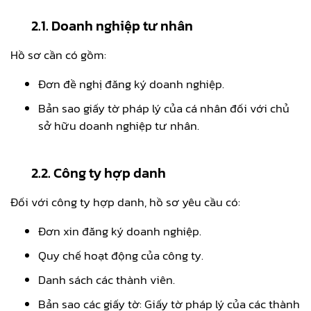
2.1. Doanh nghiệp tư nhân
Hồ sơ cần có gồm:
Đơn đề nghị đăng ký doanh nghiệp.
Bản sao giấy tờ pháp lý của cá nhân đối với chủ
sở hữu doanh nghiệp tư nhân.
2.2. Công ty hợp danh
Đối với công ty hợp danh, hồ sơ yêu cầu có:
Đơn xin đăng ký doanh nghiệp.
Quy chế hoạt động của công ty.
Danh sách các thành viên.
Bản sao các giấy tờ: Giấy tờ pháp lý của các thành