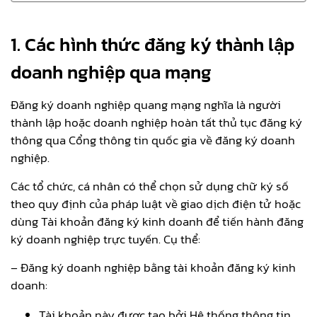
1. Các hình thức đăng ký thành lập
doanh nghiệp qua mạng
Đăng ký doanh nghiệp quang mạng nghĩa là người
thành lập hoặc doanh nghiệp hoàn tất thủ tục đăng ký
thông qua Cổng thông tin quốc gia về đăng ký doanh
nghiệp.
Các tổ chức, cá nhân có thể chọn sử dụng chữ ký số
theo quy định của pháp luật về giao dịch điện tử hoặc
dùng Tài khoản đăng ký kinh doanh để tiến hành đăng
ký doanh nghiệp trực tuyến. Cụ thể:
– Đăng ký doanh nghiệp bằng tài khoản đăng ký kinh
doanh:
Tài khoản này được tạo bởi Hệ thống thông tin