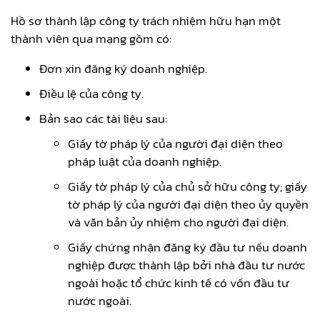
Hồ sơ thành lập công ty trách nhiệm hữu hạn một
thành viên qua mạng gồm có:
Đơn xin đăng ký doanh nghiệp.
Điều lệ của công ty.
Bản sao các tài liệu sau:
Giấy tờ pháp lý của người đại diện theo
pháp luật của doanh nghiệp.
Giấy tờ pháp lý của chủ sở hữu công ty; giấy
tờ pháp lý của người đại diện theo ủy quyền
và văn bản ủy nhiệm cho người đại diện.
Giấy chứng nhận đăng ký đầu tư nếu doanh
nghiệp được thành lập bởi nhà đầu tư nước
ngoài hoặc tổ chức kinh tế có vốn đầu tư
nước ngoài.