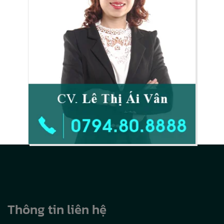
Thông tin liên hệ