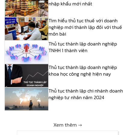
nhập khẩu mới nhất
Tìm hiểu thủ tục thuế với doanh
nghiệp mới thành lập đối với thuế
môn bài
Thủ tục thành lập doanh nghiệp
TNHH 1 thành viên
Thủ tục thành lập doanh nghiệp
khoa học công nghệ hiện nay
Thủ tục thành lập chi nhánh doanh
nghiệp tư nhân năm 2024
Xem thêm →