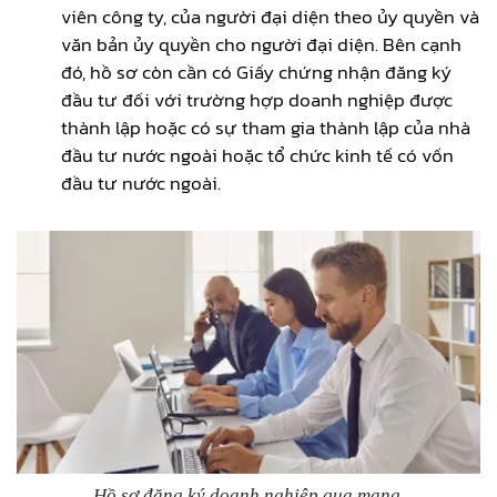
viên công ty, của người đại diện theo ủy quyền và
văn bản ủy quyền cho người đại diện. Bên cạnh
đó, hồ sơ còn cần có Giấy chứng nhận đăng ký
đầu tư đối với trường hợp doanh nghiệp được
thành lập hoặc có sự tham gia thành lập của nhà
đầu tư nước ngoài hoặc tổ chức kinh tế có vốn
đầu tư nước ngoài.
Hồ sơ đăng ký doanh nghiệp qua mạng.