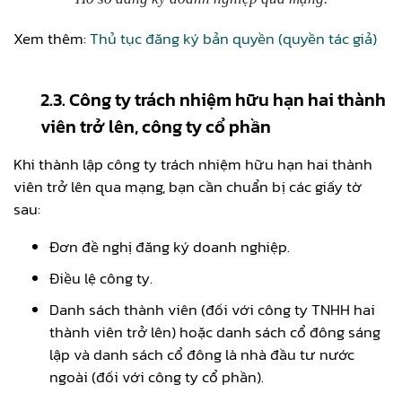
Xem thêm:
Thủ tục đăng ký bản quyền (quyền tác giả)
2.3. Công ty trách nhiệm hữu hạn hai thành
viên trở lên, công ty cổ phần
Khi thành lập công ty trách nhiệm hữu hạn hai thành
viên trở lên qua mạng, bạn cần chuẩn bị các giấy tờ
sau:
Đơn đề nghị đăng ký doanh nghiệp.
Điều lệ công ty.
Danh sách thành viên (đối với công ty TNHH hai
thành viên trở lên) hoặc danh sách cổ đông sáng
lập và danh sách cổ đông là nhà đầu tư nước
ngoài (đối với công ty cổ phần).