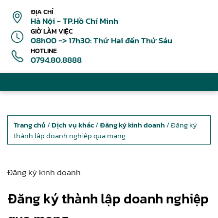
ĐỊA CHỈ
Hà Nội - TP.Hồ Chí Minh
GIỜ LÀM VIỆC
08h00 -> 17h30: Thứ Hai đến Thứ Sáu
HOTLINE
0794.80.8888
Trang chủ
/
Dịch vụ khác
/
Đăng ký kinh doanh
/ Đăng ký
thành lập doanh nghiệp qua mạng
Đăng ký kinh doanh
Đăng ký thành lập doanh nghiệp