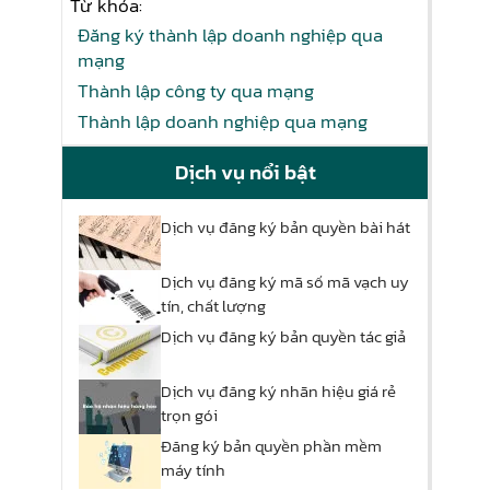
Từ khóa:
Đăng ký thành lập doanh nghiệp qua
mạng
Thành lập công ty qua mạng
Thành lập doanh nghiệp qua mạng
Dịch vụ nổi bật
Dịch vụ đăng ký bản quyền bài hát
Dịch vụ đăng ký mã số mã vạch uy
tín, chất lượng
Dịch vụ đăng ký bản quyền tác giả
Dịch vụ đăng ký nhãn hiệu giá rẻ
trọn gói
Đăng ký bản quyền phần mềm
máy tính