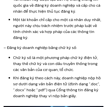
quốc gia về đăng ký doanh nghiệp và cấp cho cá
nhân để thực hiện thủ tục đăng ký.
Một tài khoản chỉ cấp cho một cá nhân duy nhất,
người này chịu trách nhiệm trước pháp luật về
tính chính xác và hợp pháp của các thông tin
đăng ký.
– Đăng ký doanh nghiệp bằng chữ ký số:
Chữ ký số là một phương pháp chữ ký điện tử,
thay thế chữ ký và con dấu truyền thống trong
các văn bản của cơ quan, tổ chức.
Khi đăng ký theo cách này, doanh nghiệp nộp hồ
sơ dưới dạng văn bản điện tử (định dạng “.doc”,
“.docx” hoặc “.pdf”) qua Cổng thông tin đăng ký
doanh nghiệp thay vì nộp bản giấy.