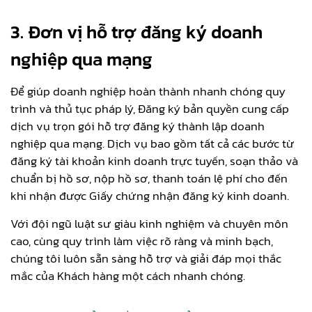
3. Đơn vị hỗ trợ đăng ký doanh
nghiệp qua mạng
Để giúp doanh nghiệp hoàn thành nhanh chóng quy
trình và thủ tục pháp lý, Đăng ký bản quyền cung cấp
dịch vụ trọn gói hỗ trợ đăng ký thành lập doanh
nghiệp qua mạng. Dịch vụ bao gồm tất cả các bước từ
đăng ký tài khoản kinh doanh trực tuyến, soạn thảo và
chuẩn bị hồ sơ, nộp hồ sơ, thanh toán lệ phí cho đến
khi nhận được Giấy chứng nhận đăng ký kinh doanh.
Với đội ngũ luật sư giàu kinh nghiệm và chuyên môn
cao, cùng quy trình làm việc rõ ràng và minh bạch,
chúng tôi luôn sẵn sàng hỗ trợ và giải đáp mọi thắc
mắc của Khách hàng một cách nhanh chóng.