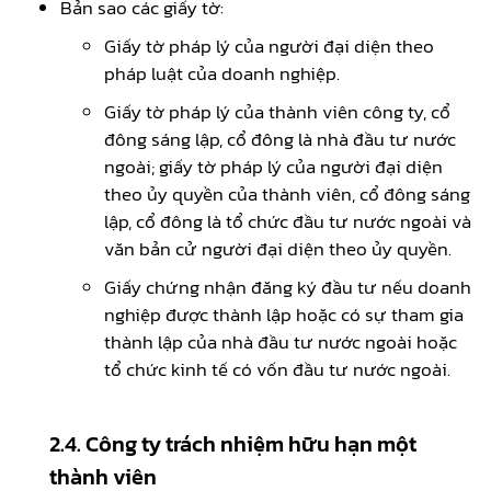
Bản sao các giấy tờ:
Giấy tờ pháp lý của người đại diện theo
pháp luật của doanh nghiệp.
Giấy tờ pháp lý của thành viên công ty, cổ
đông sáng lập, cổ đông là nhà đầu tư nước
ngoài; giấy tờ pháp lý của người đại diện
theo ủy quyền của thành viên, cổ đông sáng
lập, cổ đông là tổ chức đầu tư nước ngoài và
văn bản cử người đại diện theo ủy quyền.
Giấy chứng nhận đăng ký đầu tư nếu doanh
nghiệp được thành lập hoặc có sự tham gia
thành lập của nhà đầu tư nước ngoài hoặc
tổ chức kinh tế có vốn đầu tư nước ngoài.
2.4. Công ty trách nhiệm hữu hạn một
thành viên