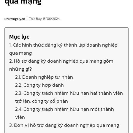
qua mạng
|
Thứ Bảy, 15/06/2024
Phương Uyên
Mục lục
1. Các hình thức đăng ký thành lập doanh nghiệp
qua mạng
2. Hồ sơ đăng ký doanh nghiệp qua mạng gồm
những gì?
2.1. Doanh nghiệp tư nhân
2.2. Công ty hợp danh
2.3. Công ty trách nhiệm hữu hạn hai thành viên
trở lên, công ty cổ phần
2.4. Công ty trách nhiệm hữu hạn một thành
viên
3. Đơn vị hỗ trợ đăng ký doanh nghiệp qua mạng