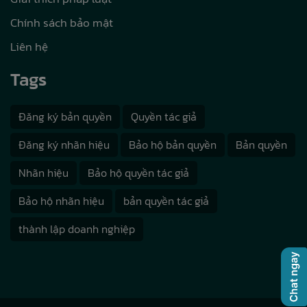
Chính sách bảo mật
Liên hệ
Tags
Đăng ký bản quyền
Quyền tác giả
Đăng ký nhãn hiệu
Bảo hộ bản quyền
Bản quyền
Nhãn hiệu
Bảo hộ quyền tác giả
Bảo hộ nhãn hiệu
bản quyền tác giả
thành lập doanh nghiệp