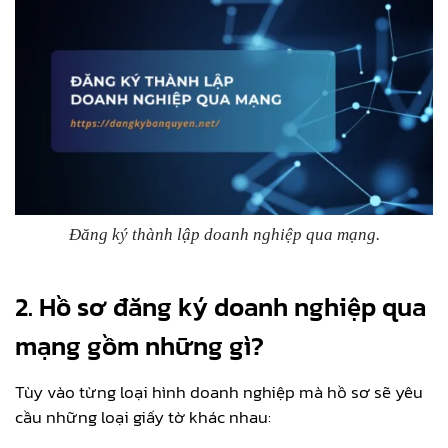
Đăng ký thành lập doanh nghiệp qua mạng.
2. Hồ sơ đăng ký doanh nghiệp qua
mạng gồm những gì?
Tùy vào từng loại hình doanh nghiệp mà hồ sơ sẽ yêu
cầu những loại giấy tờ khác nhau: