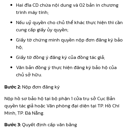
Hai đĩa CD chứa nội dung và 02 bản in chương
trình máy tính;
Nếu uỷ quyền cho chủ thể khác thực hiện thì cần
cung cấp giấy ủy quyền;
Giấy tờ chứng minh quyền nộp đơn đăng ký bảo
hộ;
Giấy tờ đồng ý đăng ký của đồng tác giả;
Văn bản đồng ý thực hiện đăng ký bảo hộ của
chủ sở hữu.
Bước 2:
Nộp đơn đăng ký
Nộp hồ sơ bảo hộ tại bộ phận 1 cửa trụ sở Cục Bản
quyền tác giả hoặc Văn phòng đại diện tại TP. Hồ Chí
Minh, TP. Đà Nẵng.
Bước 3:
Quyết định cấp văn bằng