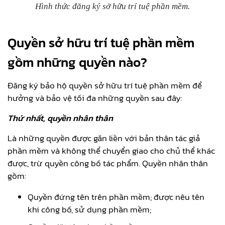
Hình thức đăng ký sở hữu trí tuệ phần mềm.
Quyền sở hữu trí tuệ phần mềm
gồm những quyền nào?
Đăng ký bảo hộ quyền sở hữu trí tuệ phần mềm để
hưởng và bảo vệ tối đa những quyền sau đây:
Thứ nhất, quyền nhân thân
Là những quyền được gắn liền với bản thân tác giả
phần mềm và không thể chuyển giao cho chủ thể khác
được, trừ quyền công bố tác phẩm. Quyền nhân thân
gồm:
Quyền đứng tên trên phần mềm; được nêu tên
khi công bố, sử dụng phần mềm;