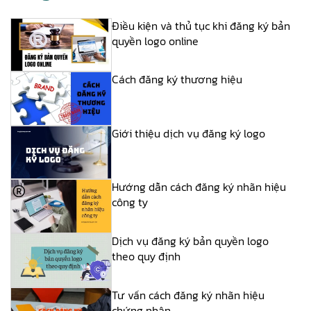
Điều kiện và thủ tục khi đăng ký bản
quyền logo online
Cách đăng ký thương hiệu
Giới thiệu dịch vụ đăng ký logo
Hướng dẫn cách đăng ký nhãn hiệu
công ty
Dịch vụ đăng ký bản quyền logo
theo quy định
Tư vấn cách đăng ký nhãn hiệu
chứng nhận