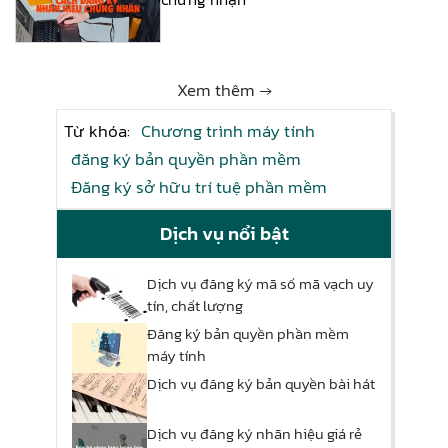
Xem thêm →
Từ khóa:
Chương trình máy tính
đăng ký bản quyền phần mềm
Đăng ký sở hữu trí tuệ phần mềm
Dịch vụ nổi bật
Dịch vụ đăng ký mã số mã vạch uy
tín, chất lượng
Đăng ký bản quyền phần mềm
máy tính
Dịch vụ đăng ký bản quyền bài hát
Dịch vụ đăng ký nhãn hiệu giá rẻ