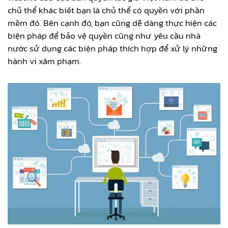
chủ thể khác biết bạn là chủ thể có quyền với phần
mềm đó. Bên cạnh đó, bạn cũng dễ dàng thực hiện các
biện pháp để bảo vệ quyền cũng như yêu cầu nhà
nước sử dụng các biện pháp thích hợp để xử lý những
hành vi xâm phạm.