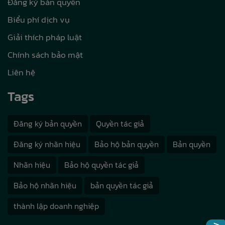
Đăng ký bản quyền
Biểu phí dịch vụ
Giải thích pháp luật
Chính sách bảo mật
Liên hệ
Tags
Đăng ký bản quyền
Quyền tác giả
Đăng ký nhãn hiệu
Bảo hộ bản quyền
Bản quyền
Nhãn hiệu
Bảo hộ quyền tác giả
Bảo hộ nhãn hiệu
bản quyền tác giả
thành lập doanh nghiệp