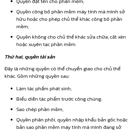
Quyền đặt tên cho phần mềm;
Quyền công bố phần mềm máy tính mà mình sở
hữu hoặc cho phép chủ thể khác công bố phần
mềm;
Quyền không cho chủ thể khác sửa chữa, cắt xén
hoặc xuyên tạc phần mềm.
Thứ hai, quyền tài sản
Đây là những quyền có thể chuyển giao cho chủ thể
khác. Gồm những quyền sau:
Làm tác phẩm phát sinh;
Biểu diễn tác phẩm trước công chúng;
Sao chép phần mềm;
Quyền phân phối, quyền nhập khẩu bản gốc hoặc
bản sao phần mềm máy tính mà mình đang sở