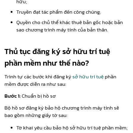
hữu;
Truyền đạt tác phẩm đến công chúng;
Quyền cho chủ thể khác thuê bản gốc hoặc bản
sao chương trình máy tính của bản thân.
Thủ tục đăng ký sở hữu trí tuệ
phần mềm như thế nào?
Trình tự các bước khi đăng ký
sở hữu trí tuệ
phần
mềm được diễn ra như sau:
Bước 1:
Chuẩn bị hồ sơ
Bộ hồ sơ đăng ký bảo hộ chương trình máy tính sẽ
bao gồm những giấy tờ sau:
Tờ khai yêu cầu bảo hộ sở hữu trí tuệ phần mềm;