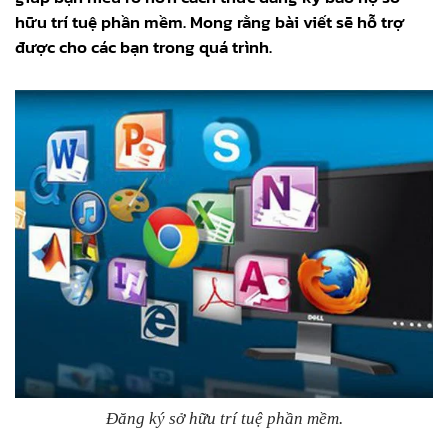
hữu trí tuệ phần mềm. Mong rằng bài viết sẽ hỗ trợ
được cho các bạn trong quá trình.
Đăng ký sở hữu trí tuệ phần mềm.