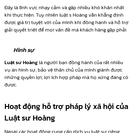
Đây là lĩnh vực nhạy cảm và gặp nhiều khó khăn nhất
khi thực hiện. Tuy nhiên luật s Hoàng vẫn khẳng định
được giá trị tuyệt vời của mình khi đồng hành và hỗ trợ
giải quyết triệt để mọi vấn đề mà khách hàng gặp phải
Hình sự
Luật sư Hoàng
là người bạn đồng hành của rất nhiều
vụ án hình sự, bảo vệ thân chủ của mình giành được
những quyền lợi, lợi ích hợp pháp mà họ xứng đáng có
được.
Hoạt động hỗ trợ pháp lý xã hội của
Luật sư Hoàng
Ngoài các hoạt động cung cấp dịch vụ luật sư riêng