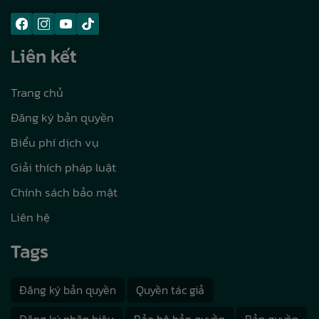
Liên kết
Trang chủ
Đăng ký bản quyền
Biểu phí dịch vụ
Giải thích pháp luật
Chính sách bảo mật
Liên hệ
Tags
Đăng ký bản quyền
Quyền tác giả