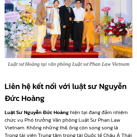
Luật sư Hoàng tại văn phòng Luật sư Phan Law Vietnam
Liên hệ kết nối với luật sư Nguyễn
Đức Hoàng
Luật Sư Nguyễn Đức Hoàng
hiện tại đang đảm nhiệm
chức vụ Phó trưởng Văn phòng Luật Sư Phan Law
Vietnam. Không những thế, ông còn song song là
Trọng tài viên Trung tâm trọng tài Quốc tế Châu Á Thái