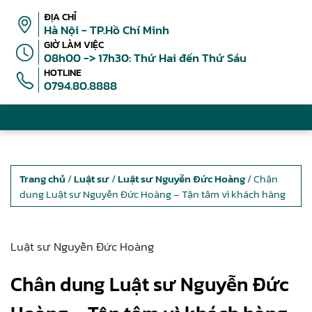
ĐỊA CHỈ
Hà Nội - TP.Hồ Chí Minh
GIỜ LÀM VIỆC
08h00 -> 17h30: Thứ Hai đến Thứ Sáu
HOTLINE
0794.80.8888
Trang chủ
/
Luật sư
/
Luật sư Nguyễn Đức Hoàng
/ Chân
dung Luật sư Nguyễn Đức Hoàng – Tận tâm vì khách hàng
Luật sư Nguyễn Đức Hoàng
Chân dung Luật sư Nguyễn Đức