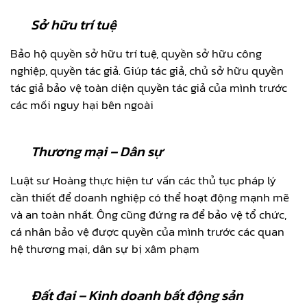
Sở hữu trí tuệ
Bảo hộ quyền sở hữu trí tuệ, quyền sở hữu công
nghiệp, quyền tác giả. Giúp tác giả, chủ sở hữu quyền
tác giả bảo vệ toàn diện quyền tác giả của mình trước
các mối nguy hại bên ngoài
Thương mại – Dân sự
Luật sư Hoàng thực hiện tư vấn các thủ tục pháp lý
cần thiết để doanh nghiệp có thể hoạt động mạnh mẽ
và an toàn nhất. Ông cũng đứng ra để bảo vệ tổ chức,
cá nhân bảo vệ được quyền của mình trước các quan
hệ thương mại, dân sự bị xâm phạm
Đất đai – Kinh doanh bất động sản