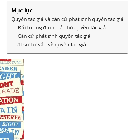
Mục lục
Quyền tác giả và căn cứ phát sinh quyền tác giả
Đối tượng được bảo hộ quyền tác giả
Căn cứ phát sinh quyền tác giả
Luật sư tư vấn về quyền tác giả