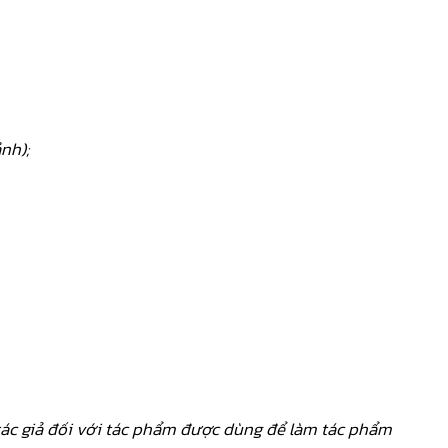
nh);
tác giả đối với tác phẩm được dùng để làm tác phẩm