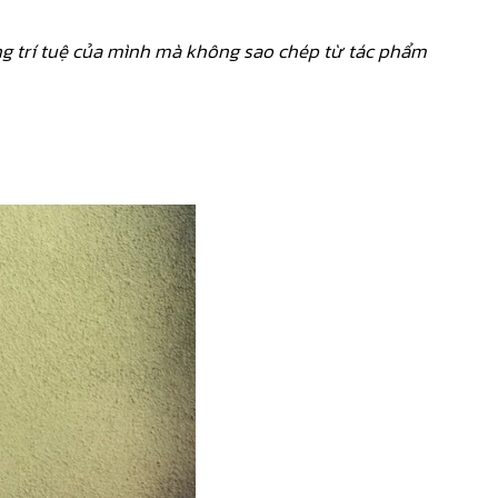
ộng trí tuệ của mình mà không sao chép từ tác phẩm