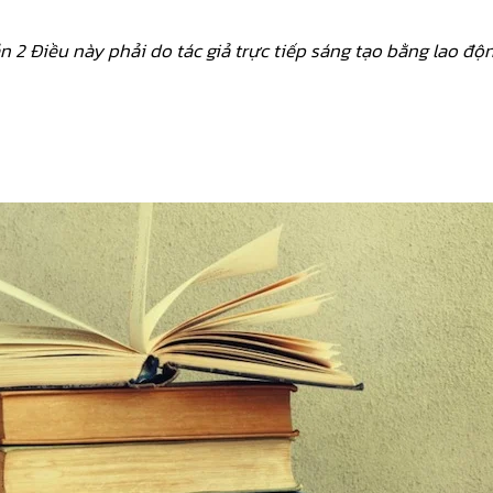
n 2 Điều này phải do tác giả trực tiếp sáng tạo bằng lao đ