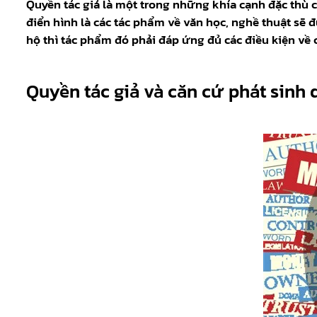
Quyền tác giả là một trong những khía cạnh đặc thù củ
điển hình là các tác phẩm về văn học, nghề thuật sẽ
hộ thì tác phẩm đó phải đáp ứng đủ các điều kiện về c
Quyền tác giả và căn cứ phát sinh 