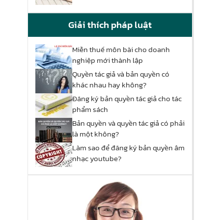
Giải thích pháp luật
Miễn thuế môn bài cho doanh
nghiệp mới thành lập
Quyền tác giả và bản quyền có
khác nhau hay không?
Đăng ký bản quyền tác giả cho tác
phẩm sách
Bản quyền và quyền tác giả có phải
là một không?
Làm sao để đăng ký bản quyền âm
nhạc youtube?