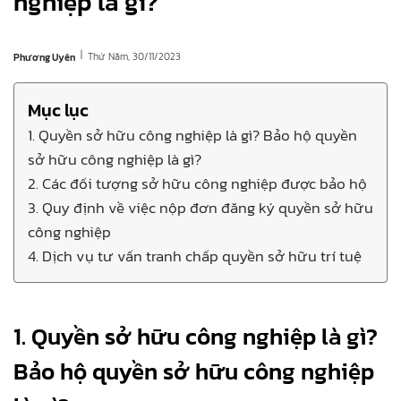
nghiệp là gì?
|
Thứ Năm, 30/11/2023
Phương Uyên
Mục lục
1. Quyền sở hữu công nghiệp là gì? Bảo hộ quyền
sở hữu công nghiệp là gì?
2. Các đối tượng sở hữu công nghiệp được bảo hộ
3. Quy định về việc nộp đơn đăng ký quyền sở hữu
công nghiệp
4. Dịch vụ tư vấn tranh chấp quyền sở hữu trí tuệ
1. Quyền sở hữu công nghiệp là gì?
Bảo hộ quyền sở hữu công nghiệp