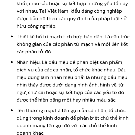
khối, màu sắc hoặc sự kết hợp những yếu tố này
với nhau. Tại Việt Nam, kiểu dáng công nghiệp
được bảo hộ theo các quy định của pháp luật sở
hữu công nghiệp.
Thiết kế bố trí mạch tích hợp bán dẫn: Là cấu trúc
không gian của các phần tử mạch và mối liên kết
các phần tử đó.
Nhãn hiệu: Là dấu hiệu để phân biệt sản phẩm,
dịch vụ của các cá nhân, tổ chức khác nhau. Dấu
hiệu dùng làm nhãn hiệu phải là những dấu hiệu
nhìn thấy được dưới dạng hình ảnh, hình vẽ, từ
ngữ, chữ cái hoặc sự kết hợp của các yếu tố đó
được thể hiện bằng một hay nhiều màu sắc.
Tên thương mại: Là tên gọi của cá nhân, tổ chức
dùng trong kinh doanh để phân biệt chủ thể kinh
doanh mang tên gọi đó với các chủ thể kinh
doanh khác.