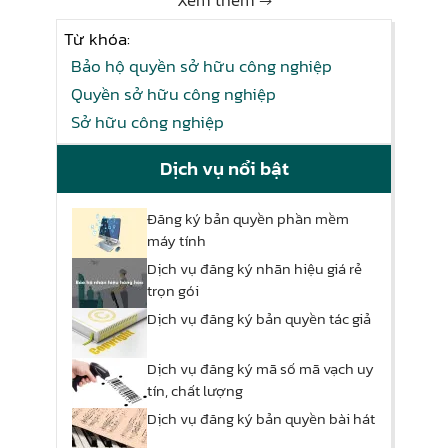
Xem thêm →
Từ khóa:
Bảo hộ quyền sở hữu công nghiệp
Quyền sở hữu công nghiệp
Sở hữu công nghiệp
Dịch vụ nổi bật
Đăng ký bản quyền phần mềm
máy tính
Dịch vụ đăng ký nhãn hiệu giá rẻ
trọn gói
Dịch vụ đăng ký bản quyền tác giả
Dịch vụ đăng ký mã số mã vạch uy
tín, chất lượng
Dịch vụ đăng ký bản quyền bài hát