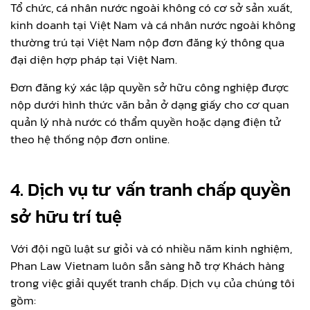
Tổ chức, cá nhân nước ngoài không có cơ sở sản xuất,
kinh doanh tại Việt Nam và cá nhân nước ngoài không
thường trú tại Việt Nam nộp đơn đăng ký thông qua
đại diện hợp pháp tại Việt Nam.
Đơn đăng ký xác lập quyền sở hữu công nghiệp được
nộp dưới hình thức văn bản ở dạng giấy cho cơ quan
quản lý nhà nước có thẩm quyền hoặc dạng điện tử
theo hệ thống nộp đơn online.
4. Dịch vụ tư vấn tranh chấp quyền
sở hữu trí tuệ
Với đội ngũ luật sư giỏi và có nhiều năm kinh nghiệm,
Phan Law Vietnam luôn sẵn sàng hỗ trợ Khách hàng
trong việc giải quyết tranh chấp. Dịch vụ của chúng tôi
gồm: