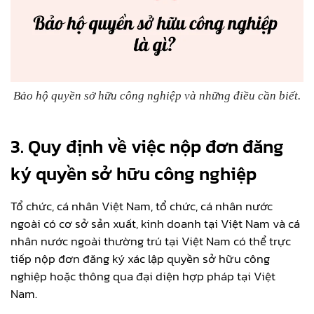
Bảo hộ quyền sở hữu công nghiệp và những điều cần biết.
3. Quy định về việc nộp đơn đăng
ký quyền sở hữu công nghiệp
Tổ chức, cá nhân Việt Nam, tổ chức, cá nhân nước
ngoài có cơ sở sản xuất, kinh doanh tại Việt Nam và cá
nhân nước ngoài thường trú tại Việt Nam có thể trực
tiếp nộp đơn đăng ký xác lập quyền sở hữu công
nghiệp hoặc thông qua đại diện hợp pháp tại Việt
Nam.