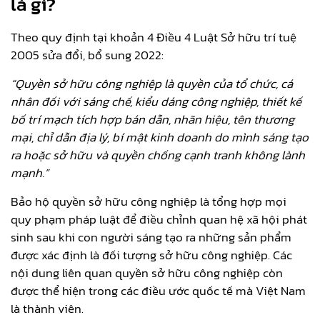
là gì?
Theo quy định tại khoản 4 Điều 4 Luật Sở hữu trí tuệ
2005 sửa đổi, bổ sung 2022:
“Quyền sở hữu công nghiệp là quyền của tổ chức, cá
nhân đối với sáng chế, kiểu dáng công nghiệp, thiết kế
bố trí mạch tích hợp bán dẫn, nhãn hiệu, tên thương
mại, chỉ dẫn địa lý, bí mật kinh doanh do mình sáng tạo
ra hoặc sở hữu và quyền chống cạnh tranh không lành
mạnh.”
Bảo hộ quyền sở hữu công nghiệp là tổng hợp mọi
quy phạm pháp luật để điều chỉnh quan hệ xã hội phát
sinh sau khi con người sáng tạo ra những sản phẩm
được xác định là đối tượng sở hữu công nghiệp. Các
nội dung liên quan quyền sở hữu công nghiệp còn
được thể hiện trong các điều ước quốc tế mà Việt Nam
là thành viên.