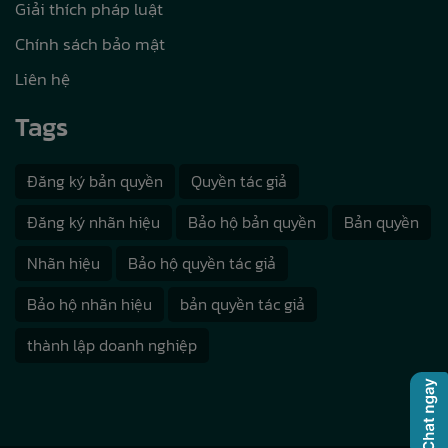
Giải thích pháp luật
Chính sách bảo mật
Liên hệ
Tags
Đăng ký bản quyền
Quyền tác giả
Đăng ký nhãn hiệu
Bảo hộ bản quyền
Bản quyền
Nhãn hiệu
Bảo hộ quyền tác giả
Bảo hộ nhãn hiệu
bản quyền tác giả
thành lập doanh nghiệp