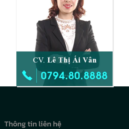
Thông tin liên hệ