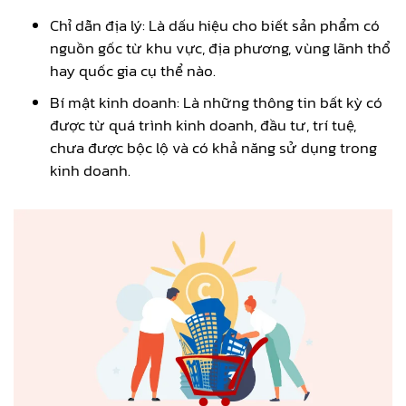
Chỉ dẫn địa lý: Là dấu hiệu cho biết sản phẩm có
nguồn gốc từ khu vực, địa phương, vùng lãnh thổ
hay quốc gia cụ thể nào.
Bí mật kinh doanh: Là những thông tin bất kỳ có
được từ quá trình kinh doanh, đầu tư, trí tuệ,
chưa được bộc lộ và có khả năng sử dụng trong
kinh doanh.