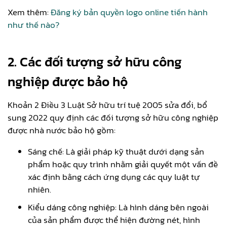
Xem thêm:
Đăng ký bản quyền logo online tiến hành
như thế nào?
2. Các đối tượng sở hữu công
nghiệp được bảo hộ
Khoản 2 Điều 3 Luật Sở hữu trí tuệ 2005 sửa đổi, bổ
sung 2022 quy định các đối tượng sở hữu công nghiệp
được nhà nước bảo hộ gồm:
Sáng chế: Là giải pháp kỹ thuật dưới dạng sản
phẩm hoặc quy trình nhằm giải quyết một vấn đề
xác định bằng cách ứng dụng các quy luật tự
nhiên.
Kiểu dáng công nghiệp: Là hình dáng bên ngoài
của sản phẩm được thể hiện đường nét, hình