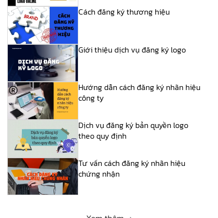
Cách đăng ký thương hiệu
Giới thiệu dịch vụ đăng ký logo
Hướng dẫn cách đăng ký nhãn hiệu
công ty
Dịch vụ đăng ký bản quyền logo
theo quy định
Tư vấn cách đăng ký nhãn hiệu
chứng nhận