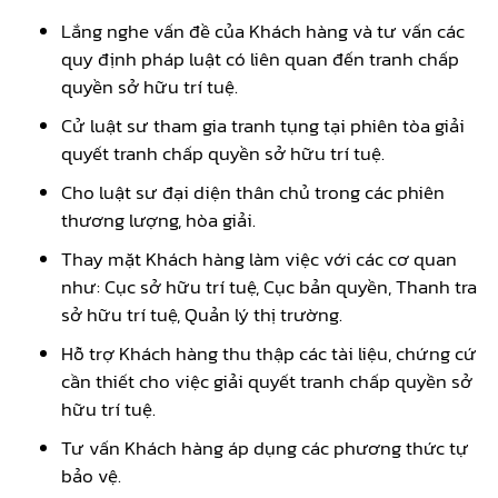
Lắng nghe vấn đề của Khách hàng và tư vấn các
quy định pháp luật có liên quan đến tranh chấp
quyền sở hữu trí tuệ.
Cử luật sư tham gia tranh tụng tại phiên tòa giải
quyết tranh chấp quyền sở hữu trí tuệ.
Cho luật sư đại diện thân chủ trong các phiên
thương lượng, hòa giải.
Thay mặt Khách hàng làm việc với các cơ quan
như: Cục sở hữu trí tuệ, Cục bản quyền, Thanh tra
sở hữu trí tuệ, Quản lý thị trường.
Hỗ trợ Khách hàng thu thập các tài liệu, chứng cứ
cần thiết cho việc giải quyết tranh chấp quyền sở
hữu trí tuệ.
Tư vấn Khách hàng áp dụng các phương thức tự
bảo vệ.