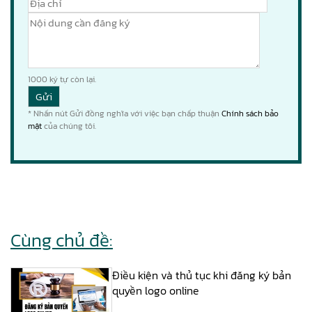
1000
ký tự còn lại.
* Nhấn nút Gửi đồng nghĩa với việc bạn chấp thuận
Chính sách bảo
mật
của chúng tôi.
Cùng chủ đề:
Điều kiện và thủ tục khi đăng ký bản
quyền logo online