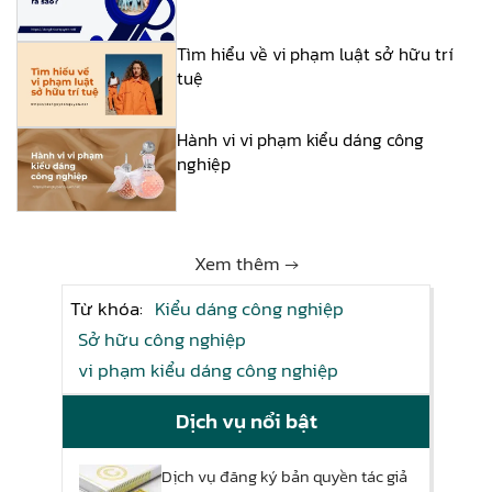
Tìm hiểu về vi phạm luật sở hữu trí
tuệ
Hành vi vi phạm kiểu dáng công
nghiệp
Xem thêm →
Từ khóa:
Kiểu dáng công nghiệp
Sở hữu công nghiệp
vi phạm kiểu dáng công nghiệp
Dịch vụ nổi bật
Dịch vụ đăng ký bản quyền tác giả