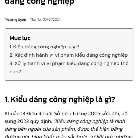
dáng công nghiệp
|
Thứ Tư, 03/01/2024
Phương Uyên
Mục lục
1. Kiểu dáng công nghiệp là gì?
2. Xác định hành vi vi phạm kiểu dáng công nghiệp
3. Xử lý hành vi vi phạm kiểu dáng công nghiệp thế
nào?
1. Kiểu dáng công nghiệp là gì?
Khoản 13 Điều 4 Luật Sở hữu trí tuệ 2005 sửa đổi, bổ
sung 2022 quy định:
“Kiểu dáng công nghiệp là hình
dáng bên ngoài của sản phẩm, được thể hiện bằng
đường nét, hình khối, màu sắc hoặc sự kết hợp những