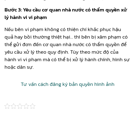
Bước 3: Yêu cầu cơ quan nhà nước có thẩm quyền xử
lý hành vi vi phạm
Nếu bên vi phạm không có thiện chí khắc phục hậu
quả hay bồi thường thiệt hại… thì bên bị xâm phạm có
thể gửi đơn đến cơ quan nhà nước có thẩm quyền để
yêu cầu xử lý theo quy định. Tùy theo mức độ của
hành vi vi phạm mà có thể bị xử lý hành chính, hình sự
hoặc dân sự.
Tư vấn cách đăng ký bản quyền hình ảnh