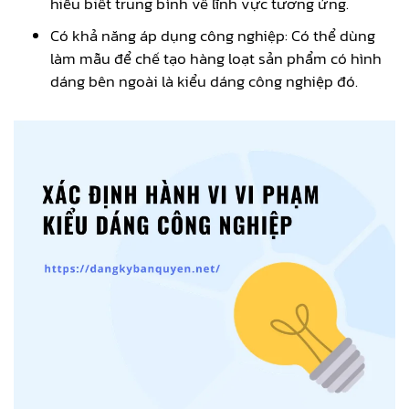
hiểu biết trung bình về lĩnh vực tương ứng.
Có khả năng áp dụng công nghiệp: Có thể dùng
làm mẫu để chế tạo hàng loạt sản phẩm có hình
dáng bên ngoài là kiểu dáng công nghiệp đó.