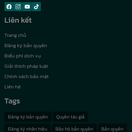
Liên kết
Trang chủ
Đăng ký bản quyền
Biểu phí dịch vụ
Giải thích pháp luật
Chính sách bảo mật
Liên hệ
Tags
Đăng ký bản quyền
Quyền tác giả
Đăng ký nhãn hiệu
Bảo hộ bản quyền
Bản quyền