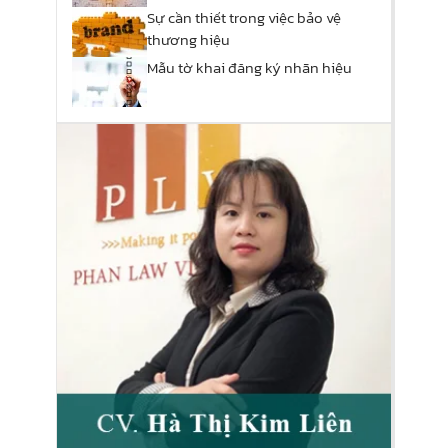
Sự cần thiết trong việc bảo vệ
thương hiệu
Mẫu tờ khai đăng ký nhãn hiệu