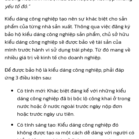
yếu tố đó.”
Kiểu dáng công nghiệp tạo nên sự khác biệt cho sản
phẩm của từng nhà sản xuất. Thông qua việc đăng ký
bảo hộ kiểu dáng công nghiệp sản phẩm, chủ sở hữu
kiểu dáng công nghiệp sẽ được bảo vệ tài sản của
mình trước hành vi sử dụng trái phép. Từ đó mang về
nhiều giá trị về kinh tế cho doanh nghiệp.
Để được bảo hộ là kiểu dáng công nghiệp, phải đáp
ứng 3 điều kiện sau:
Có tính mới: Khác biệt đáng kể với những kiểu
dáng công nghiệp đã bị bộc lộ công khai ở trong
nước hoặc ở nước ngoài trước ngày nộp đơn
hoặc trước ngày ưu tiên.
Có tính sáng tạo: Kiểu dáng công nghiệp đó
không được tạo ra một cách dễ dàng với người có