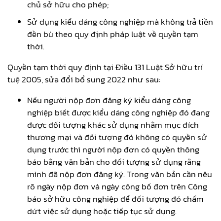
chủ sở hữu cho phép;
Sử dụng kiểu dáng công nghiệp mà không trả tiền
đền bù theo quy định pháp luật về quyền tạm
thời.
Quyền tạm thời quy định tại Điều 131 Luật Sở hữu trí
tuệ 2005, sửa đổi bổ sung 2022 như sau:
Nếu người nộp đơn đăng ký kiểu dáng công
nghiệp biết được kiểu dáng công nghiệp đó đang
được đối tượng khác sử dụng nhằm mục đích
thương mại và đối tượng đó không có quyền sử
dụng trước thì người nộp đơn có quyền thông
báo bằng văn bản cho đối tượng sử dụng rằng
mình đã nộp đơn đăng ký. Trong văn bản cần nêu
rõ ngày nộp đơn và ngày công bố đơn trên Công
báo sở hữu công nghiệp để đối tượng đó chấm
dứt việc sử dụng hoặc tiếp tục sử dụng.