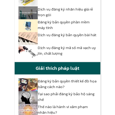
Dịch vụ đăng ký nhãn hiệu giá rẻ
trọn gói
Đăng ký bản quyền phần mềm
máy tính
Dịch vụ đăng ký bản quyền bài hát
Dịch vụ đăng ký mã số mã vạch uy
tín, chất lượng
Giải thích pháp luật
Đăng ký bản quyền thiết kế đồ họa
bằng cách nào?
Tại sao phải đăng ký bảo hộ sáng
chế
Thế nào là hành vi xâm phạm
nhãn hiệu?