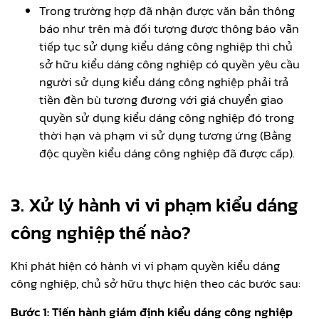
Trong trường hợp đã nhận được văn bản thông
báo như trên mà đối tượng được thông báo vẫn
tiếp tục sử dụng kiểu dáng công nghiệp thì chủ
sở hữu kiểu dáng công nghiệp có quyền yêu cầu
người sử dụng kiểu dáng công nghiệp phải trả
tiền đền bù tương đương với giá chuyển giao
quyền sử dụng kiểu dáng công nghiệp đó trong
thời hạn và phạm vi sử dụng tương ứng (Bằng
độc quyền kiểu dáng công nghiệp đã được cấp).
3. Xử lý hành vi vi phạm kiểu dáng
công nghiệp thế nào?
Khi phát hiện có hành vi vi phạm quyền kiểu dáng
công nghiệp, chủ sở hữu thực hiện theo các bước sau:
Bước 1: Tiến hành giám định kiểu dáng công nghiệp