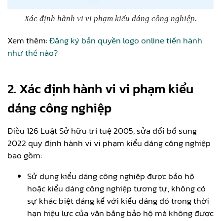
Xác định hành vi vi phạm kiểu dáng công nghiệp.
Xem thêm:
Đăng ký bản quyền logo online tiến hành
như thế nào?
2. Xác định hành vi vi phạm kiểu
dáng công nghiệp
Điều 126 Luật Sở hữu trí tuệ 2005, sửa đổi bổ sung
2022 quy định hành vi vi phạm kiểu dáng công nghiệp
bao gồm:
Sử dụng kiểu dáng công nghiệp được bảo hộ
hoặc kiểu dáng công nghiệp tương tự, không có
sự khác biệt đáng kể với kiểu dáng đó trong thời
hạn hiệu lực của văn bằng bảo hộ mà không được