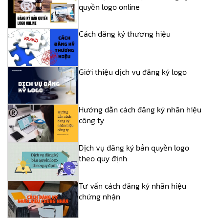
quyền logo online
Cách đăng ký thương hiệu
Giới thiệu dịch vụ đăng ký logo
Hướng dẫn cách đăng ký nhãn hiệu
công ty
Dịch vụ đăng ký bản quyền logo
theo quy định
Tư vấn cách đăng ký nhãn hiệu
chứng nhận