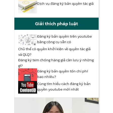
Dịch vụ đăng ký bản quyền tác giả
Giải thích pháp luật
Đăng ký bản quyền trên youtube
bằng công cụ sẵn có
Chủ thể có quyền khởi kiện về quyền tác giả
và QLQ?
Đăng ký tem chống hàng giả cần lưu ý những
gì?
Đăng ký bản quyền tốn chi phí
bao nhiêu?
Cùng tìm hiểu cách đăng ký bản
quyền youtube mới nhất