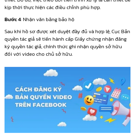
kịp thời thực hiện các điều chỉnh phù hợp.
Bước 4
: Nhận văn bằng bảo hộ
Sau khi hồ sơ được xét duyệt đầy đủ và hợp lệ, Cục Bản
quyền tác giả sẽ tiến hành cấp Giấy chứng nhận đăng
ký quyền tác giả, chính thức ghi nhận quyền sở hữu
đối với video cho chủ sở hữu.