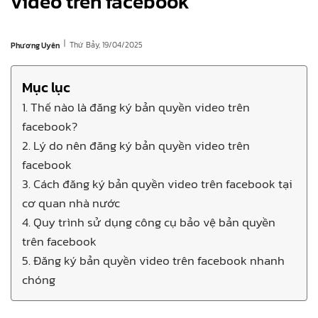
video trên facebook
|
Thứ Bảy, 19/04/2025
Phương Uyên
Mục lục
1. Thế nào là đăng ký bản quyền video trên
facebook?
2. Lý do nên đăng ký bản quyền video trên
facebook
3. Cách đăng ký bản quyền video trên facebook tại
cơ quan nhà nước
4. Quy trình sử dụng công cụ bảo vệ bản quyền
trên facebook
5. Đăng ký bản quyền video trên facebook nhanh
chóng