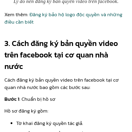
Lý do nên đăng ký bản quyền video trên facebook.
Xem thêm:
Đăng ký bảo hộ logo độc quyền và những
điều cần biết
3. Cách đăng ký bản quyền video
trên facebook tại cơ quan nhà
nước
Cách đăng ký bản quyền video trên facebook tại cơ
quan nhà nước bao gồm các bước sau:
Bước 1
: Chuẩn bị hồ sơ
Hồ sơ đăng ký gồm:
Tờ khai đăng ký quyền tác giả.