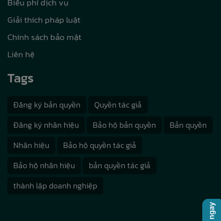
Biểu phí dịch vụ
Giải thích pháp luật
Chính sách bảo mật
Liên hệ
Tags
Đăng ký bản quyền
Quyền tác giả
Đăng ký nhãn hiệu
Bảo hộ bản quyền
Bản quyền
Nhãn hiệu
Bảo hộ quyền tác giả
Bảo hộ nhãn hiệu
bản quyền tác giả
thành lập doanh nghiệp