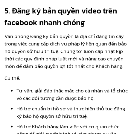
5. Đăng ký bản quyền video trên
facebook nhanh chóng
Văn phòng Đăng ký bản quyền là địa chỉ đáng tin cậy
trong việc cung cấp dịch vụ pháp lý liên quan đến bảo
hộ quyền sở hữu trí tuệ. Chúng tôi luôn cập nhật kịp
thời các quy định pháp luật mới và nâng cao chuyên
môn để đảm bảo quyền lợi tốt nhất cho Khách hàng.
Cụ thể:
Tư vấn, giải đáp thắc mắc cho cá nhân và tổ chức
về các đối tượng cần được bảo hộ.
Hỗ trợ chuẩn bị hồ sơ và thực hiện thủ tục đăng
ký bảo hộ quyền sở hữu trí tuệ.
Hỗ trợ Khách hàng làm việc với cơ quan chức
năng để giải quyết hành vi xâm phạm quyền.