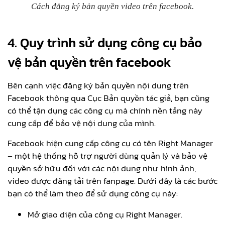
Cách đăng ký bản quyền video trên facebook.
4. Quy trình sử dụng công cụ bảo
vệ bản quyền trên facebook
Bên cạnh việc đăng ký bản quyền nội dung trên
Facebook thông qua Cục Bản quyền tác giả, bạn cũng
có thể tận dụng các công cụ mà chính nền tảng này
cung cấp để bảo vệ nội dung của mình.
Facebook hiện cung cấp công cụ có tên Right Manager
– một hệ thống hỗ trợ người dùng quản lý và bảo vệ
quyền sở hữu đối với các nội dung như hình ảnh,
video được đăng tải trên fanpage. Dưới đây là các bước
bạn có thể làm theo để sử dụng công cụ này:
Mở giao diện của công cụ Right Manager.