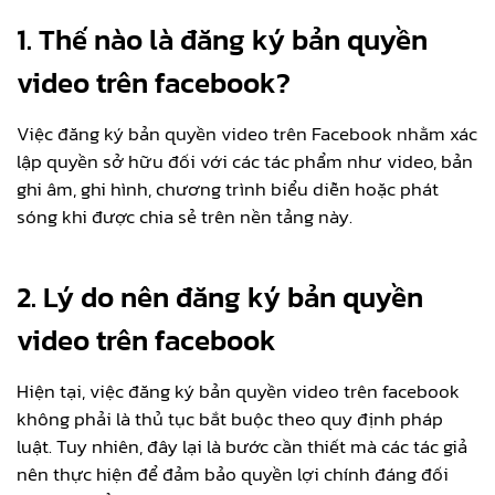
1. Thế nào là đăng ký bản quyền
video trên facebook?
Việc đăng ký bản quyền video trên Facebook nhằm xác
lập quyền sở hữu đối với các tác phẩm như video, bản
ghi âm, ghi hình, chương trình biểu diễn hoặc phát
sóng khi được chia sẻ trên nền tảng này.
2. Lý do nên đăng ký bản quyền
video trên facebook
Hiện tại, việc đăng ký bản quyền video trên facebook
không phải là thủ tục bắt buộc theo quy định pháp
luật. Tuy nhiên, đây lại là bước cần thiết mà các tác giả
nên thực hiện để đảm bảo quyền lợi chính đáng đối