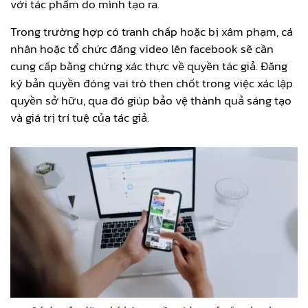
với tác phẩm do mình tạo ra.
Trong trường hợp có tranh chấp hoặc bị xâm phạm, cá
nhân hoặc tổ chức đăng video lên facebook sẽ cần
cung cấp bằng chứng xác thực về quyền tác giả. Đăng
ký bản quyền đóng vai trò then chốt trong việc xác lập
quyền sở hữu, qua đó giúp bảo vệ thành quả sáng tạo
và giá trị trí tuệ của tác giả.