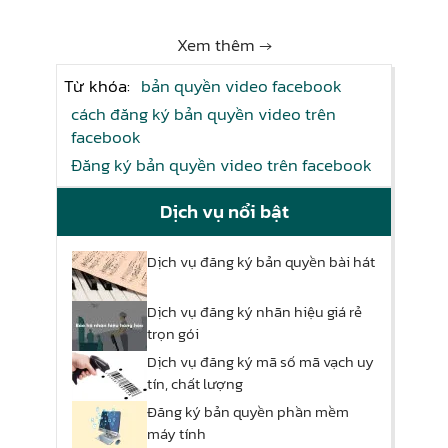
Xem thêm →
Từ khóa:
bản quyền video facebook
cách đăng ký bản quyền video trên
facebook
Đăng ký bản quyền video trên facebook
Dịch vụ nổi bật
Dịch vụ đăng ký bản quyền bài hát
Dịch vụ đăng ký nhãn hiệu giá rẻ
trọn gói
Dịch vụ đăng ký mã số mã vạch uy
tín, chất lượng
Đăng ký bản quyền phần mềm
máy tính