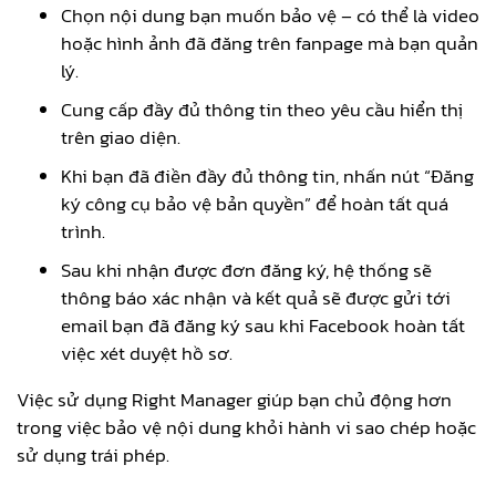
Chọn nội dung bạn muốn bảo vệ – có thể là video
hoặc hình ảnh đã đăng trên fanpage mà bạn quản
lý.
Cung cấp đầy đủ thông tin theo yêu cầu hiển thị
trên giao diện.
Khi bạn đã điền đầy đủ thông tin, nhấn nút “Đăng
ký công cụ bảo vệ bản quyền” để hoàn tất quá
trình.
Sau khi nhận được đơn đăng ký, hệ thống sẽ
thông báo xác nhận và kết quả sẽ được gửi tới
email bạn đã đăng ký sau khi Facebook hoàn tất
việc xét duyệt hồ sơ.
Việc sử dụng Right Manager giúp bạn chủ động hơn
trong việc bảo vệ nội dung khỏi hành vi sao chép hoặc
sử dụng trái phép.