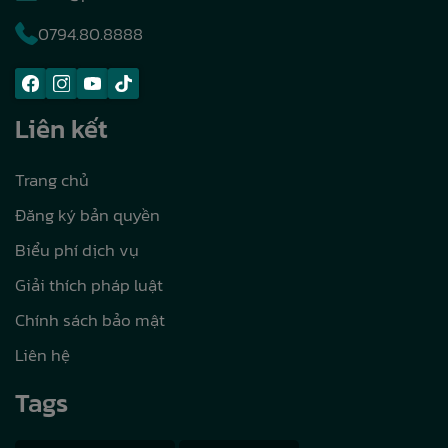
0794.80.8888
Liên kết
Trang chủ
Đăng ký bản quyền
Biểu phí dịch vụ
Giải thích pháp luật
Chính sách bảo mật
Liên hệ
Tags