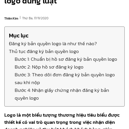
logo đúng luật
|
Thứ Ba, 17/11/2020
Thiên Kim
Mục lục
Đăng ký bản quyền logo là như thế nào?
Thủ tục đăng ký bản quyền logo
Bước 1: Chuẩn bị hồ sơ đăng ký bản quyền logo
Bước 2: Nộp hồ sơ đăng ký logo
Bước 3: Theo dõi đơn đăng ký bản quyền logo
sau khi nộp
Bước 4: Nhận giấy chứng nhận đăng ký bản
quyền logo
Logo là một biểu tượng thương hiệu tiêu biểu được
thiết kế có vai trò quan trọng trong việc nhận diện