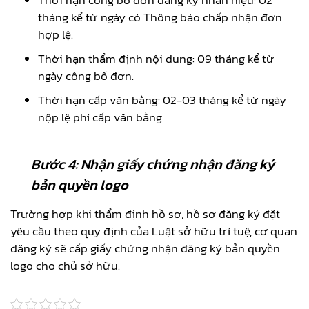
tháng kể từ ngày có Thông báo chấp nhận đơn
hợp lệ.
Thời hạn thẩm định nội dung: 09 tháng kể từ
ngày công bố đơn.
Thời hạn cấp văn bằng: 02-03 tháng kể từ ngày
nộp lệ phí cấp văn bằng
Bước 4: Nhận giấy chứng nhận đăng ký
bản quyền logo
Trường hợp khi thẩm định hồ sơ, hồ sơ đăng ký đặt
yêu cầu theo quy định của Luật sở hữu trí tuệ, cơ quan
đăng ký sẽ cấp giấy chứng nhận đăng ký bản quyền
logo cho chủ sở hữu.