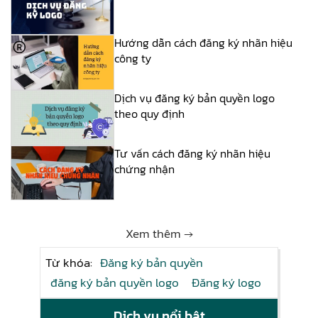
Hướng dẫn cách đăng ký nhãn hiệu
công ty
Dịch vụ đăng ký bản quyền logo
theo quy định
Tư vấn cách đăng ký nhãn hiệu
chứng nhận
Xem thêm →
Từ khóa:
Đăng ký bản quyền
đăng ký bản quyền logo
Đăng ký logo
Dịch vụ nổi bật