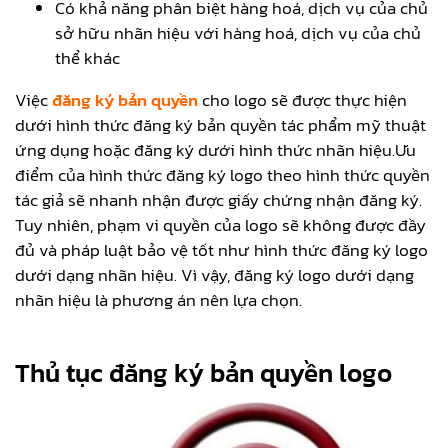
Có khả năng phân biệt hàng hoá, dịch vụ của chủ
sở hữu nhãn hiệu với hàng hoá, dịch vụ của chủ
thể khác
Việc
đăng ký bản quyền
cho logo sẽ được thực hiện
dưới hình thức đăng ký bản quyền tác phẩm mỹ thuật
ứng dụng hoặc đăng ký dưới hình thức nhãn hiệu.Ưu
điểm của hình thức đăng ký logo theo hình thức quyền
tác giả sẽ nhanh nhận được giấy chứng nhận đăng ký.
Tuy nhiên, phạm vi quyền của logo sẽ không được đầy
đủ và pháp luật bảo vệ tốt như hình thức đăng ký logo
dưới dạng nhãn hiệu. Vì vậy, đăng ký logo dưới dạng
nhãn hiệu là phương án nên lựa chọn.
Thủ tục đăng ký bản quyền logo