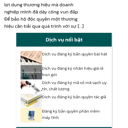
lợi dụng thương hiệu mà doanh
nghiệp mình đã dày công vun đắp.
Để bảo hộ độc quyền một thương
hiệu cần trải qua quá trình với sự […]
Dịch vụ nổi bật
Dịch vụ đăng ký bản quyền bài hát
Dịch vụ đăng ký nhãn hiệu giá rẻ
trọn gói
Dịch vụ đăng ký mã số mã vạch uy
tín, chất lượng
Dịch vụ đăng ký bản quyền tác giả
Đăng ký bản quyền phần mềm
máy tính