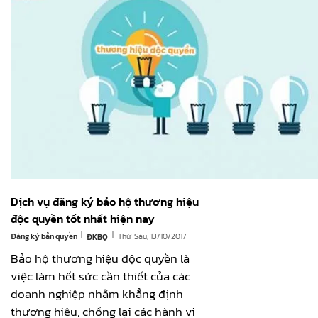
Dịch vụ đăng ký bảo hộ thương hiệu
độc quyền tốt nhất hiện nay
|
|
Đăng ký bản quyền
Thứ Sáu, 13/10/2017
ĐKBQ
Bảo hộ thương hiệu độc quyền là
việc làm hết sức cần thiết của các
doanh nghiệp nhằm khẳng định
thương hiệu, chống lại các hành vi