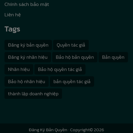
Chính sách bảo mật
Liên hệ
Tags
Đăng ký bản quyền
Quyền tác giả
Đăng ký nhãn hiệu
Bảo hộ bản quyền
Bản quyền
Nhãn hiệu
Bảo hộ quyền tác giả
Bảo hộ nhãn hiệu
bản quyền tác giả
thành lập doanh nghiệp
Đăng Ký Bản Quyền
· Copyright© 2026