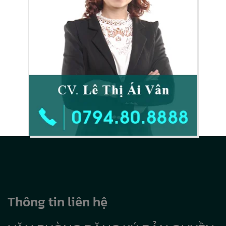
Thông tin liên hệ