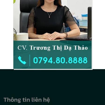
Thông tin liên hệ