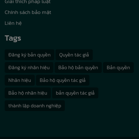
Giải thích pháp luật
Chính sách bảo mật
Liên hệ
Tags
Đăng ký bản quyền
Quyền tác giả
Đăng ký nhãn hiệu
Bảo hộ bản quyền
Bản quyền
Nhãn hiệu
Bảo hộ quyền tác giả
Bảo hộ nhãn hiệu
bản quyền tác giả
thành lập doanh nghiệp