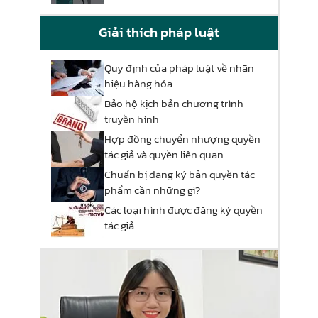
Giải thích pháp luật
Quy định của pháp luật về nhãn
hiệu hàng hóa
Bảo hộ kịch bản chương trình
truyền hình
Hợp đồng chuyển nhượng quyền
tác giả và quyền liên quan
Chuẩn bị đăng ký bản quyền tác
phẩm cần những gì?
Các loại hình được đăng ký quyền
tác giả