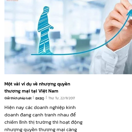
Một vài ví dụ về nhượng quyền
thương mại tại Việt Nam
|
|
Giải thích pháp luật
Thứ Tư, 22/11/2017
ĐKBQ
Hiện nay các doanh nghiệp kinh
doanh đang cạnh tranh nhau để
chiếm lĩnh thị trường thì hoạt động
nhượng quyền thương mại càng