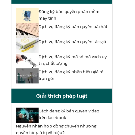
Đăng ký bản quyền phần mềm
máy tính
Dịch vụ đăng ký bản quyền bài hát
Dịch vụ đăng ký bản quyền tác giả
Dịch vụ đăng ký mã số mã vạch uy
tín, chất lượng
Dịch vụ đăng ký nhãn hiệu giá rẻ
trọn gói
Giải thích pháp luật
Cách đăng ký bản quyền video
trên facebook
Nguyên nhân hợp đồng chuyển nhượng
quyền tác giả bị vô hiệu?