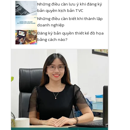
Những điều cần lưu ý khi đăng ký
bản quyền kịch bản TVC
Những điều cần biết khi thành lập
doanh nghiệp
Đăng ký bản quyền thiết kế đồ họa
bằng cách nào?