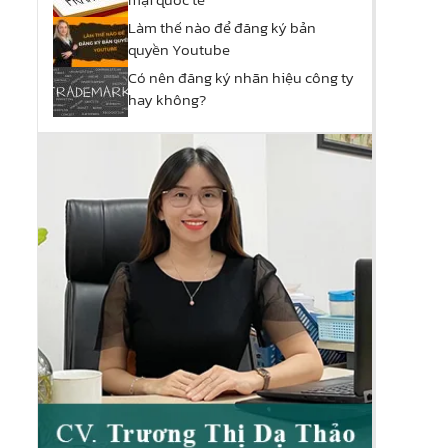
Làm thế nào để đăng ký bản
quyền Youtube
Có nên đăng ký nhãn hiệu công ty
hay không?