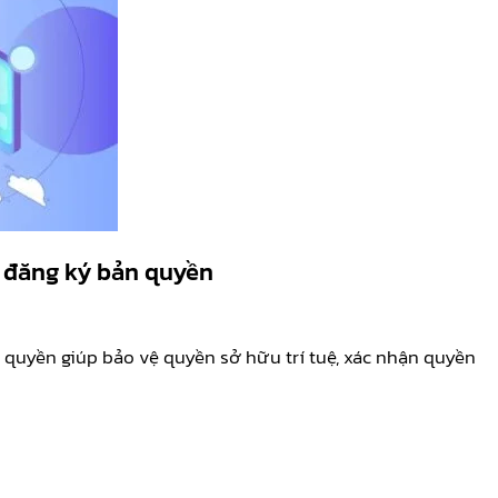
 đăng ký bản quyền
quyền giúp bảo vệ quyền sở hữu trí tuệ, xác nhận quyền