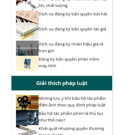
tín, chất lượng
Dịch vụ đăng ký bản quyền bài hát
Dịch vụ đăng ký bản quyền tác giả
Dịch vụ đăng ký nhãn hiệu giá rẻ
trọn gói
Đăng ký bản quyền phần mềm
máy tính
Giải thích pháp luật
Những lưu ý khi bảo hộ tác phẩm
điện ảnh theo quy định pháp luật
Bảo hộ tác phẩm phim là thủ tục
như thế nào?
Khái quát nhượng quyền thương
mại quốc tế