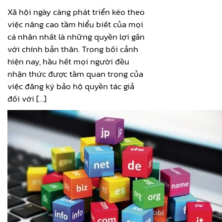
Xã hội ngày càng phát triển kéo theo
việc nâng cao tầm hiểu biết của mọi
cá nhân nhất là những quyền lợi gắn
với chính bản thân. Trong bối cảnh
hiện nay, hầu hết mọi người đều
nhận thức được tầm quan trọng của
việc đăng ký bảo hộ quyền tác giả
đối với […]