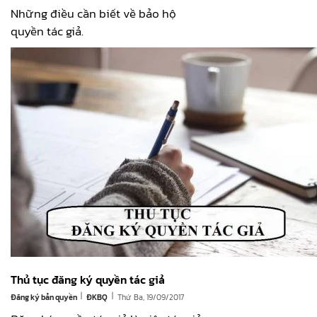
Những điều cần biết về bảo hộ
quyền tác giả.
Thủ tục đăng ký quyền tác giả
|
|
Đăng ký bản quyền
Thứ Ba, 19/09/2017
ĐKBQ