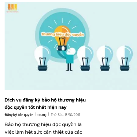
Dịch vụ đăng ký bảo hộ thương hiệu
độc quyền tốt nhất hiện nay
|
|
Đăng ký bản quyền
Thứ Sáu, 13/10/2017
ĐKBQ
Bảo hộ thương hiệu độc quyền là
việc làm hết sức cần thiết của các