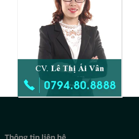
Thông tin liên hệ