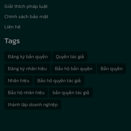
Giải thích pháp luật
Chính sách bảo mật
Liên hệ
Tags
Đăng ký bản quyền
Quyền tác giả
Đăng ký nhãn hiệu
Bảo hộ bản quyền
Bản quyền
Nhãn hiệu
Bảo hộ quyền tác giả
Bảo hộ nhãn hiệu
bản quyền tác giả
thành lập doanh nghiệp