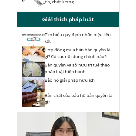
tín, chất lượng
Giải thích pháp luật
Tìm hiểu quy định nhãn hiệu liên
kết
Hợp đồng mua bán bản quyền là
gì? Có các nội dung chính nào?
Bản quyền và sở hữu trí tuệ theo
pháp luật hiện hành
Bảo hộ giải pháp hữu ích
Bản chất của bảo hộ bản quyền là
gì?