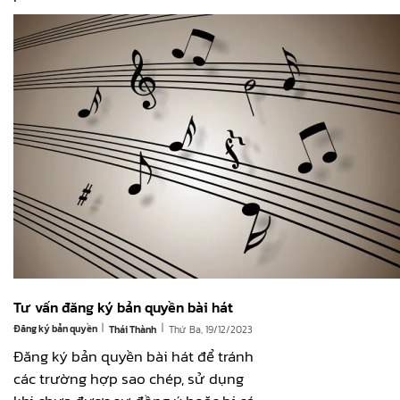
Tư vấn đăng ký bản quyền bài hát
|
|
Đăng ký bản quyền
Thứ Ba, 19/12/2023
Thái Thành
Đăng ký bản quyền bài hát để tránh
các trường hợp sao chép, sử dụng