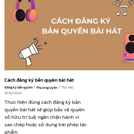
Cách đăng ký bản quyền bài hát
|
|
Đăng ký bản quyền
Thứ Hai,
Phương Uyên
10/02/2025
Thực hiện đúng cách đăng ký bản
quyền bài hát sẽ giúp bảo vệ quyền
sở hữu trí tuệ, ngăn chặn hành vi
sao chép hoặc sử dụng trái phép tác
phẩm.