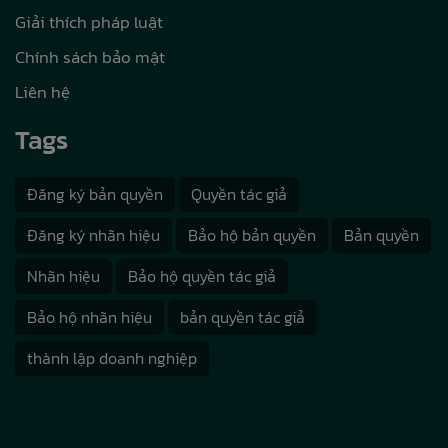
Giải thích pháp luật
Chính sách bảo mật
Liên hệ
Tags
Đăng ký bản quyền
Quyền tác giả
Đăng ký nhãn hiệu
Bảo hộ bản quyền
Bản quyền
Nhãn hiệu
Bảo hộ quyền tác giả
Bảo hộ nhãn hiệu
bản quyền tác giả
thành lập doanh nghiệp