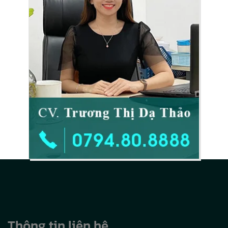
Thông tin liên hệ